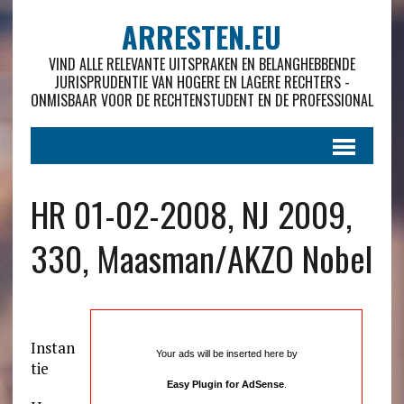
ARRESTEN.EU
VIND ALLE RELEVANTE UITSPRAKEN EN BELANGHEBBENDE
JURISPRUDENTIE VAN HOGERE EN LAGERE RECHTERS -
ONMISBAAR VOOR DE RECHTENSTUDENT EN DE PROFESSIONAL
HR 01-02-2008, NJ 2009,
330, Maasman/AKZO Nobel
Instan
Your ads will be inserted here by
tie
Easy Plugin for AdSense
.