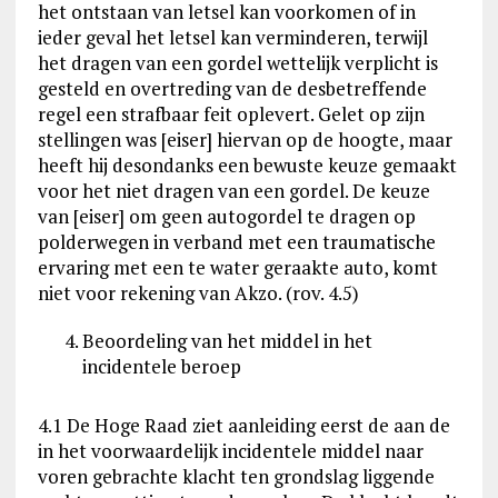
het ontstaan van letsel kan voorkomen of in
ieder geval het letsel kan verminderen, terwijl
het dragen van een gordel wettelijk verplicht is
gesteld en overtreding van de desbetreffende
regel een strafbaar feit oplevert. Gelet op zijn
stellingen was [eiser] hiervan op de hoogte, maar
heeft hij desondanks een bewuste keuze gemaakt
voor het niet dragen van een gordel. De keuze
van [eiser] om geen autogordel te dragen op
polderwegen in verband met een traumatische
ervaring met een te water geraakte auto, komt
niet voor rekening van Akzo. (rov. 4.5)
Beoordeling van het middel in het
incidentele beroep
4.1 De Hoge Raad ziet aanleiding eerst de aan de
in het voorwaardelijk incidentele middel naar
voren gebrachte klacht ten grondslag liggende