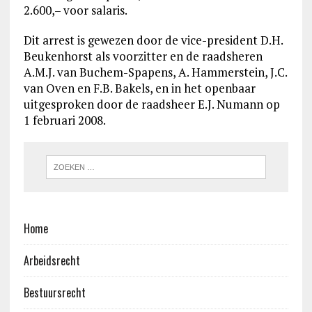
2.600,– voor salaris.
Dit arrest is gewezen door de vice-president D.H.
Beukenhorst als voorzitter en de raadsheren
A.M.J. van Buchem-Spapens, A. Hammerstein, J.C.
van Oven en F.B. Bakels, en in het openbaar
uitgesproken door de raadsheer E.J. Numann op
1 februari 2008.
Home
Arbeidsrecht
Bestuursrecht