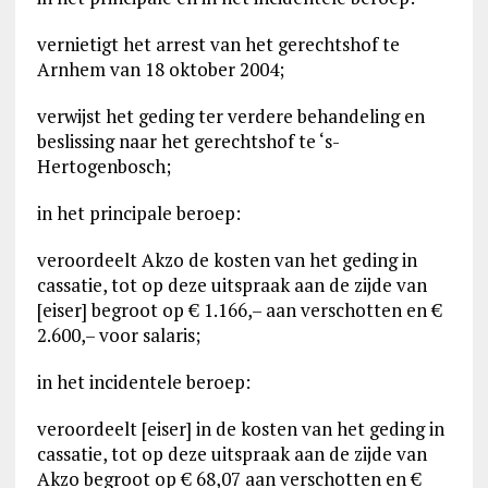
vernietigt het arrest van het gerechtshof te
Arnhem van 18 oktober 2004;
verwijst het geding ter verdere behandeling en
beslissing naar het gerechtshof te ‘s-
Hertogenbosch;
in het principale beroep:
veroordeelt Akzo de kosten van het geding in
cassatie, tot op deze uitspraak aan de zijde van
[eiser] begroot op € 1.166,– aan verschotten en €
2.600,– voor salaris;
in het incidentele beroep:
veroordeelt [eiser] in de kosten van het geding in
cassatie, tot op deze uitspraak aan de zijde van
Akzo begroot op € 68,07 aan verschotten en €