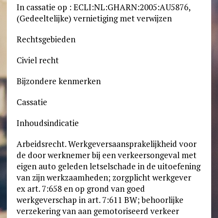
In cassatie op : ECLI:NL:GHARN:2005:AU5876,
(Gedeeltelijke) vernietiging met verwijzen
Rechtsgebieden
Civiel recht
Bijzondere kenmerken
Cassatie
Inhoudsindicatie
Arbeidsrecht. Werkgeversaansprakelijkheid voor
de door werknemer bij een verkeersongeval met
eigen auto geleden letselschade in de uitoefening
van zijn werkzaamheden; zorgplicht werkgever
ex art. 7:658 en op grond van goed
werkgeverschap in art. 7:611 BW; behoorlijke
verzekering van aan gemotoriseerd verkeer