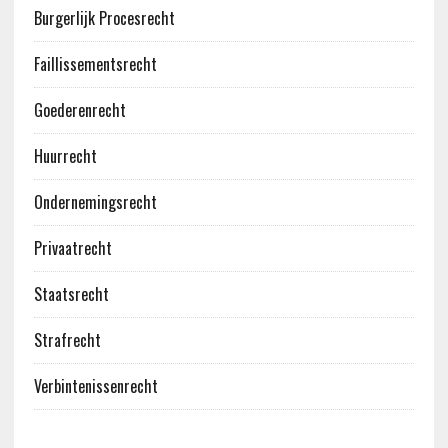
Burgerlijk Procesrecht
Faillissementsrecht
Goederenrecht
Huurrecht
Ondernemingsrecht
Privaatrecht
Staatsrecht
Strafrecht
Verbintenissenrecht