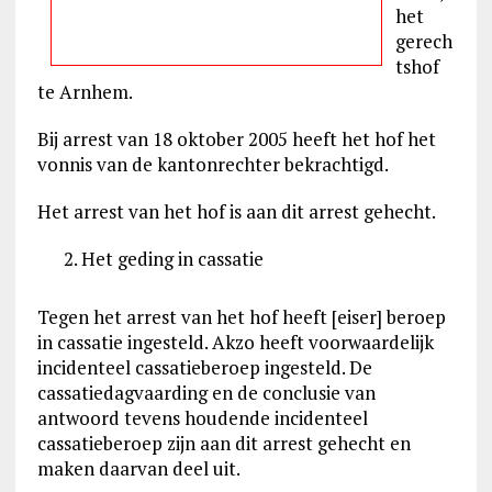
het
gerech
tshof
te Arnhem.
Bij arrest van 18 oktober 2005 heeft het hof het
vonnis van de kantonrechter bekrachtigd.
Het arrest van het hof is aan dit arrest gehecht.
Het geding in cassatie
Tegen het arrest van het hof heeft [eiser] beroep
in cassatie ingesteld. Akzo heeft voorwaardelijk
incidenteel cassatieberoep ingesteld. De
cassatiedagvaarding en de conclusie van
antwoord tevens houdende incidenteel
cassatieberoep zijn aan dit arrest gehecht en
maken daarvan deel uit.