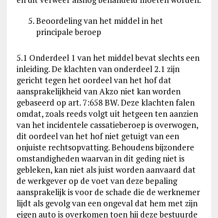
Beoordeling van het middel in het
principale beroep
5.1 Onderdeel 1 van het middel bevat slechts een
inleiding. De klachten van onderdeel 2.1 zijn
gericht tegen het oordeel van het hof dat
aansprakelijkheid van Akzo niet kan worden
gebaseerd op art. 7:658 BW. Deze klachten falen
omdat, zoals reeds volgt uit hetgeen ten aanzien
van het incidentele cassatieberoep is overwogen,
dit oordeel van het hof niet getuigt van een
onjuiste rechtsopvatting. Behoudens bijzondere
omstandigheden waarvan in dit geding niet is
gebleken, kan niet als juist worden aanvaard dat
de werkgever op de voet van deze bepaling
aansprakelijk is voor de schade die de werknemer
lijdt als gevolg van een ongeval dat hem met zijn
eigen auto is overkomen toen hij deze bestuurde