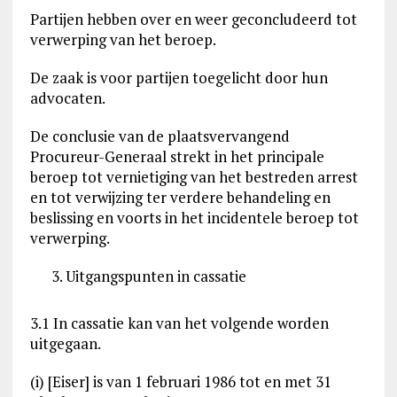
Partijen hebben over en weer geconcludeerd tot
verwerping van het beroep.
De zaak is voor partijen toegelicht door hun
advocaten.
De conclusie van de plaatsvervangend
Procureur-Generaal strekt in het principale
beroep tot vernietiging van het bestreden arrest
en tot verwijzing ter verdere behandeling en
beslissing en voorts in het incidentele beroep tot
verwerping.
Uitgangspunten in cassatie
3.1 In cassatie kan van het volgende worden
uitgegaan.
(i) [Eiser] is van 1 februari 1986 tot en met 31