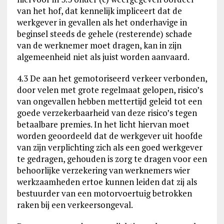
van het hof, dat kennelijk impliceert dat de
werkgever in gevallen als het onderhavige in
beginsel steeds de gehele (resterende) schade
van de werknemer moet dragen, kan in zijn
algemeenheid niet als juist worden aanvaard.
4.3 De aan het gemotoriseerd verkeer verbonden,
door velen met grote regelmaat gelopen, risico’s
van ongevallen hebben mettertijd geleid tot een
goede verzekerbaarheid van deze risico’s tegen
betaalbare premies. In het licht hiervan moet
worden geoordeeld dat de werkgever uit hoofde
van zijn verplichting zich als een goed werkgever
te gedragen, gehouden is zorg te dragen voor een
behoorlijke verzekering van werknemers wier
werkzaamheden ertoe kunnen leiden dat zij als
bestuurder van een motorvoertuig betrokken
raken bij een verkeersongeval.