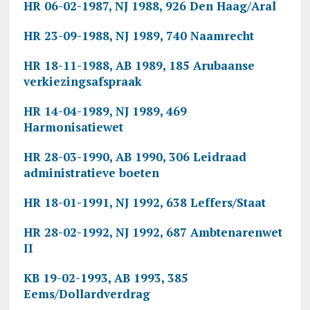
HR 06-02-1987, NJ 1988, 926 Den Haag/Aral
HR 23-09-1988, NJ 1989, 740 Naamrecht
HR 18-11-1988, AB 1989, 185 Arubaanse
verkiezingsafspraak
HR 14-04-1989, NJ 1989, 469
Harmonisatiewet
HR 28-03-1990, AB 1990, 306 Leidraad
administratieve boeten
HR 18-01-1991, NJ 1992, 638 Leffers/Staat
HR 28-02-1992, NJ 1992, 687 Ambtenarenwet
II
KB 19-02-1993, AB 1993, 385
Eems/Dollardverdrag