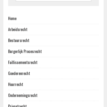
Home
Arbeidsrecht
Bestuursrecht
Burgerlijk Procesrecht
Faillissementsrecht
Goederenrecht
Huurrecht
Ondernemingsrecht
Privaatrecht