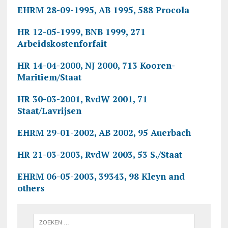
EHRM 28-09-1995, AB 1995, 588 Procola
HR 12-05-1999, BNB 1999, 271
Arbeidskostenforfait
HR 14-04-2000, NJ 2000, 713 Kooren-
Maritiem/Staat
HR 30-03-2001, RvdW 2001, 71
Staat/Lavrijsen
EHRM 29-01-2002, AB 2002, 95 Auerbach
HR 21-03-2003, RvdW 2003, 53 S./Staat
EHRM 06-05-2003, 39343, 98 Kleyn and
others