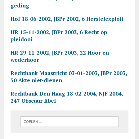
geding
Hof 18-06-2002, JBPr 2002, 6 Herstelexploit
HR 15-11-2002, JBPr 2003, 6 Recht op
pleidooi
HR 29-11-2002, JBPr 2003, 22 Hoor en
wederhoor
Rechtbank Maastricht 03-01-2003, JBPr 2003,
50 Akte niet-dienen
Rechtbank Den Haag 18-02-2004, NJF 2004,
247 Obscuur libel