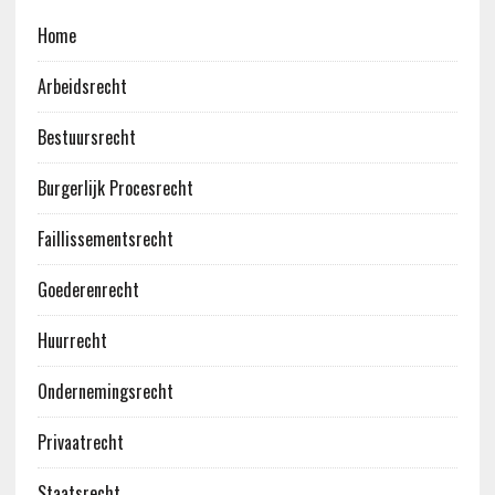
Home
Arbeidsrecht
Bestuursrecht
Burgerlijk Procesrecht
Faillissementsrecht
Goederenrecht
Huurrecht
Ondernemingsrecht
Privaatrecht
Staatsrecht