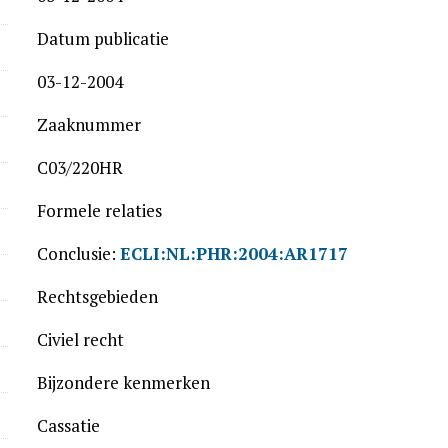
Datum publicatie
03-12-2004
Zaaknummer
C03/220HR
Formele relaties
Conclusie:
ECLI:NL:PHR:2004:AR1717
Rechtsgebieden
Civiel recht
Bijzondere kenmerken
Cassatie