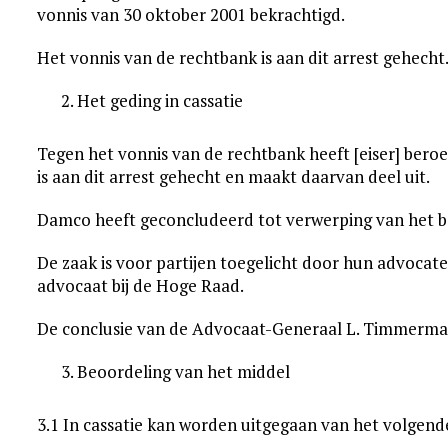
vonnis van 30 oktober 2001 bekrachtigd.
Het vonnis van de rechtbank is aan dit arrest gehecht
Het geding in cassatie
Tegen het vonnis van de rechtbank heeft [eiser] beroe
is aan dit arrest gehecht en maakt daarvan deel uit.
Damco heeft geconcludeerd tot verwerping van het b
De zaak is voor partijen toegelicht door hun advoca
advocaat bij de Hoge Raad.
De conclusie van de Advocaat-Generaal L. Timmerman
Beoordeling van het middel
3.1 In cassatie kan worden uitgegaan van het volgend