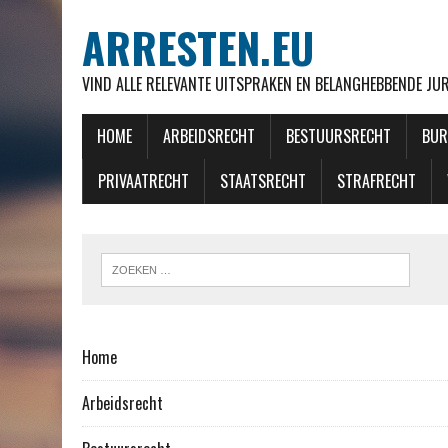
ARRESTEN.EU
VIND ALLE RELEVANTE UITSPRAKEN EN BELANGHEBBENDE J
HOME
ARBEIDSRECHT
BESTUURSRECHT
BUR
PRIVAATRECHT
STAATSRECHT
STRAFRECHT
Home
Arbeidsrecht