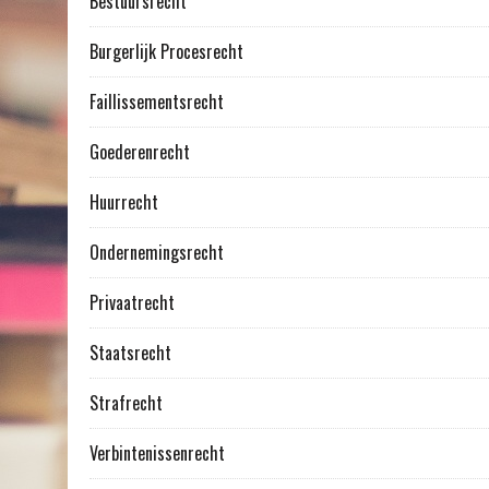
Bestuursrecht
Burgerlijk Procesrecht
Faillissementsrecht
Goederenrecht
Huurrecht
Ondernemingsrecht
Privaatrecht
Staatsrecht
Strafrecht
Verbintenissenrecht