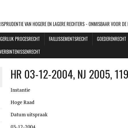
URISPRUDENTIE VAN HOGERE EN LAGERE RECHTERS - ONMISBAAR VOOR DE
GERLIJK PROCESRECHT
FAILLISSEMENTSRECHT
GOEDERENRECHT
VERBINTENISSENRECHT
HR 03-12-2004, NJ 2005, 11
Instantie
Hoge Raad
Datum uitspraak
03-12-2004