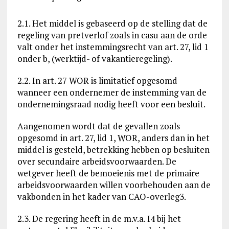
2.1. Het middel is gebaseerd op de stelling dat de
regeling van pretverlof zoals in casu aan de orde
valt onder het instemmingsrecht van art. 27, lid 1
onder b, (werktijd- of vakantieregeling).
2.2. In art. 27 WOR is limitatief opgesomd
wanneer een ondernemer de instemming van de
ondernemingsraad nodig heeft voor een besluit.
Aangenomen wordt dat de gevallen zoals
opgesomd in art. 27, lid 1, WOR, anders dan in het
middel is gesteld, betrekking hebben op besluiten
over secundaire arbeidsvoorwaarden. De
wetgever heeft de bemoeienis met de primaire
arbeidsvoorwaarden willen voorbehouden aan de
vakbonden in het kader van CAO-overleg3.
2.3. De regering heeft in de m.v.a. I4 bij het