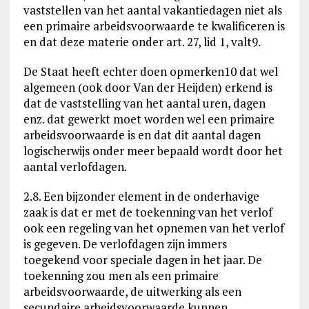
vaststellen van het aantal vakantiedagen niet als
een primaire arbeidsvoorwaarde te kwalificeren is
en dat deze materie onder art. 27, lid 1, valt9.
De Staat heeft echter doen opmerken10 dat wel
algemeen (ook door Van der Heijden) erkend is
dat de vaststelling van het aantal uren, dagen
enz. dat gewerkt moet worden wel een primaire
arbeidsvoorwaarde is en dat dit aantal dagen
logischerwijs onder meer bepaald wordt door het
aantal verlofdagen.
2.8. Een bijzonder element in de onderhavige
zaak is dat er met de toekenning van het verlof
ook een regeling van het opnemen van het verlof
is gegeven. De verlofdagen zijn immers
toegekend voor speciale dagen in het jaar. De
toekenning zou men als een primaire
arbeidsvoorwaarde, de uitwerking als een
secundaire arbeidsvoorwaarde kunnen