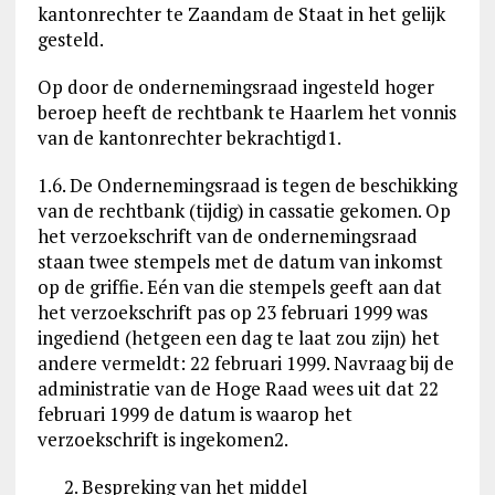
kantonrechter te Zaandam de Staat in het gelijk
gesteld.
Op door de ondernemingsraad ingesteld hoger
beroep heeft de rechtbank te Haarlem het vonnis
van de kantonrechter bekrachtigd1.
1.6. De Ondernemingsraad is tegen de beschikking
van de rechtbank (tijdig) in cassatie gekomen. Op
het verzoekschrift van de ondernemingsraad
staan twee stempels met de datum van inkomst
op de griffie. Eén van die stempels geeft aan dat
het verzoekschrift pas op 23 februari 1999 was
ingediend (hetgeen een dag te laat zou zijn) het
andere vermeldt: 22 februari 1999. Navraag bij de
administratie van de Hoge Raad wees uit dat 22
februari 1999 de datum is waarop het
verzoekschrift is ingekomen2.
Bespreking van het middel