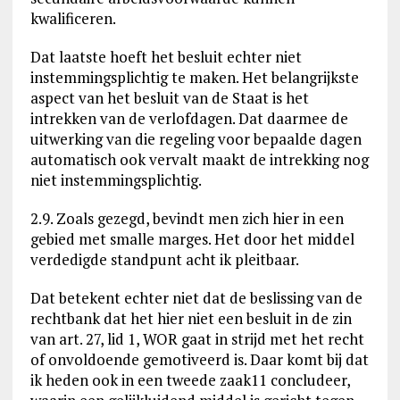
kwalificeren.
Dat laatste hoeft het besluit echter niet
instemmingsplichtig te maken. Het belangrijkste
aspect van het besluit van de Staat is het
intrekken van de verlofdagen. Dat daarmee de
uitwerking van die regeling voor bepaalde dagen
automatisch ook vervalt maakt de intrekking nog
niet instemmingsplichtig.
2.9. Zoals gezegd, bevindt men zich hier in een
gebied met smalle marges. Het door het middel
verdedigde standpunt acht ik pleitbaar.
Dat betekent echter niet dat de beslissing van de
rechtbank dat het hier niet een besluit in de zin
van art. 27, lid 1, WOR gaat in strijd met het recht
of onvoldoende gemotiveerd is. Daar komt bij dat
ik heden ook in een tweede zaak11 concludeer,