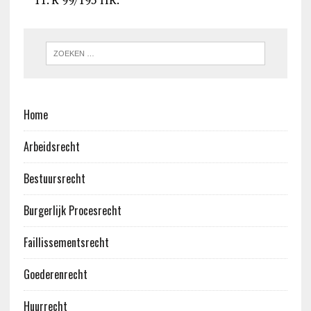
Home
Arbeidsrecht
Bestuursrecht
Burgerlijk Procesrecht
Faillissementsrecht
Goederenrecht
Huurrecht