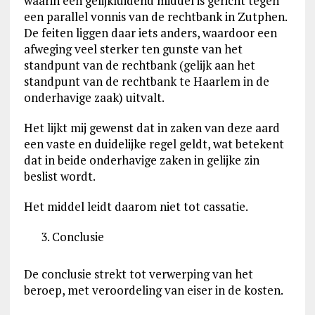
waarin een gelijkluidend middel is gericht tegen
een parallel vonnis van de rechtbank in Zutphen.
De feiten liggen daar iets anders, waardoor een
afweging veel sterker ten gunste van het
standpunt van de rechtbank (gelijk aan het
standpunt van de rechtbank te Haarlem in de
onderhavige zaak) uitvalt.
Het lijkt mij gewenst dat in zaken van deze aard
een vaste en duidelijke regel geldt, wat betekent
dat in beide onderhavige zaken in gelijke zin
beslist wordt.
Het middel leidt daarom niet tot cassatie.
Conclusie
De conclusie strekt tot verwerping van het
beroep, met veroordeling van eiser in de kosten.