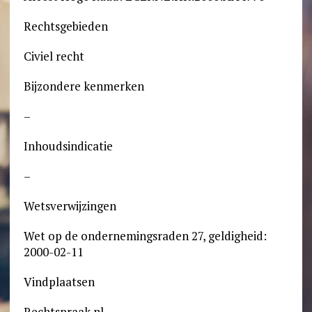
Rechtsgebieden
Civiel recht
Bijzondere kenmerken
–
Inhoudsindicatie
–
Wetsverwijzingen
Wet op de ondernemingsraden 27, geldigheid:
2000-02-11
Vindplaatsen
Rechtspraak.nl