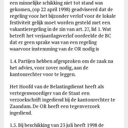
een minnelijke schikking niet tot stand was
gekomen, (op 22 april 1998) geadviseerd dat de
regeling voor het bijzonder verlof voor de lokale
festiviteit gelijk moet worden gesteld met een
vakantieregeling in de zin van art. 27, lid 1. Wat
betreft het verjaardagsverlof oordeelde de BC
dat er geen sprake was van een regeling
waarvoor instemming van de OR nodig is
1.4. Partijen hebben afgesproken om de zaak na
het advies, voor zover nodig, aan de
kantonrechter voor te leggen.
Het Hoofd van de Belastingdienst heeft als
vertegenwoordiger van de Staat een
verzoekschrift ingediend bij de kantonrechter te
Zaandam. De OR heeft een tegenverzoek
ingediend.
1.5. Bij beschikking van 23 juli heeft 1998 de