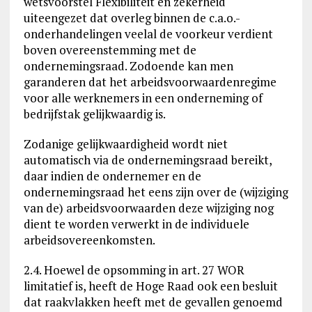
wetsvoorstel Flexibiliteit en zekerheid
uiteengezet dat overleg binnen de c.a.o.-
onderhandelingen veelal de voorkeur verdient
boven overeenstemming met de
ondernemingsraad. Zodoende kan men
garanderen dat het arbeidsvoorwaardenregime
voor alle werknemers in een onderneming of
bedrijfstak gelijkwaardig is.
Zodanige gelijkwaardigheid wordt niet
automatisch via de ondernemingsraad bereikt,
daar indien de ondernemer en de
ondernemingsraad het eens zijn over de (wijziging
van de) arbeidsvoorwaarden deze wijziging nog
dient te worden verwerkt in de individuele
arbeidsovereenkomsten.
2.4. Hoewel de opsomming in art. 27 WOR
limitatief is, heeft de Hoge Raad ook een besluit
dat raakvlakken heeft met de gevallen genoemd