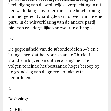
beeindiging van de wederzijdse verplichtingen uit
een wederkerige overeenkomst, de bescherming
van het gerechtvaardigde vertrouwen van de ene
partij in de wilsverklaring van de andere partij
niet van een dergelijke voorwaarde afhangt.
3.7
De gegrondheid van de subonderdelen 3–b en c
brengt mee, dat het vonnis van de Rb. niet in
stand kan blijven en dat verwijzing dient te
volgen teneinde het bestaande hoger beroep op
de grondslag van de grieven opnieuw te
beoordelen.
4
Beslissing:
De HR: