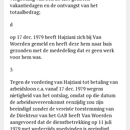
vakantiedagen en de ontvangst van het
totaalbedrag;
d
op 17 dec. 1979 heeft Hajziani zich bij Van
Woerden gemeld en heeft deze hem naar huis
gezonden met de mededeling dat er geen werk
voor hem was.
3
Tegen de vordering van Hajziani tot betaling van
arbeidsloon c.a. vanaf 17 dec. 1979 wegens
nietigheid van het ontslag, omdat op die datum
de arbeidsovereenkomst eenzijdig zou zijn
beeindigd zonder de vereiste toestemming van
de Direkteur van het GAB heeft Van Woerden
aangevoerd dat de dienstbetrekking op 11 juli
1979 met wederzijds goedvinden is geeindigd,