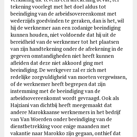
tekening voorlegt met het doel aldus tot
beeindiging van de arbeidsovereenkomst met
wederzijds goedvinden te geraken, dan is het, wil
hij de werknemer aan een zodanige beeindiging
kunnen houden, niet voldoende dat hij uit de
bereidheid van de werknemer tot het plaatsen
van zijn handtekening onder de afrekening in de
gegeven omstandigheden niet heeft kunnen
afleiden dat deze niet akkoord ging met
beeindiging. De werkgever zal er zich met
redelijke zorgvuldigheid van moeten vergewissen,
of de werknemer heeft begrepen dat zijn
instemming met de beeindiging van de
arbeidsovereenkomst wordt gevraagd. Ook als
Hajziani van dichtbij heeft meegemaakt dat
andere Marokkaanse werknemers in het bedrijf
van Van Woerden onder beeindiging van de
dienstbetrekking voor enige maanden met
vakantie naar Marokko zijn gegaan, onthief dat