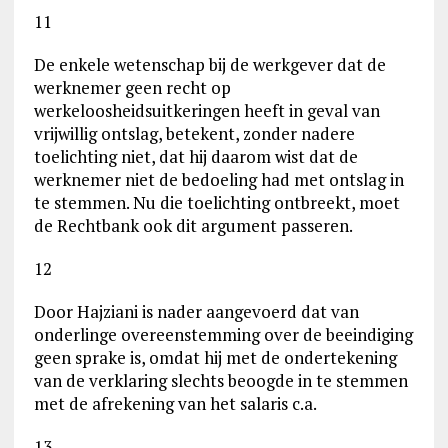
11
De enkele wetenschap bij de werkgever dat de
werknemer geen recht op
werkeloosheidsuitkeringen heeft in geval van
vrijwillig ontslag, betekent, zonder nadere
toelichting niet, dat hij daarom wist dat de
werknemer niet de bedoeling had met ontslag in
te stemmen. Nu die toelichting ontbreekt, moet
de Rechtbank ook dit argument passeren.
12
Door Hajziani is nader aangevoerd dat van
onderlinge overeenstemming over de beeindiging
geen sprake is, omdat hij met de ondertekening
van de verklaring slechts beoogde in te stemmen
met de afrekening van het salaris c.a.
13