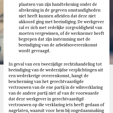
plaatsen van zijn handtekening onder de
afrekening in de gegeven omstandigheden
niet heeft kunnen afleiden dat deze niet
akkoord ging met beeindiging. De werkgever
zal er zich met redelijke zorgvuldigheid van
moeten vergewissen, of de werknemer heeft
begrepen dat zijn instemming met de
beeindiging van de arbeidsovereenkomst
wordt gevraagd.
In geval van een tweezijdige rechtshandeling tot
beeindiging van de wederzijdse verplichtingen uit
een wederkerige overeenkomst, hangt de
bescherming van het gerechtvaardigde
vertrouwen van de ene partij in de wilsverklaring
van de andere partij niet af van de voorwaarde
dat deze werkgever in gerechtvaardigd
vertrouwen op die verklaring iets heeft gedaan of
nagelaten, waaruit voor hem bij ongedaanmaking