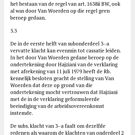
het bestaan van de regel van art. 1638ii BW, ook
al was door Van Woerden op die regel geen
beroep gedaan.
3.3
De in de eerste helft van subonderdeel 3–a
vervatte klacht kan evenmin tot cassatie leiden.
In het door Van Woerden gedane beroep op de
ondertekening door Hajziani van de verklaring
met afrekening van 11 juli 1979 heeft de Rb.
kennelijk besloten geacht de stelling van Van
Woerden dat deze op grond van die
ondertekening mocht vertrouwen dat Hajziani
met de in de verklaring geformuleerde
beeindiging van de arbeidsovereenkomst
instemde.
De subs. klacht van 3–a faalt om dezelfde
redenen als waarom de klachten van onderdeel 2