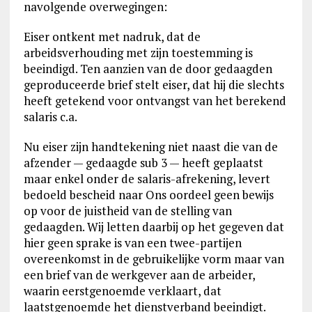
navolgende overwegingen:
Eiser ontkent met nadruk, dat de
arbeidsverhouding met zijn toestemming is
beeindigd. Ten aanzien van de door gedaagden
geproduceerde brief stelt eiser, dat hij die slechts
heeft getekend voor ontvangst van het berekend
salaris c.a.
Nu eiser zijn handtekening niet naast die van de
afzender — gedaagde sub 3 — heeft geplaatst
maar enkel onder de salaris-afrekening, levert
bedoeld bescheid naar Ons oordeel geen bewijs
op voor de juistheid van de stelling van
gedaagden. Wij letten daarbij op het gegeven dat
hier geen sprake is van een twee-partijen
overeenkomst in de gebruikelijke vorm maar van
een brief van de werkgever aan de arbeider,
waarin eerstgenoemde verklaart, dat
laatstgenoemde het dienstverband beeindigt.