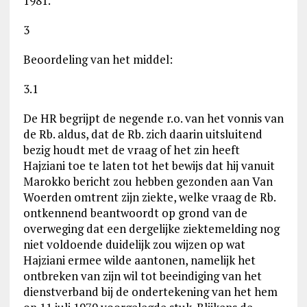
1981.
3
Beoordeling van het middel:
3.1
De HR begrijpt de negende r.o. van het vonnis van
de Rb. aldus, dat de Rb. zich daarin uitsluitend
bezig houdt met de vraag of het zin heeft
Hajziani toe te laten tot het bewijs dat hij vanuit
Marokko bericht zou hebben gezonden aan Van
Woerden omtrent zijn ziekte, welke vraag de Rb.
ontkennend beantwoordt op grond van de
overweging dat een dergelijke ziektemelding nog
niet voldoende duidelijk zou wijzen op wat
Hajziani ermee wilde aantonen, namelijk het
ontbreken van zijn wil tot beeindiging van het
dienstverband bij de ondertekening van het hem