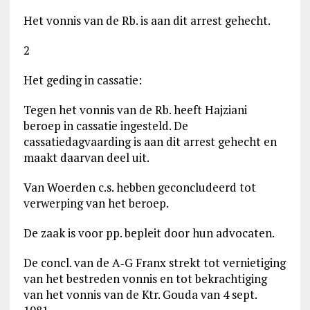
Het vonnis van de Rb. is aan dit arrest gehecht.
2
Het geding in cassatie:
Tegen het vonnis van de Rb. heeft Hajziani
beroep in cassatie ingesteld. De
cassatiedagvaarding is aan dit arrest gehecht en
maakt daarvan deel uit.
Van Woerden c.s. hebben geconcludeerd tot
verwerping van het beroep.
De zaak is voor pp. bepleit door hun advocaten.
De concl. van de A‑G Franx strekt tot vernietiging
van het bestreden vonnis en tot bekrachtiging
van het vonnis van de Ktr. Gouda van 4 sept.