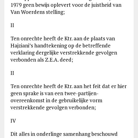
1979 geen bewijs oplevert voor de juistheid van
Van Woerdens stelling;
II
Ten onrechte heeft de Ktr. aan de plaats van
Hajziani’s handtekening op de betreffende
verklaring dergelijke verstrekkende gevolgen
verbonden als Z.E.A. deed;
II
Ten onrechte heeft de Ktr. aan het feit dat er hier
geen sprake is van een twee-partijen-
overeenkomst in de gebruikelijke vorm
verstrekkende gevolgen verbonden;
IV
Dit alles in onderlinge samenhang beschouwd