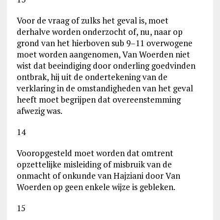
Voor de vraag of zulks het geval is, moet
derhalve worden onderzocht of, nu, naar op
grond van het hierboven sub 9–11 overwogene
moet worden aangenomen, Van Woerden niet
wist dat beeindiging door onderling goedvinden
ontbrak, hij uit de ondertekening van de
verklaring in de omstandigheden van het geval
heeft moet begrijpen dat overeenstemming
afwezig was.
14
Vooropgesteld moet worden dat omtrent
opzettelijke misleiding of misbruik van de
onmacht of onkunde van Hajziani door Van
Woerden op geen enkele wijze is gebleken.
15