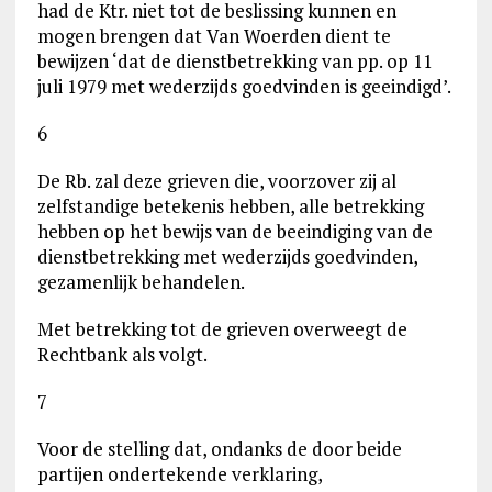
had de Ktr. niet tot de beslissing kunnen en
mogen brengen dat Van Woerden dient te
bewijzen ‘dat de dienstbetrekking van pp. op 11
juli 1979 met wederzijds goedvinden is geeindigd’.
6
De Rb. zal deze grieven die, voorzover zij al
zelfstandige betekenis hebben, alle betrekking
hebben op het bewijs van de beeindiging van de
dienstbetrekking met wederzijds goedvinden,
gezamenlijk behandelen.
Met betrekking tot de grieven overweegt de
Rechtbank als volgt.
7
Voor de stelling dat, ondanks de door beide
partijen ondertekende verklaring,