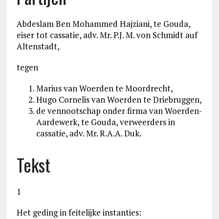
Abdeslam Ben Mohammed Hajziani, te Gouda,
eiser tot cassatie, adv. Mr. P.J. M. von Schmidt auf
Altenstadt,
tegen
Marius van Woerden te Moordrecht,
Hugo Cornelis van Woerden te Driebruggen,
de vennootschap onder firma van Woerden-
Aardewerk, te Gouda, verweerders in
cassatie, adv. Mr. R.A.A. Duk.
Tekst
1
Het geding in feitelijke instanties: