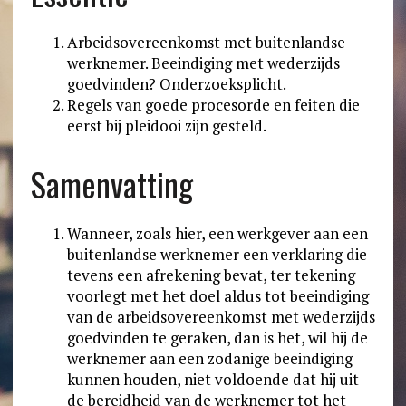
Arbeidsovereenkomst met buitenlandse
werknemer. Beeindiging met wederzijds
goedvinden? Onderzoeksplicht.
Regels van goede procesorde en feiten die
eerst bij pleidooi zijn gesteld.
Samenvatting
Wanneer, zoals hier, een werkgever aan een
buitenlandse werknemer een verklaring die
tevens een afrekening bevat, ter tekening
voorlegt met het doel aldus tot beeindiging
van de arbeidsovereenkomst met wederzijds
goedvinden te geraken, dan is het, wil hij de
werknemer aan een zodanige beeindiging
kunnen houden, niet voldoende dat hij uit
de bereidheid van de werknemer tot het