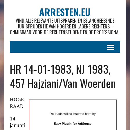
ARRESTEN.EU
VIND ALLE RELEVANTE UITSPRAKEN EN BELANGHEBBENDE
JURISPRUDENTIE VAN HOGERE EN LAGERE RECHTERS -
ONMISBAAR VOOR DE RECHTENSTUDENT EN DE PROFESSIONAL
HR 14-01-1983, NJ 1983,
457 Hajziani/Van Woerden
HOGE
RAAD
Your ads will be inserted here by
14
januari
Easy Plugin for AdSense
.