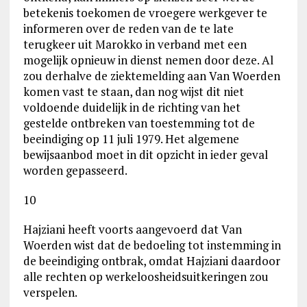
betekenis toekomen de vroegere werkgever te
informeren over de reden van de te late
terugkeer uit Marokko in verband met een
mogelijk opnieuw in dienst nemen door deze. Al
zou derhalve de ziektemelding aan Van Woerden
komen vast te staan, dan nog wijst dit niet
voldoende duidelijk in de richting van het
gestelde ontbreken van toestemming tot de
beeindiging op 11 juli 1979. Het algemene
bewijsaanbod moet in dit opzicht in ieder geval
worden gepasseerd.
10
Hajziani heeft voorts aangevoerd dat Van
Woerden wist dat de bedoeling tot instemming in
de beeindiging ontbrak, omdat Hajziani daardoor
alle rechten op werkeloosheidsuitkeringen zou
verspelen.