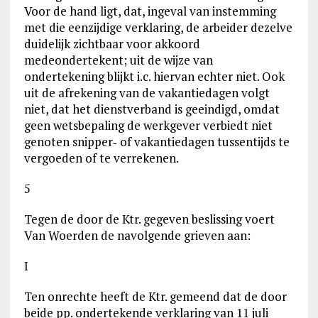
Voor de hand ligt, dat, ingeval van instemming
met die eenzijdige verklaring, de arbeider dezelve
duidelijk zichtbaar voor akkoord
medeondertekent; uit de wijze van
ondertekening blijkt i.c. hiervan echter niet. Ook
uit de afrekening van de vakantiedagen volgt
niet, dat het dienstverband is geeindigd, omdat
geen wetsbepaling de werkgever verbiedt niet
genoten snipper‑ of vakantiedagen tussentijds te
vergoeden of te verrekenen.
5
Tegen de door de Ktr. gegeven beslissing voert
Van Woerden de navolgende grieven aan:
I
Ten onrechte heeft de Ktr. gemeend dat de door
beide pp. ondertekende verklaring van 11 juli