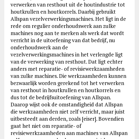
verwerken van resthout uit de houtindustrie tot
houtkrullen en houtkorrels. Daarbij gebruikt
Allspan vezelverwerkingsmachines. Het ligt in de
rede om regulier onderhoudswerk aan zulke
machines nog aan te merken als werk dat wordt
verricht in de uitoefening van dat bedrijf, nu
onderhoudswerk aan de
vezelverwerkingsmachines in het verlengde ligt
van de verwerking van resthout. Dat ligt echter
anders met reparatie- of revisiewerkzaamheden
van zulke machines. Die werkzaamheden kunnen
bezwaarlijk worden gerekend tot het verwerken
van resthout in houtkrullen en houtkorrels en
dus tot de bedrijfsuitoefening van Allspan.
Daarop wijst ook de omstandigheid dat Allspan
die werkzaamheden niet zelf verricht, maar juist
uitbesteedt aan derden, zoals [eiser]. Bovendien
gaat het niet om reparatie- of
revisiewerkzaamheden aan machines van Allspan