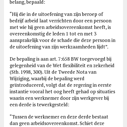
belang, bepaald:
“Hij die in de uitoefening van zijn beroep of
bedrijf arbeid laat verrichten door een persoon
met wie hij geen arbeidsovereenkomst heeft, is
overeenkomstig de leden 1 tot en met 3
aansprakelijk voor de schade die deze persoon in
de uitoefening van zijn werkzaamheden lijdt”.
De bepaling is aan art. 7:658 BW toegevoegd bij
gelegenheid van de Wet flexibiliteit en zekerheid
(Stb. 1998, 300). Uit de Tweede Nota van
Wijziging, waarbij de bepaling werd
geïntroduceerd, volgt dat de regering in eerste
instantie vooral het oog heeft gehad op situaties
waarin een werknemer door zijn werkgever bij
een derde is tewerkgesteld:
“Tussen de werknemer en deze derde bestaat
dan geen arbeidsovereenkomst. Schiet deze