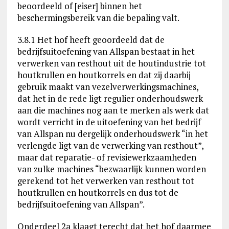
beoordeeld of [eiser] binnen het
beschermingsbereik van die bepaling valt.
3.8.1 Het hof heeft geoordeeld dat de
bedrijfsuitoefening van Allspan bestaat in het
verwerken van resthout uit de houtindustrie tot
houtkrullen en houtkorrels en dat zij daarbij
gebruik maakt van vezelverwerkingsmachines,
dat het in de rede ligt regulier onderhoudswerk
aan die machines nog aan te merken als werk dat
wordt verricht in de uitoefening van het bedrijf
van Allspan nu dergelijk onderhoudswerk “in het
verlengde ligt van de verwerking van resthout”,
maar dat reparatie- of revisiewerkzaamheden
van zulke machines “bezwaarlijk kunnen worden
gerekend tot het verwerken van resthout tot
houtkrullen en houtkorrels en dus tot de
bedrijfsuitoefening van Allspan”.
Onderdeel 2a klaagt terecht dat het hof daarmee