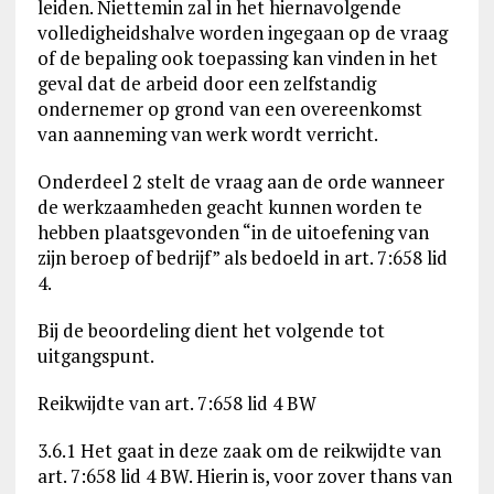
leiden. Niettemin zal in het hiernavolgende
volledigheidshalve worden ingegaan op de vraag
of de bepaling ook toepassing kan vinden in het
geval dat de arbeid door een zelfstandig
ondernemer op grond van een overeenkomst
van aanneming van werk wordt verricht.
Onderdeel 2 stelt de vraag aan de orde wanneer
de werkzaamheden geacht kunnen worden te
hebben plaatsgevonden “in de uitoefening van
zijn beroep of bedrijf” als bedoeld in art. 7:658 lid
4.
Bij de beoordeling dient het volgende tot
uitgangspunt.
Reikwijdte van art. 7:658 lid 4 BW
3.6.1 Het gaat in deze zaak om de reikwijdte van
art. 7:658 lid 4 BW. Hierin is, voor zover thans van