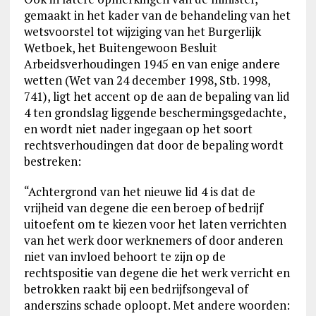
gemaakt in het kader van de behandeling van het
wetsvoorstel tot wijziging van het Burgerlijk
Wetboek, het Buitengewoon Besluit
Arbeidsverhoudingen 1945 en van enige andere
wetten (Wet van 24 december 1998, Stb. 1998,
741), ligt het accent op de aan de bepaling van lid
4 ten grondslag liggende beschermingsgedachte,
en wordt niet nader ingegaan op het soort
rechtsverhoudingen dat door de bepaling wordt
bestreken:
“Achtergrond van het nieuwe lid 4 is dat de
vrijheid van degene die een beroep of bedrijf
uitoefent om te kiezen voor het laten verrichten
van het werk door werknemers of door anderen
niet van invloed behoort te zijn op de
rechtspositie van degene die het werk verricht en
betrokken raakt bij een bedrijfsongeval of
anderszins schade oploopt. Met andere woorden: