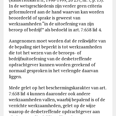
In de wetsgeschiedenis zijn verder geen criteria
geformuleerd aan de hand waarvan kan worden
beoordeeld of sprake is geweest van
werkzaamheden “in de uitoefening van zijn
beroep of bedrijf” als bedoeld in art. 7:658 lid 4.
Aangenomen moet worden dat de reikwijdte van
de bepaling niet beperkt is tot werkzaamheden
die tot het wezen van de beroeps- of
bedrijfsuitoefening van de desbetreffende
opdrachtgever kunnen worden gerekend of
normaal gesproken in het verlengde daarvan
liggen.
Mede gelet op het beschermingskarakter van art.
7:658 lid 4 kunnen daaronder ook andere
werkzaamheden vallen, waarbij bepalend is of de
verrichte werkzaamheden, gelet op de wijze
waarop de desbetreffende opdrachtgever aan