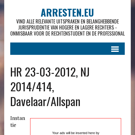
ARRESTEN.EU
VIND ALLE RELEVANTE UITSPRAKEN EN BELANGHEBBENDE
JURISPRUDENTIE VAN HOGERE EN LAGERE RECHTERS -
ONMISBAAR VOOR DE RECHTENSTUDENT EN DE PROFESSIONAL
HR 23-03-2012, NJ
2014/414,
Davelaar/Allspan
Instan
tie
Your ads will be inserted here by