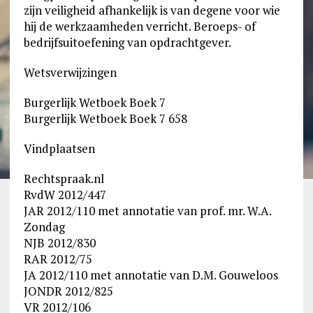
zijn veiligheid afhankelijk is van degene voor wie
hij de werkzaamheden verricht. Beroeps- of
bedrijfsuitoefening van opdrachtgever.
Wetsverwijzingen
Burgerlijk Wetboek Boek 7
Burgerlijk Wetboek Boek 7 658
Vindplaatsen
Rechtspraak.nl
RvdW 2012/447
JAR 2012/110 met annotatie van prof. mr. W.A.
Zondag
NJB 2012/830
RAR 2012/75
JA 2012/110 met annotatie van D.M. Gouweloos
JONDR 2012/825
VR 2012/106