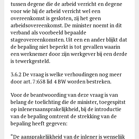
tussen degene die de arbeid verricht en degene
voor wie hij de arbeid verricht wel een
overeenkomst is gesloten, zij het geen
arbeidsovereenkomst. De minister noemt in dit
verband als voorbeeld bepaalde
stageovereenkomsten. Uit een en ander blijkt dat
de bepaling niet beperkt is tot gevallen waarin
een werknemer door zijn werkgever bij een derde
is tewerkgesteld.
3.6.2 De vraag is welke verhoudingen nog meer
door art. 7:658 lid 4 BW worden bestreken.
Voor de beantwoording van deze vraag is van
belang de toelichting die de minister, toegespitst
op inlenersaansprakelijkheid, bij de introductie
van de bepaling omtrent de strekking van de
bepaling heeft gegeven:
“De aansprakelijkheid van de inlener is wenselijk