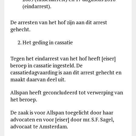
(eindarrest).
De arresten van het hof zijn aan dit arrest
gehecht.
Het geding in cassatie
Tegen het eindarrest van het hof heeft [eiser]
beroep in cassatie ingesteld. De
cassatiedagvaarding is aan dit arrest gehecht en
maakt daarvan deel uit.
Allspan heeft geconcludeerd tot verwerping van
het beroep.
De zaak is voor Allspan toegelicht door haar
advocaten en voor [eiser] door mr. S.F. Sagel,
advocaat te Amsterdam.