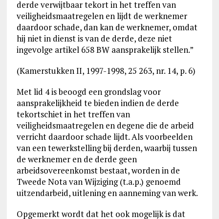
derde verwijtbaar tekort in het treffen van
veiligheidsmaatregelen en lijdt de werknemer
daardoor schade, dan kan de werknemer, omdat
hij niet in dienst is van de derde, deze niet
ingevolge artikel 658 BW aansprakelijk stellen.”
(Kamerstukken II, 1997-1998, 25 263, nr. 14, p. 6)
Met lid 4 is beoogd een grondslag voor
aansprakelijkheid te bieden indien de derde
tekortschiet in het treffen van
veiligheidsmaatregelen en degene die de arbeid
verricht daardoor schade lijdt. Als voorbeelden
van een tewerkstelling bij derden, waarbij tussen
de werknemer en de derde geen
arbeidsovereenkomst bestaat, worden in de
Tweede Nota van Wijziging (t.a.p.) genoemd
uitzendarbeid, uitlening en aanneming van werk.
Opgemerkt wordt dat het ook mogelijk is dat