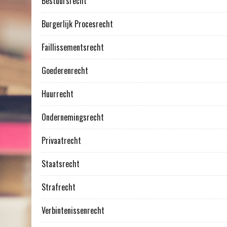
Bestuursrecht
Burgerlijk Procesrecht
Faillissementsrecht
Goederenrecht
Huurrecht
Ondernemingsrecht
Privaatrecht
Staatsrecht
Strafrecht
Verbintenissenrecht