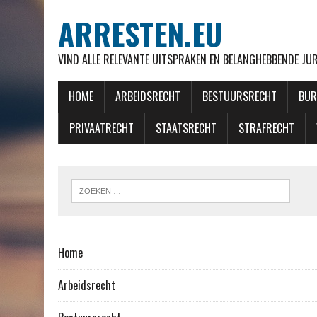
ARRESTEN.EU
VIND ALLE RELEVANTE UITSPRAKEN EN BELANGHEBBENDE J
HOME
ARBEIDSRECHT
BESTUURSRECHT
BUR
PRIVAATRECHT
STAATSRECHT
STRAFRECHT
Home
Arbeidsrecht