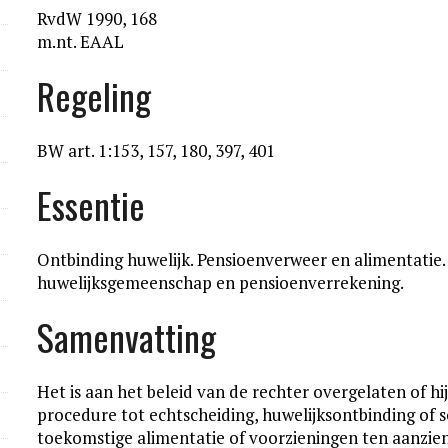
RvdW 1990, 168
m.nt. EAAL
Regeling
BW art. 1:153, 157, 180, 397, 401
Essentie
Ontbinding huwelijk. Pensioenverweer en alimentatie. 
huwelijksgemeenschap en pensioenverrekening.
Samenvatting
Het is aan het beleid van de rechter overgelaten of hij
procedure tot echtscheiding, huwelijksontbinding of s
toekomstige alimentatie of voorzieningen ten aanzien