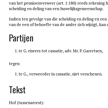
van het pensioenverweer (art. 1:180) reeds rekening 
scheiding en deling van een huwelijksgemeenschap.
Indien ten gevolge van die scheiding en deling en ee
van de een of behoefte van de ander zich wijzigt, kan 
Partijen
te G. eiseres tot cassatie, adv. Mr. P. Garretsen,
tegen
te G., verweerder in cassatie, niet verschenen.
Tekst
Hof (tussenarrest):