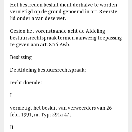
Het bestreden besluit dient derhalve te worden
vernietigd op de grond genoemd in art. 8 eerste
lid onder a van deze wet.
Gezien het vorenstaande acht de Afdeling
bestuursrechtspraak termen aanwezig toepassing
te geven aan art. 8:75 Awb.
Beslissing
De Afdeling bestuursrechtspraak;
recht doende:
I
vernietigt het besluit van verweerders van 26
febr. 1991, nr. Typ: 591a 47;
II