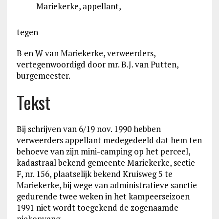
Mariekerke, appellant,
tegen
B en W van Mariekerke, verweerders,
vertegenwoordigd door mr. B.J. van Putten,
burgemeester.
Tekst
Bij schrijven van 6/19 nov. 1990 hebben
verweerders appellant medegedeeld dat hem ten
behoeve van zijn mini-camping op het perceel,
kadastraal bekend gemeente Mariekerke, sectie
F, nr. 156, plaatselijk bekend Kruisweg 5 te
Mariekerke, bij wege van administratieve sanctie
gedurende twee weken in het kampeerseizoen
1991 niet wordt toegekend de zogenaamde
piekopvang.