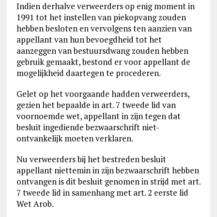
Indien derhalve verweerders op enig moment in
1991 tot het instellen van piekopvang zouden
hebben besloten en vervolgens ten aanzien van
appellant van hun bevoegdheid tot het
aanzeggen van bestuursdwang zouden hebben
gebruik gemaakt, bestond er voor appellant de
mogelijkheid daartegen te procederen.
Gelet op het voorgaande hadden verweerders,
gezien het bepaalde in art. 7 tweede lid van
voornoemde wet, appellant in zijn tegen dat
besluit ingediende bezwaarschrift niet-
ontvankelijk moeten verklaren.
Nu verweerders bij het bestreden besluit
appellant niettemin in zijn bezwaarschrift hebben
ontvangen is dit besluit genomen in strijd met art.
7 tweede lid in samenhang met art. 2 eerste lid
Wet Arob.