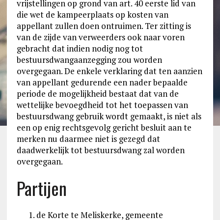
vrijstellingen op grond van art. 40 eerste lid van
die wet de kampeerplaats op kosten van
appellant zullen doen ontruimen. Ter zitting is
van de zijde van verweerders ook naar voren
gebracht dat indien nodig nog tot
bestuursdwangaanzegging zou worden
overgegaan. De enkele verklaring dat ten aanzien
van appellant gedurende een nader bepaalde
periode de mogelijkheid bestaat dat van de
wettelijke bevoegdheid tot het toepassen van
bestuursdwang gebruik wordt gemaakt, is niet als
een op enig rechtsgevolg gericht besluit aan te
merken nu daarmee niet is gezegd dat
daadwerkelijk tot bestuursdwang zal worden
overgegaan.
Partijen
de Korte te Meliskerke, gemeente