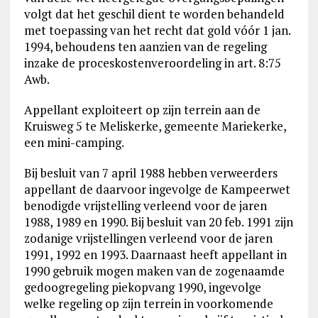
volgt dat het geschil dient te worden behandeld
met toepassing van het recht dat gold vóór 1 jan.
1994, behoudens ten aanzien van de regeling
inzake de proceskostenveroordeling in art. 8:75
Awb.
Appellant exploiteert op zijn terrein aan de
Kruisweg 5 te Meliskerke, gemeente Mariekerke,
een mini-camping.
Bij besluit van 7 april 1988 hebben verweerders
appellant de daarvoor ingevolge de Kampeerwet
benodigde vrijstelling verleend voor de jaren
1988, 1989 en 1990. Bij besluit van 20 feb. 1991 zijn
zodanige vrijstellingen verleend voor de jaren
1991, 1992 en 1993. Daarnaast heeft appellant in
1990 gebruik mogen maken van de zogenaamde
gedoogregeling piekopvang 1990, ingevolge
welke regeling op zijn terrein in voorkomende