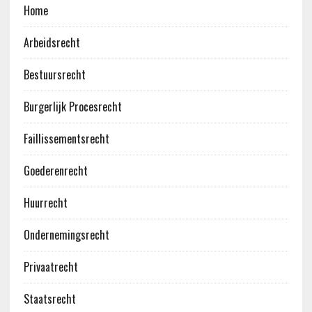
Home
Arbeidsrecht
Bestuursrecht
Burgerlijk Procesrecht
Faillissementsrecht
Goederenrecht
Huurrecht
Ondernemingsrecht
Privaatrecht
Staatsrecht