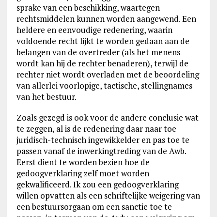
sprake van een beschikking, waartegen
rechtsmiddelen kunnen worden aangewend. Een
heldere en eenvoudige redenering, waarin
voldoende recht lijkt te worden gedaan aan de
belangen van de overtreder (als het menens
wordt kan hij de rechter benaderen), terwijl de
rechter niet wordt overladen met de beoordeling
van allerlei voorlopige, tactische, stellingnames
van het bestuur.
Zoals gezegd is ook voor de andere conclusie wat
te zeggen, al is de redenering daar naar toe
juridisch-technisch ingewikkelder en pas toe te
passen vanaf de inwerkingtreding van de Awb.
Eerst dient te worden bezien hoe de
gedoogverklaring zelf moet worden
gekwalificeerd. Ik zou een gedoogverklaring
willen opvatten als een schriftelijke weigering van
een bestuursorgaan om een sanctie toe te