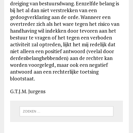
dreiging van bestuursdwang. Eenzelfde belang is
bij het al dan niet verstrekken van een
gedoogverklaring aan de orde. Wanneer een
overtreder zich als het ware tegen het risico van
handhaving wil indekken door tevoren aan het
bestuur te vragen of het tegen een verboden
activiteit zal optreden, lijkt het mij redelijk dat
niet alleen een positief antwoord (veelal door
derdenbelanghebbenden) aan de rechter kan
worden voorgelegd, maar ook een negatief
antwoord aan een rechterlijke toetsing
blootstaat.
G.T.J.M. Jurgens