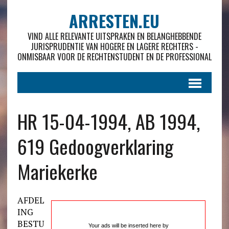
ARRESTEN.EU
VIND ALLE RELEVANTE UITSPRAKEN EN BELANGHEBBENDE
JURISPRUDENTIE VAN HOGERE EN LAGERE RECHTERS -
ONMISBAAR VOOR DE RECHTENSTUDENT EN DE PROFESSIONAL
HR 15-04-1994, AB 1994,
619 Gedoogverklaring
Mariekerke
AFDEL
ING
BESTU
Your ads will be inserted here by