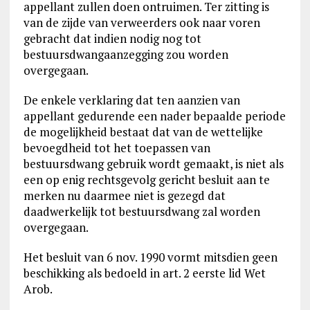
appellant zullen doen ontruimen. Ter zitting is
van de zijde van verweerders ook naar voren
gebracht dat indien nodig nog tot
bestuursdwangaanzegging zou worden
overgegaan.
De enkele verklaring dat ten aanzien van
appellant gedurende een nader bepaalde periode
de mogelijkheid bestaat dat van de wettelijke
bevoegdheid tot het toepassen van
bestuursdwang gebruik wordt gemaakt, is niet als
een op enig rechtsgevolg gericht besluit aan te
merken nu daarmee niet is gezegd dat
daadwerkelijk tot bestuursdwang zal worden
overgegaan.
Het besluit van 6 nov. 1990 vormt mitsdien geen
beschikking als bedoeld in art. 2 eerste lid Wet
Arob.