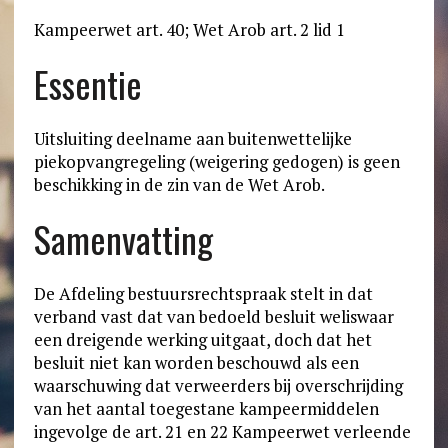
Kampeerwet art. 40; Wet Arob art. 2 lid 1
Essentie
Uitsluiting deelname aan buitenwettelijke
piekopvangregeling (weigering gedogen) is geen
beschikking in de zin van de Wet Arob.
Samenvatting
De Afdeling bestuursrechtspraak stelt in dat
verband vast dat van bedoeld besluit weliswaar
een dreigende werking uitgaat, doch dat het
besluit niet kan worden beschouwd als een
waarschuwing dat verweerders bij overschrijding
van het aantal toegestane kampeermiddelen
ingevolge de art. 21 en 22 Kampeerwet verleende