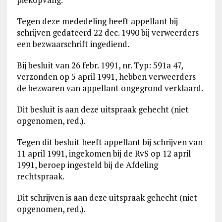
Tegen deze mededeling heeft appellant bij
schrijven gedateerd 22 dec. 1990 bij verweerders
een bezwaarschrift ingediend.
Bij besluit van 26 febr. 1991, nr. Typ: 591a 47,
verzonden op 5 april 1991, hebben verweerders
de bezwaren van appellant ongegrond verklaard.
Dit besluit is aan deze uitspraak gehecht (niet
opgenomen, red.).
Tegen dit besluit heeft appellant bij schrijven van
11 april 1991, ingekomen bij de RvS op 12 april
1991, beroep ingesteld bij de Afdeling
rechtspraak.
Dit schrijven is aan deze uitspraak gehecht (niet
opgenomen, red.).