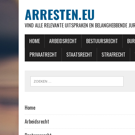
ARRESTEN.EU
VIND ALLE RELEVANTE UITSPRAKEN EN BELANGHEBBENDE J
HOME
ARBEIDSRECHT
BESTUURSRECHT
BUR
PRIVAATRECHT
STAATSRECHT
STRAFRECHT
Home
Arbeidsrecht