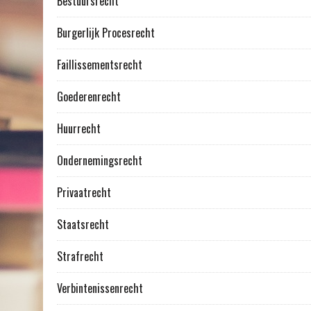
Bestuursrecht
Burgerlijk Procesrecht
Faillissementsrecht
Goederenrecht
Huurrecht
Ondernemingsrecht
Privaatrecht
Staatsrecht
Strafrecht
Verbintenissenrecht