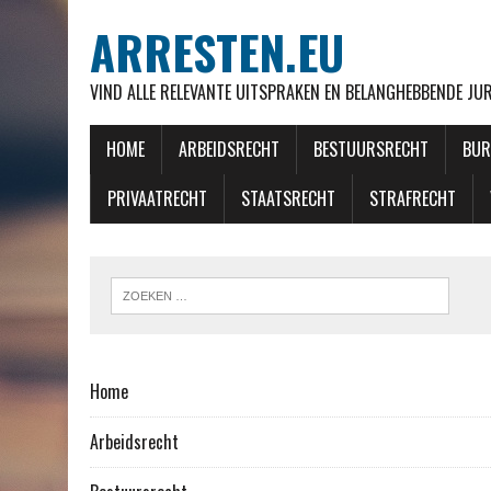
ARRESTEN.EU
VIND ALLE RELEVANTE UITSPRAKEN EN BELANGHEBBENDE J
HOME
ARBEIDSRECHT
BESTUURSRECHT
BUR
PRIVAATRECHT
STAATSRECHT
STRAFRECHT
Home
Arbeidsrecht