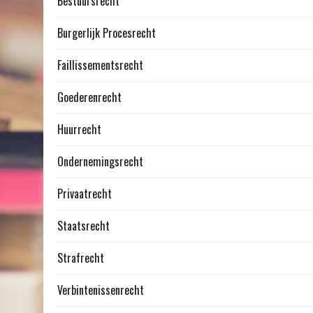
Bestuursrecht
Burgerlijk Procesrecht
Faillissementsrecht
Goederenrecht
Huurrecht
Ondernemingsrecht
Privaatrecht
Staatsrecht
Strafrecht
Verbintenissenrecht