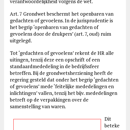
verantwoordelijkheid volgens de wet.
Art. 7 Grondwet beschermt het openbaren van
gedachten of gevoelens. In de jurisprudentie is
het begrip ‘openbaren van gedachten of
gevoelens door de drukpers’ (art. 7, oud) ruim
uitgelegd.
Tot ‘gedachten of gevoelens’ rekent de HR alle
uitingen, tenzij deze een opschrift of een
standaardmededeling in de bedrijfssfeer
betreffen. Bij de grondwetsherziening heeft de
regering gesteld dat onder het begrip ‘gedachten
of gevoelens’ mede ‘feitelijke mededelingen en
inlichtingen’ vallen, tenzij het bijv. mededelingen
betreft op de verpakkingen over de
samenstelling van waren.
Dit
beteke