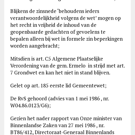
Blijkens de zinsnede ‘behoudens ieders
verantwoordelijkheid volgens de wet’ mogen op
het recht in vrijheid de inhoud van de
geopenbaarde gedachten of gevoelens te
bepalen alleen bij wet in formele zin beperkingen
worden aangebracht;
Mitsdien is art. C5 Algemene Plaatselijke
Verordening van de gem. Ermelo in strijd met art.
7 Grondwet en kan het niet in stand blijven.
Gelet op art. 185 eerste lid Gemeentewet;
De RvS gehoord (advies van 1 mei 1986 , nr.
W04.86.0123/G6);
Gezien het nader rapport van Onze minister van
Binnenlandse Zaken van 27 mei 1986 , nr.
BT86/412, Directoraat-Generaal Binnenlands