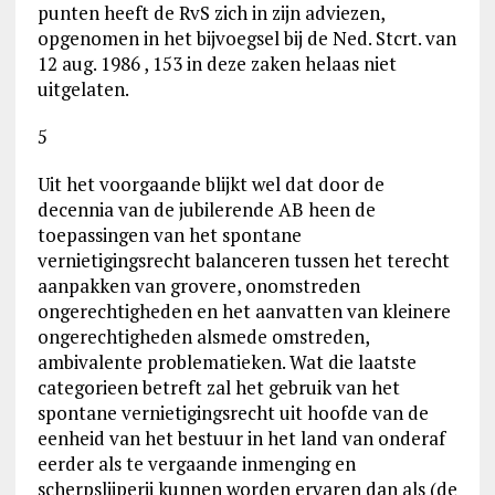
punten heeft de RvS zich in zijn adviezen,
opgenomen in het bijvoegsel bij de Ned. Stcrt. van
12 aug. 1986 , 153 in deze zaken helaas niet
uitgelaten.
5
Uit het voorgaande blijkt wel dat door de
decennia van de jubilerende AB heen de
toepassingen van het spontane
vernietigingsrecht balanceren tussen het terecht
aanpakken van grovere, onomstreden
ongerechtigheden en het aanvatten van kleinere
ongerechtigheden alsmede omstreden,
ambivalente problematieken. Wat die laatste
categorieen betreft zal het gebruik van het
spontane vernietigingsrecht uit hoofde van de
eenheid van het bestuur in het land van onderaf
eerder als te vergaande inmenging en
scherpslijperij kunnen worden ervaren dan als (de