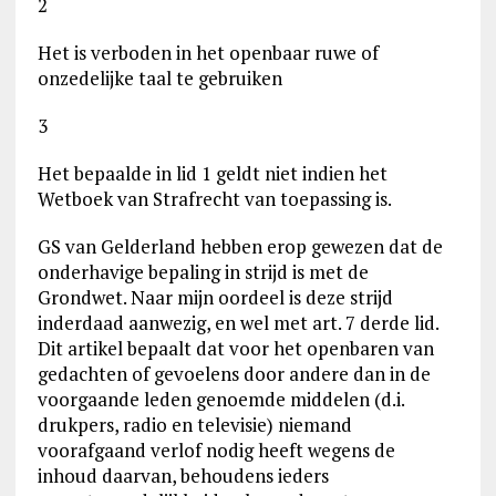
2
Het is verboden in het openbaar ruwe of
onzedelijke taal te gebruiken
3
Het bepaalde in lid 1 geldt niet indien het
Wetboek van Strafrecht van toepassing is.
GS van Gelderland hebben erop gewezen dat de
onderhavige bepaling in strijd is met de
Grondwet. Naar mijn oordeel is deze strijd
inderdaad aanwezig, en wel met art. 7 derde lid.
Dit artikel bepaalt dat voor het openbaren van
gedachten of gevoelens door andere dan in de
voorgaande leden genoemde middelen (d.i.
drukpers, radio en televisie) niemand
voorafgaand verlof nodig heeft wegens de
inhoud daarvan, behoudens ieders