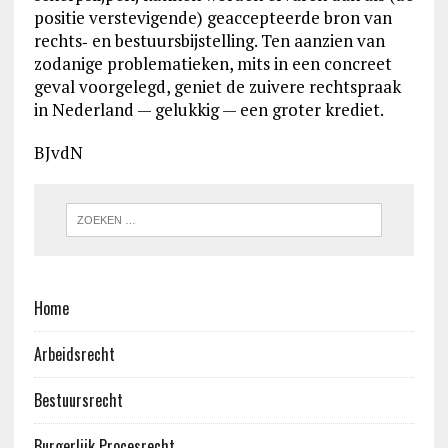
positie verstevigende) geaccepteerde bron van
rechts‑ en bestuursbijstelling. Ten aanzien van
zodanige problematieken, mits in een concreet
geval voorgelegd, geniet de zuivere rechtspraak
in Nederland — gelukkig — een groter krediet.
BJvdN
Home
Arbeidsrecht
Bestuursrecht
Burgerlijk Procesrecht