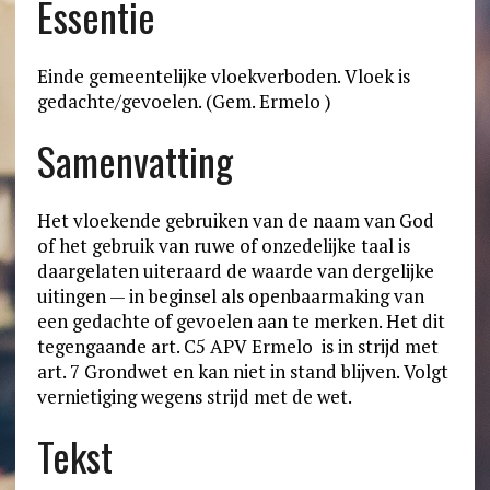
Essentie
Einde gemeentelijke vloekverboden. Vloek is
gedachte/gevoelen. (Gem. Ermelo )
Samenvatting
Het vloekende gebruiken van de naam van God
of het gebruik van ruwe of onzedelijke taal is
daargelaten uiteraard de waarde van dergelijke
uitingen — in beginsel als openbaarmaking van
een gedachte of gevoelen aan te merken. Het dit
tegengaande art. C5 APV Ermelo is in strijd met
art. 7 Grondwet en kan niet in stand blijven. Volgt
vernietiging wegens strijd met de wet.
Tekst