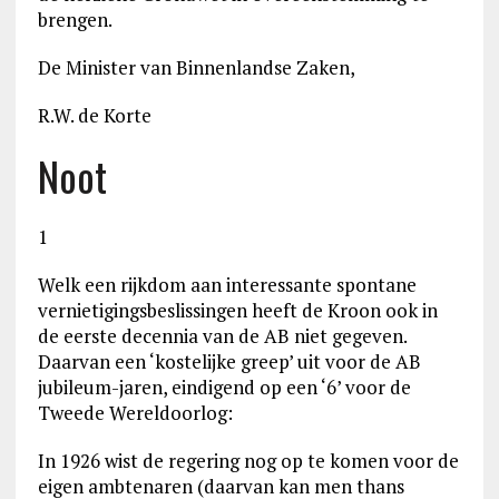
brengen.
De Minister van Binnenlandse Zaken,
R.W. de Korte
Noot
1
Welk een rijkdom aan interessante spontane
vernietigingsbeslissingen heeft de Kroon ook in
de eerste decennia van de AB niet gegeven.
Daarvan een ‘kostelijke greep’ uit voor de AB
jubileum-jaren, eindigend op een ‘6’ voor de
Tweede Wereldoorlog:
In 1926 wist de regering nog op te komen voor de
eigen ambtenaren (daarvan kan men thans