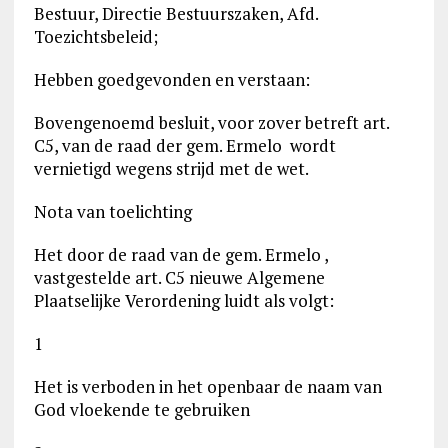
Bestuur, Directie Bestuurszaken, Afd.
Toezichtsbeleid;
Hebben goedgevonden en verstaan:
Bovengenoemd besluit, voor zover betreft art.
C5, van de raad der gem. Ermelo wordt
vernietigd wegens strijd met de wet.
Nota van toelichting
Het door de raad van de gem. Ermelo ,
vastgestelde art. C5 nieuwe Algemene
Plaatselijke Verordening luidt als volgt:
1
Het is verboden in het openbaar de naam van
God vloekende te gebruiken