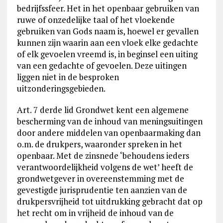
bedrijfssfeer. Het in het openbaar gebruiken van
ruwe of onzedelijke taal of het vloekende
gebruiken van Gods naam is, hoewel er gevallen
kunnen zijn waarin aan een vloek elke gedachte
of elk gevoelen vreemd is, in beginsel een uiting
van een gedachte of gevoelen. Deze uitingen
liggen niet in de besproken
uitzonderingsgebieden.
Art. 7 derde lid Grondwet kent een algemene
bescherming van de inhoud van meningsuitingen
door andere middelen van openbaarmaking dan
o.m. de drukpers, waaronder spreken in het
openbaar. Met de zinsnede ‘behoudens ieders
verantwoordelijkheid volgens de wet’ heeft de
grondwetgever in overeenstemming met de
gevestigde jurisprudentie ten aanzien van de
drukpersvrijheid tot uitdrukking gebracht dat op
het recht om in vrijheid de inhoud van de