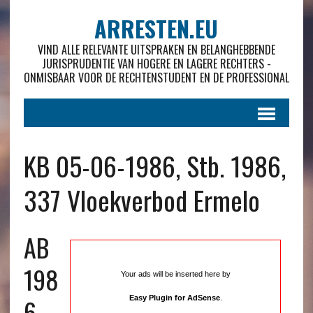
ARRESTEN.EU
VIND ALLE RELEVANTE UITSPRAKEN EN BELANGHEBBENDE
JURISPRUDENTIE VAN HOGERE EN LAGERE RECHTERS -
ONMISBAAR VOOR DE RECHTENSTUDENT EN DE PROFESSIONAL
KB 05-06-1986, Stb. 1986,
337 Vloekverbod Ermelo
AB
198
Your ads will be inserted here by
6 ,
Easy Plugin for AdSense
.