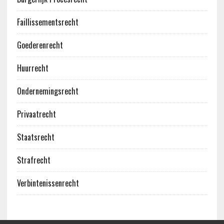
Faillissementsrecht
Goederenrecht
Huurrecht
Ondernemingsrecht
Privaatrecht
Staatsrecht
Strafrecht
Verbintenissenrecht