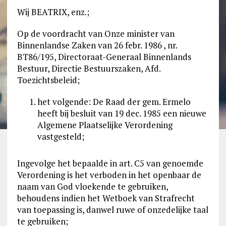
Wij BEATRIX, enz.;
Op de voordracht van Onze minister van
Binnenlandse Zaken van 26 febr. 1986 , nr.
BT86/195, Directoraat-Generaal Binnenlands
Bestuur, Directie Bestuurszaken, Afd.
Toezichtsbeleid;
het volgende: De Raad der gem. Ermelo
heeft bij besluit van 19 dec. 1985 een nieuwe
Algemene Plaatselijke Verordening
vastgesteld;
Ingevolge het bepaalde in art. C5 van genoemde
Verordening is het verboden in het openbaar de
naam van God vloekende te gebruiken,
behoudens indien het Wetboek van Strafrecht
van toepassing is, danwel ruwe of onzedelijke taal
te gebruiken;