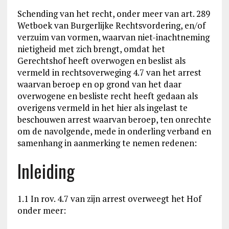
Schending van het recht, onder meer van art. 289
Wetboek van Burgerlijke Rechtsvordering, en/of
verzuim van vormen, waarvan niet-inachtneming
nietigheid met zich brengt, omdat het
Gerechtshof heeft overwogen en beslist als
vermeld in rechtsoverweging 4.7 van het arrest
waarvan beroep en op grond van het daar
overwogene en besliste recht heeft gedaan als
overigens vermeld in het hier als ingelast te
beschouwen arrest waarvan beroep, ten onrechte
om de navolgende, mede in onderling verband en
samenhang in aanmerking te nemen redenen:
Inleiding
1.1 In rov. 4.7 van zijn arrest overweegt het Hof
onder meer: