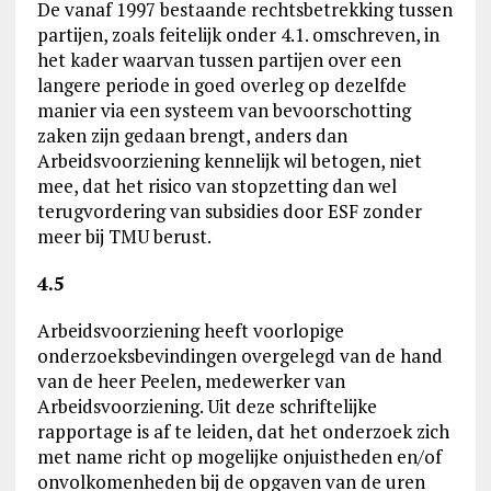
De vanaf 1997 bestaande rechtsbetrekking tussen
partijen, zoals feitelijk onder 4.1. omschreven, in
het kader waarvan tussen partijen over een
langere periode in goed overleg op dezelfde
manier via een systeem van bevoorschotting
zaken zijn gedaan brengt, anders dan
Arbeidsvoorziening kennelijk wil betogen, niet
mee, dat het risico van stopzetting dan wel
terugvordering van subsidies door ESF zonder
meer bij TMU berust.
4.5
Arbeidsvoorziening heeft voorlopige
onderzoeksbevindingen overgelegd van de hand
van de heer Peelen, medewerker van
Arbeidsvoorziening. Uit deze schriftelijke
rapportage is af te leiden, dat het onderzoek zich
met name richt op mogelijke onjuistheden en/of
onvolkomenheden bij de opgaven van de uren