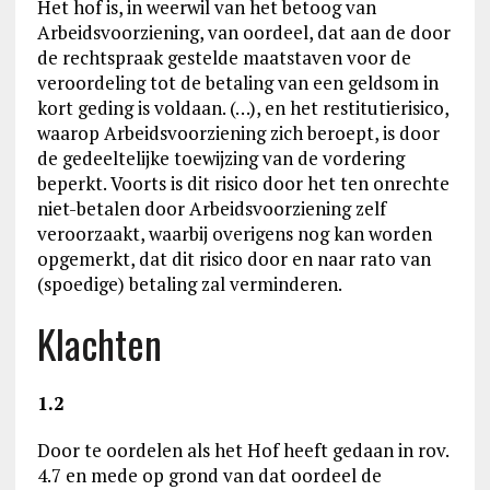
Het hof is, in weerwil van het betoog van
Arbeidsvoorziening, van oordeel, dat aan de door
de rechtspraak gestelde maatstaven voor de
veroordeling tot de betaling van een geldsom in
kort geding is voldaan. (…), en het restitutierisico,
waarop Arbeidsvoorziening zich beroept, is door
de gedeeltelijke toewijzing van de vordering
beperkt. Voorts is dit risico door het ten onrechte
niet-betalen door Arbeidsvoorziening zelf
veroorzaakt, waarbij overigens nog kan worden
opgemerkt, dat dit risico door en naar rato van
(spoedige) betaling zal verminderen.
Klachten
1.2
Door te oordelen als het Hof heeft gedaan in rov.
4.7 en mede op grond van dat oordeel de