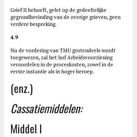
Grief II behoeft, gelet op de gedeeltelijke
gegrondbevinding van de overige grieven, geen
verdere bespreking.
4.9
Nu de vordering van TMU grotendeels wordt
toegewezen, zal het hof Arbeidsvoorziening
veroordelen in de proceskosten, zowel in de
eerste instantie als in hoger beroep.
(enz.)
Cassatiemiddelen:
Middel I