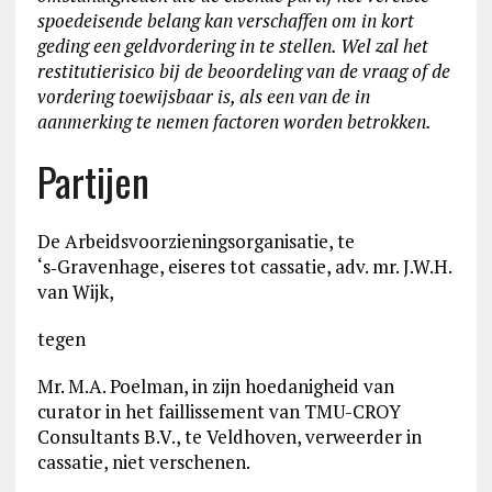
spoedeisende belang kan verschaffen om in kort
geding een geldvordering in te stellen. Wel zal het
restitutierisico bij de beoordeling van de vraag of de
vordering toewijsbaar is, als een van de in
aanmerking te nemen factoren worden betrokken.
Partijen
De Arbeidsvoorzieningsorganisatie, te
‘s‑Gravenhage, eiseres tot cassatie, adv. mr. J.W.H.
van Wijk,
tegen
Mr. M.A. Poelman, in zijn hoedanigheid van
curator in het faillissement van TMU-CROY
Consultants B.V., te Veldhoven, verweerder in
cassatie, niet verschenen.