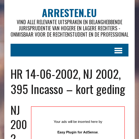
ARRESTEN.EU
VIND ALLE RELEVANTE UITSPRAKEN EN BELANGHEBBENDE
JURISPRUDENTIE VAN HOGERE EN LAGERE RECHTERS -
ONMISBAAR VOOR DE RECHTENSTUDENT EN DE PROFESSIONAL
HR 14-06-2002, NJ 2002,
395 Incasso – kort geding
NJ
200
Your ads will be inserted here by
2 ,
Easy Plugin for AdSense
.