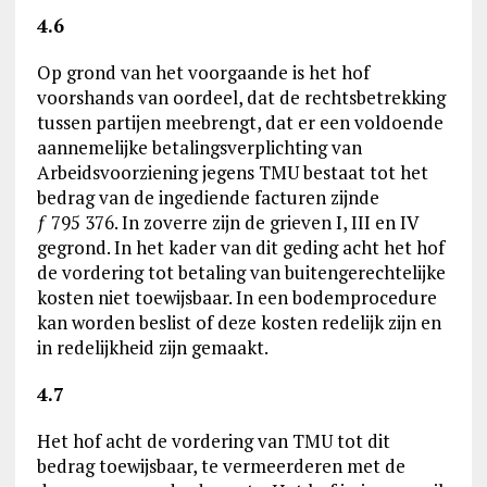
4.6
Op grond van het voorgaande is het hof
voorshands van oordeel, dat de rechtsbetrekking
tussen partijen meebrengt, dat er een voldoende
aannemelijke betalingsverplichting van
Arbeidsvoorziening jegens TMU bestaat tot het
bedrag van de ingediende facturen zijnde
ƒ 795 376. In zoverre zijn de grieven I, III en IV
gegrond. In het kader van dit geding acht het hof
de vordering tot betaling van buitengerechtelijke
kosten niet toewijsbaar. In een bodemprocedure
kan worden beslist of deze kosten redelijk zijn en
in redelijkheid zijn gemaakt.
4.7
Het hof acht de vordering van TMU tot dit
bedrag toewijsbaar, te vermeerderen met de