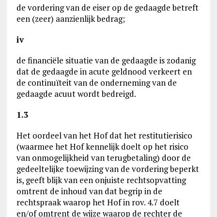
de vordering van de eiser op de gedaagde betreft
een (zeer) aanzienlijk bedrag;
iv
de financiële situatie van de gedaagde is zodanig
dat de gedaagde in acute geldnood verkeert en
de continuïteit van de onderneming van de
gedaagde acuut wordt bedreigd.
1.3
Het oordeel van het Hof dat het restitutierisico
(waarmee het Hof kennelijk doelt op het risico
van onmogelijkheid van terugbetaling) door de
gedeeltelijke toewijzing van de vordering beperkt
is, geeft blijk van een onjuiste rechtsopvatting
omtrent de inhoud van dat begrip in de
rechtspraak waarop het Hof in rov. 4.7 doelt
en/of omtrent de wijze waarop de rechter de