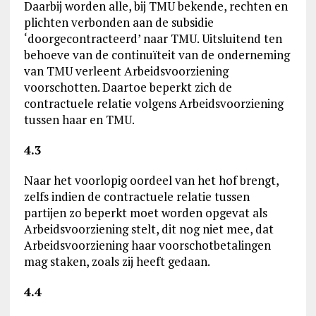
Daarbij worden alle, bij TMU bekende, rechten en
plichten verbonden aan de subsidie
‘doorgecontracteerd’ naar TMU. Uitsluitend ten
behoeve van de continuïteit van de onderneming
van TMU verleent Arbeidsvoorziening
voorschotten. Daartoe beperkt zich de
contractuele relatie volgens Arbeidsvoorziening
tussen haar en TMU.
4.3
Naar het voorlopig oordeel van het hof brengt,
zelfs indien de contractuele relatie tussen
partijen zo beperkt moet worden opgevat als
Arbeidsvoorziening stelt, dit nog niet mee, dat
Arbeidsvoorziening haar voorschotbetalingen
mag staken, zoals zij heeft gedaan.
4.4