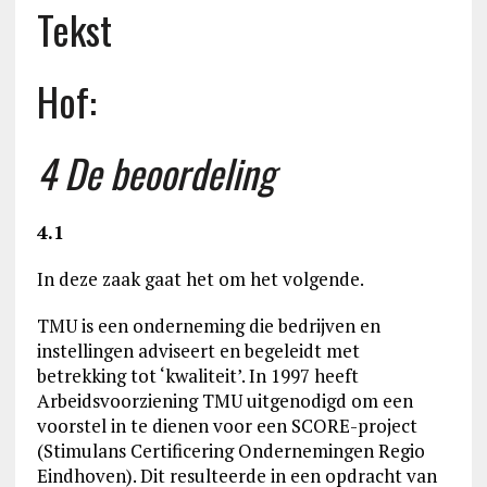
Tekst
Hof:
4 De beoordeling
4.1
In deze zaak gaat het om het volgende.
TMU is een onderneming die bedrijven en
instellingen adviseert en begeleidt met
betrekking tot ‘kwaliteit’. In 1997 heeft
Arbeidsvoorziening TMU uitgenodigd om een
voorstel in te dienen voor een SCORE-project
(Stimulans Certificering Ondernemingen Regio
Eindhoven). Dit resulteerde in een opdracht van