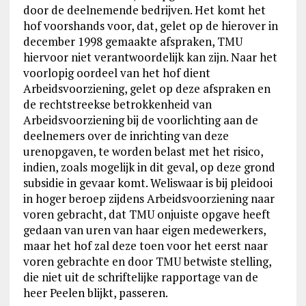
door de deelnemende bedrijven. Het komt het
hof voorshands voor, dat, gelet op de hierover in
december 1998 gemaakte afspraken, TMU
hiervoor niet verantwoordelijk kan zijn. Naar het
voorlopig oordeel van het hof dient
Arbeidsvoorziening, gelet op deze afspraken en
de rechtstreekse betrokkenheid van
Arbeidsvoorziening bij de voorlichting aan de
deelnemers over de inrichting van deze
urenopgaven, te worden belast met het risico,
indien, zoals mogelijk in dit geval, op deze grond
subsidie in gevaar komt. Weliswaar is bij pleidooi
in hoger beroep zijdens Arbeidsvoorziening naar
voren gebracht, dat TMU onjuiste opgave heeft
gedaan van uren van haar eigen medewerkers,
maar het hof zal deze toen voor het eerst naar
voren gebrachte en door TMU betwiste stelling,
die niet uit de schriftelijke rapportage van de
heer Peelen blijkt, passeren.