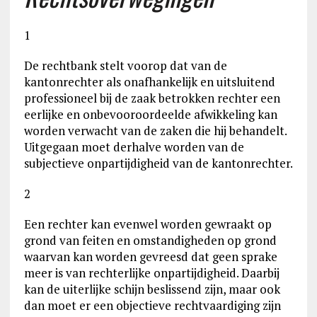
1
De rechtbank stelt voorop dat van de
kantonrechter als onafhankelijk en uitsluitend
professioneel bij de zaak betrokken rechter een
eerlijke en onbevooroordeelde afwikkeling kan
worden verwacht van de zaken die hij behandelt.
Uitgegaan moet derhalve worden van de
subjectieve onpartijdigheid van de kantonrechter.
2
Een rechter kan evenwel worden gewraakt op
grond van feiten en omstandigheden op grond
waarvan kan worden gevreesd dat geen sprake
meer is van rechterlijke onpartijdigheid. Daarbij
kan de uiterlijke schijn beslissend zijn, maar ook
dan moet er een objectieve rechtvaardiging zijn