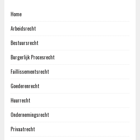
Home
Arbeidsrecht
Bestuursrecht
Burgerlijk Procesrecht
Faillissementsrecht
Goederenrecht
Huurrecht
Ondernemingsrecht
Privaatrecht