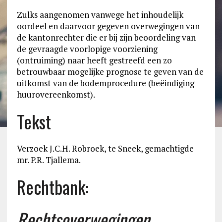
Zulks aangenomen vanwege het inhoudelijk
oordeel en daarvoor gegeven overwegingen van
de kantonrechter die er bij zijn beoordeling van
de gevraagde voorlopige voorziening
(ontruiming) naar heeft gestreefd een zo
betrouwbaar mogelijke prognose te geven van de
uitkomst van de bodemprocedure (beëindiging
huurovereenkomst).
Tekst
Verzoek J.C.H. Robroek, te Sneek, gemachtigde
mr. P.R. Tjallema.
Rechtbank:
Rechtsoverwegingen