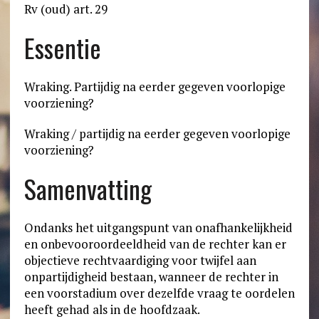
Rv (oud) art. 29
Essentie
Wraking. Partijdig na eerder gegeven voorlopige
voorziening?
Wraking / partijdig na eerder gegeven voorlopige
voorziening?
Samenvatting
Ondanks het uitgangspunt van onafhankelijkheid
en onbevooroordeeldheid van de rechter kan er
objectieve rechtvaardiging voor twijfel aan
onpartijdigheid bestaan, wanneer de rechter in
een voorstadium over dezelfde vraag te oordelen
heeft gehad als in de hoofdzaak.