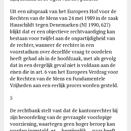
Uit een uitspraak van het Europees Hof voor de
Rechten van de Mens van 24 mei 1989 in de zaak
Hauschildt tegen Denemarken (NJ 1990, 627)
blijkt dat er een objectieve rechtvaardiging kan
bestaan voor twijfel aan de onpartijdigheid van
de rechter, wanneer de rechter in een
voorstadium over dezelfde vraag te oordelen
heeft gehad als in de hoofdzaak, met als gevolg
dat in een dergelijk geval niet is voldaan aan de
eisen die in art. 6 van het Europees Verdrag voor
de Rechten van de Mens en Fundamentele
Vrijheden aan een eerlijk proces worden gesteld.
5
De rechtbank stelt vast dat de kantonrechter bij
zijn beoordeling van de gevraagde voorlopige
voorziening, waartegen geen hoger beroep kan
worden ingesteld, er — begrijpelijk — naar heeft