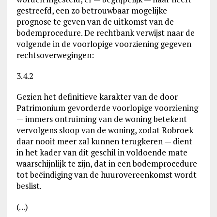
gestreefd, een zo betrouwbaar mogelijke
prognose te geven van de uitkomst van de
bodemprocedure. De rechtbank verwijst naar de
volgende in de voorlopige voorziening gegeven
rechtsoverwegingen:
3.4.2
Gezien het definitieve karakter van de door
Patrimonium gevorderde voorlopige voorziening
— immers ontruiming van de woning betekent
vervolgens sloop van de woning, zodat Robroek
daar nooit meer zal kunnen terugkeren — dient
in het kader van dit geschil in voldoende mate
waarschijnlijk te zijn, dat in een bodemprocedure
tot beëindiging van de huurovereenkomst wordt
beslist.
(…)