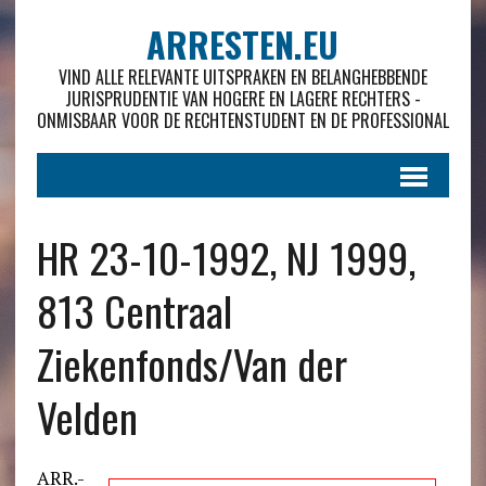
ARRESTEN.EU
VIND ALLE RELEVANTE UITSPRAKEN EN BELANGHEBBENDE
JURISPRUDENTIE VAN HOGERE EN LAGERE RECHTERS -
ONMISBAAR VOOR DE RECHTENSTUDENT EN DE PROFESSIONAL
HR 23-10-1992, NJ 1999,
813 Centraal
Ziekenfonds/Van der
Velden
ARR.-