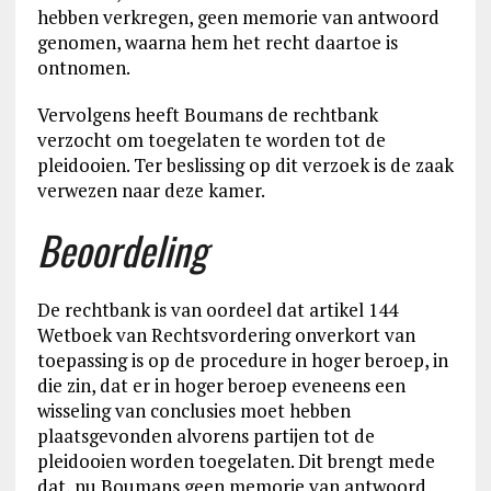
hebben verkregen, geen memorie van antwoord
genomen, waarna hem het recht daartoe is
ontnomen.
Vervolgens heeft Boumans de rechtbank
verzocht om toegelaten te worden tot de
pleidooien. Ter beslissing op dit verzoek is de zaak
verwezen naar deze kamer.
Beoordeling
De rechtbank is van oordeel dat artikel 144
Wetboek van Rechtsvordering onverkort van
toepassing is op de procedure in hoger beroep, in
die zin, dat er in hoger beroep eveneens een
wisseling van conclusies moet hebben
plaatsgevonden alvorens partijen tot de
pleidooien worden toegelaten. Dit brengt mede
dat, nu Boumans geen memorie van antwoord