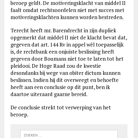
beroep geldt. De motiveringsklacht van middel II
faalt omdat rechtsoordelen niet met succes met
motiveringsklachten kunnen worden bestreden.
Terecht heeft mr. Barendrecht in zijn dupliek
opgemerkt dat middel II niet de klacht bevat dat,
gegeven dat art. 144 Rv in appel wèl toepasselijk
is, de rechtbank een onjuiste beslissing heeft
gegeven door Boumans niet toe te laten tot het
pleidooi. De Hoge Raad zou de kwestie
desondanks bij wege van obiter dictum kunnen
beslissen. Indien hij dit overweegt en behoefte
heeft aan een conclusie op dit punt, ben ik
daartoe uiteraard gaarne bereid.
De conclusie strekt tot verwerping van het
beroep.