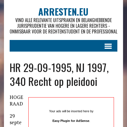
ARRESTEN.EU
VIND ALLE RELEVANTE UITSPRAKEN EN BELANGHEBBENDE
JURISPRUDENTIE VAN HOGERE EN LAGERE RECHTERS -
ONMISBAAR VOOR DE RECHTENSTUDENT EN DE PROFESSIONAL
HR 29-09-1995, NJ 1997,
340 Recht op pleidooi
HOGE
RAAD
Your ads will be inserted here by
29
septe
Easy Plugin for AdSense
.