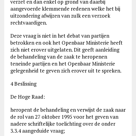
verzet en dan enkel op grond van daarbij
aangevoerde klemmende redenen welke het bij
uitzondering afwijzen van zulk een verzoek
rechtvaardigen.
Deze vraag is niet in het debat van partijen
betrokken en ook het Openbaar Ministerie heeft
zich niet erover uitgelaten. Dit geeft aanleiding
de behandeling van de zaak te heropenen
teneinde partijen en het Openbaar Ministerie
gelegenheid te geven zich erover uit te spreken.
4 Beslissing
De Hoge Raad:
heropent de behandeling en verwijst de zaak naar
de rol van 27 oktober 1995 voor het geven van
nadere schriftelijke toelichting over de onder
3.3.4 aangeduide vraag;