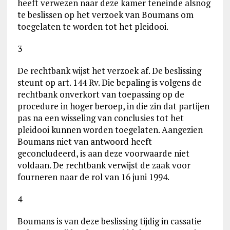
heeft verwezen naar deze kamer teneinde alsnog
te beslissen op het verzoek van Boumans om
toegelaten te worden tot het pleidooi.
3
De rechtbank wijst het verzoek af. De beslissing
steunt op art. 144 Rv. Die bepaling is volgens de
rechtbank onverkort van toepassing op de
procedure in hoger beroep, in die zin dat partijen
pas na een wisseling van conclusies tot het
pleidooi kunnen worden toegelaten. Aangezien
Boumans niet van antwoord heeft
geconcludeerd, is aan deze voorwaarde niet
voldaan. De rechtbank verwijst de zaak voor
fourneren naar de rol van 16 juni 1994.
4
Boumans is van deze beslissing tijdig in cassatie