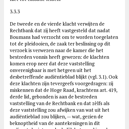
3.3.3
De tweede en de vierde klacht verwijten de
Rechtbank dat zij heeft vastgesteld dat nadat
Boumans had verzocht om te worden toegelaten
tot de pleidooien, de zaak ter beslissing op dit
verzoek is verwezen naar de kamer die het
bestreden vonnis heeft gewezen: de klachten
komen erop neer dat deze vaststelling
onverenigbaar is met hetgeen uit het
desbetreffende audiëntieblad blijkt (vgl. 3.1). Ook
deze klachten zijn tevergeefs voorgedragen: zij
miskennen dat de Hoge Raad, krachtens art. 419,
derde lid, gebonden is aan de bestreden
vaststelling van de Rechtbank en dat zèlfs als
deze vaststelling zou afwijken van wat uit het
audiëntieblad zou blijken, — wat, gezien de
beknoptheid van de aantekeningen in dit