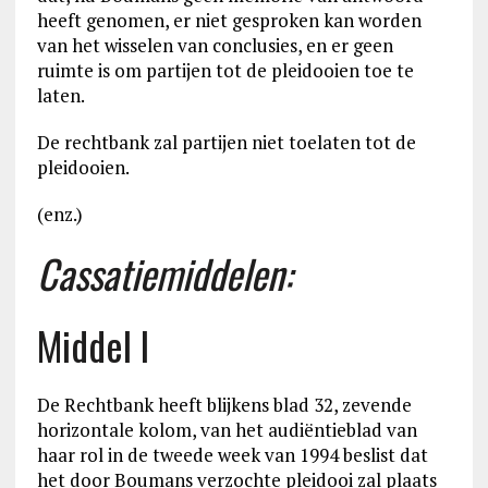
heeft genomen, er niet gesproken kan worden
van het wisselen van conclusies, en er geen
ruimte is om partijen tot de pleidooien toe te
laten.
De rechtbank zal partijen niet toelaten tot de
pleidooien.
(enz.)
Cassatiemiddelen:
Middel I
De Rechtbank heeft blijkens blad 32, zevende
horizontale kolom, van het audiëntieblad van
haar rol in de tweede week van 1994 beslist dat
het door Boumans verzochte pleidooi zal plaats