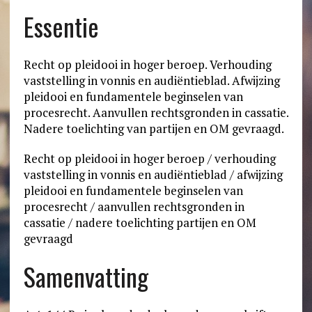
Essentie
Recht op pleidooi in hoger beroep. Verhouding
vaststelling in vonnis en audiëntieblad. Afwijzing
pleidooi en fundamentele beginselen van
procesrecht. Aanvullen rechtsgronden in cassatie.
Nadere toelichting van partijen en OM gevraagd.
Recht op pleidooi in hoger beroep / verhouding
vaststelling in vonnis en audiëntieblad / afwijzing
pleidooi en fundamentele beginselen van
procesrecht / aanvullen rechtsgronden in
cassatie / nadere toelichting partijen en OM
gevraagd
Samenvatting