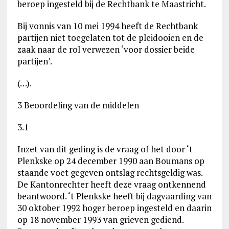
beroep ingesteld bij de Rechtbank te Maastricht.
Bij vonnis van 10 mei 1994 heeft de Rechtbank
partijen niet toegelaten tot de pleidooien en de
zaak naar de rol verwezen ‘voor dossier beide
partijen’.
(…).
3 Beoordeling van de middelen
3.1
Inzet van dit geding is de vraag of het door ‘t
Plenkske op 24 december 1990 aan Boumans op
staande voet gegeven ontslag rechtsgeldig was.
De Kantonrechter heeft deze vraag ontkennend
beantwoord. ‘t Plenkske heeft bij dagvaarding van
30 oktober 1992 hoger beroep ingesteld en daarin
op 18 november 1993 van grieven gediend.