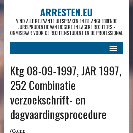
ARRESTEN.EU
VIND ALLE RELEVANTE UITSPRAKEN EN BELANGHEBBENDE
JURISPRUDENTIE VAN HOGERE EN LAGERE RECHTERS -
ONMISBAAR VOOR DE RECHTENSTUDENT EN DE PROFESSIONAL
Ktg 08-09-1997, JAR 1997,
252 Combinatie
verzoekschrift- en
dagvaardingsprocedure
(Comp