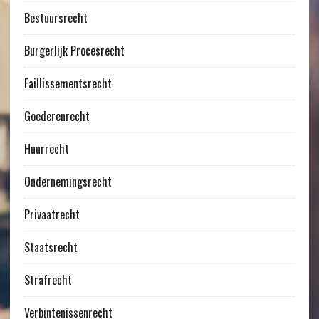
Bestuursrecht
Burgerlijk Procesrecht
Faillissementsrecht
Goederenrecht
Huurrecht
Ondernemingsrecht
Privaatrecht
Staatsrecht
Strafrecht
Verbintenissenrecht