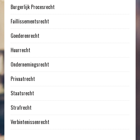
Burgerlijk Procesrecht
Faillissementsrecht
Goederenrecht
Huurrecht
Ondernemingsrecht
Privaatrecht
Staatsrecht
Strafrecht
Verbintenissenrecht