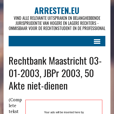
ARRESTEN.EU
VIND ALLE RELEVANTE UITSPRAKEN EN BELANGHEBBENDE
JURISPRUDENTIE VAN HOGERE EN LAGERE RECHTERS -
ONMISBAAR VOOR DE RECHTENSTUDENT EN DE PROFESSIONAL
Rechtbank Maastricht 03-
01-2003, JBPr 2003, 50
Akte niet-dienen
(Comp
lete
tekst
Your ads will be inserted here by