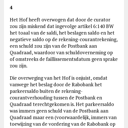
4
Het Hof heeft overwogen dat door de curator
zou zijn miskend dat ingevolge artikel 6:140 BW
het toaal van de saldi, het beslagen saldo en het
negatieve saldo op de rekening-courantrekening,
een schuld zou zijn van de Postbank aan
Quadraad, waardoor van schuldoverneming op
of omstreeks de faillissementsdatum geen sprake
zou zijn.
Die overweging van het Hof is onjuist, omdat
vanwege het beslag door de Rabobank het
parkeersaldo buiten de rekening-
courantverhouding tussen de Postbank en
Quadraad terechtgekomen is. Het parkeersaldo
was immers geen schuld van de Postbank aan
Quadraad maar een (voorwaardelijk, immers van
toewijzing van de vordering van de Rabobank op