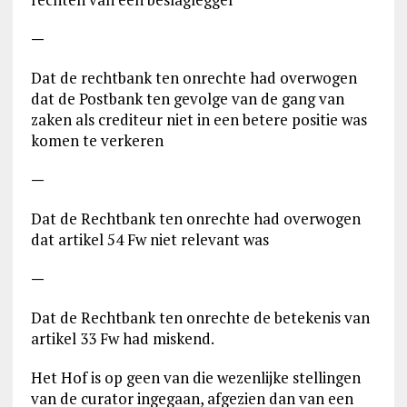
—
Dat de rechtbank ten onrechte had overwogen
dat de Postbank ten gevolge van de gang van
zaken als crediteur niet in een betere positie was
komen te verkeren
—
Dat de Rechtbank ten onrechte had overwogen
dat artikel 54 Fw niet relevant was
—
Dat de Rechtbank ten onrechte de betekenis van
artikel 33 Fw had miskend.
Het Hof is op geen van die wezenlijke stellingen
van de curator ingegaan, afgezien dan van een