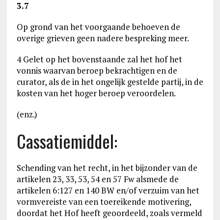
3.7
Op grond van het voorgaande behoeven de
overige grieven geen nadere bespreking meer.
4 Gelet op het bovenstaande zal het hof het
vonnis waarvan beroep bekrachtigen en de
curator, als de in het ongelijk gestelde partij, in de
kosten van het hoger beroep veroordelen.
(enz.)
Cassatiemiddel:
Schending van het recht, in het bijzonder van de
artikelen 23, 33, 53, 54 en 57 Fw alsmede de
artikelen 6:127 en 140 BW en/of verzuim van het
vormvereiste van een toereikende motivering,
doordat het Hof heeft geoordeeld, zoals vermeld