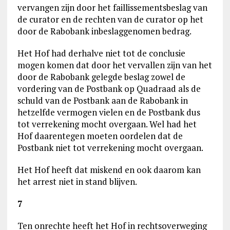
vervangen zijn door het faillissementsbeslag van
de curator en de rechten van de curator op het
door de Rabobank inbeslaggenomen bedrag.
Het Hof had derhalve niet tot de conclusie
mogen komen dat door het vervallen zijn van het
door de Rabobank gelegde beslag zowel de
vordering van de Postbank op Quadraad als de
schuld van de Postbank aan de Rabobank in
hetzelfde vermogen vielen en de Postbank dus
tot verrekening mocht overgaan. Wel had het
Hof daarentegen moeten oordelen dat de
Postbank niet tot verrekening mocht overgaan.
Het Hof heeft dat miskend en ook daarom kan
het arrest niet in stand blijven.
7
Ten onrechte heeft het Hof in rechtsoverweging