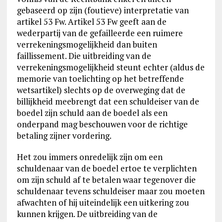
gebaseerd op zijn (foutieve) interpretatie van
artikel 53 Fw. Artikel 53 Fw geeft aan de
wederpartij van de gefailleerde een ruimere
verrekeningsmogelijkheid dan buiten
faillissement. Die uitbreiding van de
verrekeningsmogelijkheid steunt echter (aldus de
memorie van toelichting op het betreffende
wetsartikel) slechts op de overweging dat de
billijkheid meebrengt dat een schuldeiser van de
boedel zijn schuld aan de boedel als een
onderpand mag beschouwen voor de richtige
betaling zijner vordering.
Het zou immers onredelijk zijn om een
schuldenaar van de boedel ertoe te verplichten
om zijn schuld af te betalen waar tegenover die
schuldenaar tevens schuldeiser maar zou moeten
afwachten of hij uiteindelijk een uitkering zou
kunnen krijgen. De uitbreiding van de