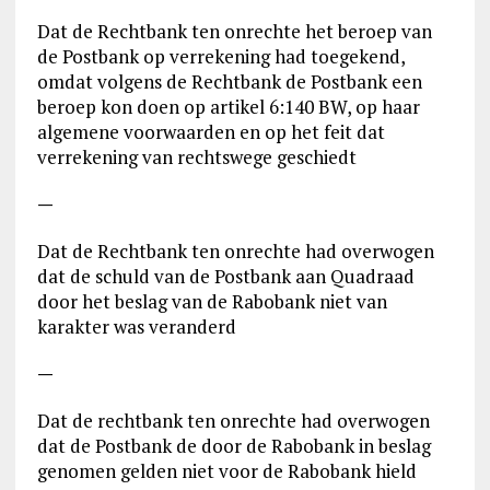
Dat de Rechtbank ten onrechte het beroep van
de Postbank op verrekening had toegekend,
omdat volgens de Rechtbank de Postbank een
beroep kon doen op artikel 6:140 BW, op haar
algemene voorwaarden en op het feit dat
verrekening van rechtswege geschiedt
—
Dat de Rechtbank ten onrechte had overwogen
dat de schuld van de Postbank aan Quadraad
door het beslag van de Rabobank niet van
karakter was veranderd
—
Dat de rechtbank ten onrechte had overwogen
dat de Postbank de door de Rabobank in beslag
genomen gelden niet voor de Rabobank hield