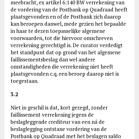
meebracht, ex artikel 6:140 BW verrekening van
de vordering van de Postbank op Quadraad heeft
plaatsgevonden en of de Postbank zich daarop
kan beroepen danwel, mede gezien het bepaalde
in haar te dezen toepasselijke algemene
voorwaarden, tot die hiervoor omschreven
verrekening gerechtigd is. De curator verdedigt
het standpunt dat op grond van het algemene
faillissementsbeslag dan wel andere
omstandigheden die verrekening niet heeft
plaatsgevonden c.q. een beroep daarop niet is
toegestaan.
3.2
Niet in geschil is dat, kort gezegd, zonder
faillissement verrekening jegens de
beslagleggende crediteur van een ná de
beslaglegging ontstane vordering van de
Postbank op Quadraad met het beslagen saldo