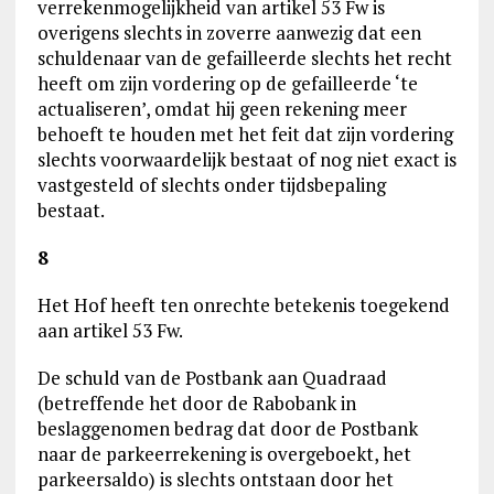
verrekenmogelijkheid van artikel 53 Fw is
overigens slechts in zoverre aanwezig dat een
schuldenaar van de gefailleerde slechts het recht
heeft om zijn vordering op de gefailleerde ‘te
actualiseren’, omdat hij geen rekening meer
behoeft te houden met het feit dat zijn vordering
slechts voorwaardelijk bestaat of nog niet exact is
vastgesteld of slechts onder tijdsbepaling
bestaat.
8
Het Hof heeft ten onrechte betekenis toegekend
aan artikel 53 Fw.
De schuld van de Postbank aan Quadraad
(betreffende het door de Rabobank in
beslaggenomen bedrag dat door de Postbank
naar de parkeerrekening is overgeboekt, het
parkeersaldo) is slechts ontstaan door het