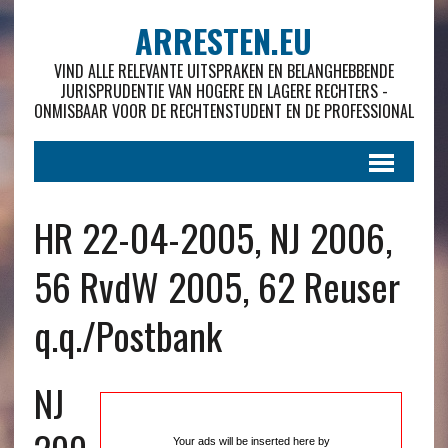
ARRESTEN.EU
VIND ALLE RELEVANTE UITSPRAKEN EN BELANGHEBBENDE
JURISPRUDENTIE VAN HOGERE EN LAGERE RECHTERS -
ONMISBAAR VOOR DE RECHTENSTUDENT EN DE PROFESSIONAL
HR 22-04-2005, NJ 2006,
56 RvdW 2005, 62 Reuser
q.q./Postbank
NJ
Your ads will be inserted here by