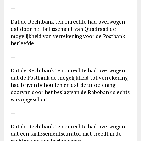
—
Dat de Rechtbank ten onrechte had overwogen
dat door het faillissement van Quadraad de
mogelijkheid van verrekening voor de Postbank
herleefde
—
Dat de Rechtbank ten onrechte had overwogen
dat de Postbank de mogelijkheid tot verrekening
had blijven behouden en dat de uitoefening
daarvan door het beslag van de Rabobank slechts
was opgeschort
—
Dat de Rechtbank ten onrechte had overwogen
dat een faillissementscurator niet treedt in de
rechten van een beslaglegger