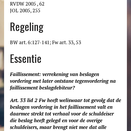
RVDW 2005 , 62
JOL 2005, 255
Regeling
BW art. 6:127-141; Fw art. 33, 53
Essentie
Faillissement: verrekening van beslagen
vordering met later ontstane tegenvordering na
faillissement beslagdebiteur?
Art. 33 lid 2 Fw heeft weliswaar tot gevolg dat de
beslagen vordering in het faillissement valt en
daarmee strekt tot verhaal voor de schuldeiser
die beslag heeft gelegd en voor de overige
schuldeisers, maar brengt niet mee dat alle