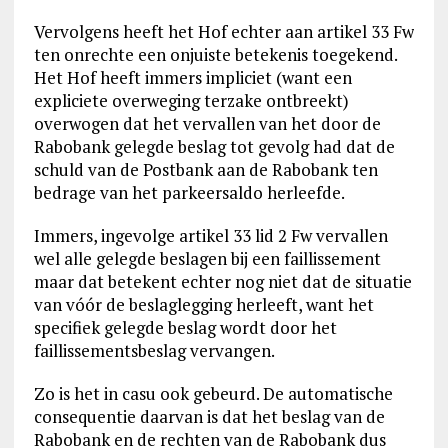
Vervolgens heeft het Hof echter aan artikel 33 Fw
ten onrechte een onjuiste betekenis toegekend.
Het Hof heeft immers impliciet (want een
expliciete overweging terzake ontbreekt)
overwogen dat het vervallen van het door de
Rabobank gelegde beslag tot gevolg had dat de
schuld van de Postbank aan de Rabobank ten
bedrage van het parkeersaldo herleefde.
Immers, ingevolge artikel 33 lid 2 Fw vervallen
wel alle gelegde beslagen bij een faillissement
maar dat betekent echter nog niet dat de situatie
van vóór de beslaglegging herleeft, want het
specifiek gelegde beslag wordt door het
faillissementsbeslag vervangen.
Zo is het in casu ook gebeurd. De automatische
consequentie daarvan is dat het beslag van de
Rabobank en de rechten van de Rabobank dus