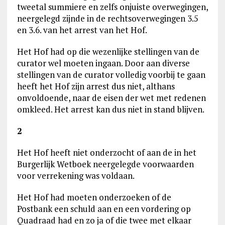
tweetal summiere en zelfs onjuiste overwegingen,
neergelegd zijnde in de rechtsoverwegingen 3.5
en 3.6. van het arrest van het Hof.
Het Hof had op die wezenlijke stellingen van de
curator wel moeten ingaan. Door aan diverse
stellingen van de curator volledig voorbij te gaan
heeft het Hof zijn arrest dus niet, althans
onvoldoende, naar de eisen der wet met redenen
omkleed. Het arrest kan dus niet in stand blijven.
2
Het Hof heeft niet onderzocht of aan de in het
Burgerlijk Wetboek neergelegde voorwaarden
voor verrekening was voldaan.
Het Hof had moeten onderzoeken of de
Postbank een schuld aan en een vordering op
Quadraad had en zo ja of die twee met elkaar