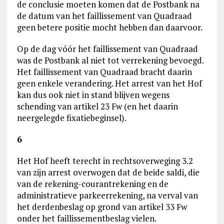
de conclusie moeten komen dat de Postbank na
de datum van het faillissement van Quadraad
geen betere positie mocht hebben dan daarvoor.
Op de dag vóór het faillissement van Quadraad
was de Postbank al niet tot verrekening bevoegd.
Het faillissement van Quadraad bracht daarin
geen enkele verandering. Het arrest van het Hof
kan dus ook niet in stand blijven wegens
schending van artikel 23 Fw (en het daarin
neergelegde fixatiebeginsel).
6
Het Hof heeft terecht in rechtsoverweging 3.2
van zijn arrest overwogen dat de beide saldi, die
van de rekening-courantrekening en de
administratieve parkeerrekening, na verval van
het derdenbeslag op grond van artikel 33 Fw
onder het faillissementbeslag vielen.