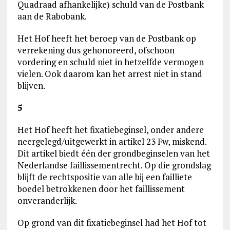
Quadraad afhankelijke) schuld van de Postbank
aan de Rabobank.
Het Hof heeft het beroep van de Postbank op
verrekening dus gehonoreerd, ofschoon
vordering en schuld niet in hetzelfde vermogen
vielen. Ook daarom kan het arrest niet in stand
blijven.
5
Het Hof heeft het fixatiebeginsel, onder andere
neergelegd/uitgewerkt in artikel 23 Fw, miskend.
Dit artikel biedt één der grondbeginselen van het
Nederlandse faillissementrecht. Op die grondslag
blijft de rechtspositie van alle bij een failliete
boedel betrokkenen door het faillissement
onveranderlijk.
Op grond van dit fixatiebeginsel had het Hof tot