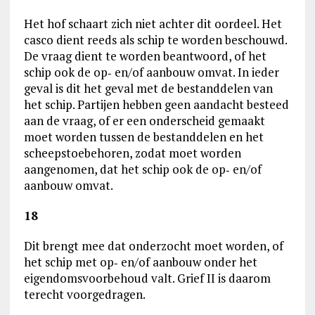
Het hof schaart zich niet achter dit oordeel. Het
casco dient reeds als schip te worden beschouwd.
De vraag dient te worden beantwoord, of het
schip ook de op‑ en/of aanbouw omvat. In ieder
geval is dit het geval met de bestanddelen van
het schip. Partijen hebben geen aandacht besteed
aan de vraag, of er een onderscheid gemaakt
moet worden tussen de bestanddelen en het
scheepstoebehoren, zodat moet worden
aangenomen, dat het schip ook de op‑ en/of
aanbouw omvat.
18
Dit brengt mee dat onderzocht moet worden, of
het schip met op‑ en/of aanbouw onder het
eigendomsvoorbehoud valt. Grief II is daarom
terecht voorgedragen.