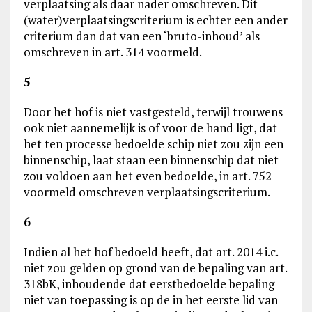
verplaatsing als daar nader omschreven. Dit
(water)verplaatsingscriterium is echter een ander
criterium dan dat van een ‘bruto-inhoud’ als
omschreven in art. 314 voormeld.
5
Door het hof is niet vastgesteld, terwijl trouwens
ook niet aannemelijk is of voor de hand ligt, dat
het ten processe bedoelde schip niet zou zijn een
binnenschip, laat staan een binnenschip dat niet
zou voldoen aan het even bedoelde, in art. 752
voormeld omschreven verplaatsingscriterium.
6
Indien al het hof bedoeld heeft, dat art. 2014 i.c.
niet zou gelden op grond van de bepaling van art.
318bK, inhoudende dat eerstbedoelde bepaling
niet van toepassing is op de in het eerste lid van