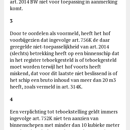
art. 2014 BW niet voor toepassing in aanmerking
komt.
3
Door te oordelen als voormeld, heeft het hof
voorbijgezien dat ingevolge art. 756K de daar
geregelde niet-toepasselijkheid van art. 2014
(slechts) betrekking heeft op een binnenschip dat
in het register teboekgesteld is of teboekgesteld
moet worden terwijl het hof voorts heeft
miskend, dat voor dit laatste niet beslissend is of
het schip een bruto inhoud van meer dan 20 m3
heeft, zoals vermeld in art. 314K.
4
Een verplichting tot teboekstelling geldt immers
ingevolge art. 752K niet ten aanzien van
binnenschepen met minder dan 10 kubieke meter