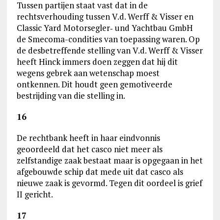
Tussen partijen staat vast dat in de
rechtsverhouding tussen V.d. Werff & Visser en
Classic Yard Motorsegler‑ und Yachtbau GmbH
de Smecoma-condities van toepassing waren. Op
de desbetreffende stelling van V.d. Werff & Visser
heeft Hinck immers doen zeggen dat hij dit
wegens gebrek aan wetenschap moest
ontkennen. Dit houdt geen gemotiveerde
bestrijding van die stelling in.
16
De rechtbank heeft in haar eindvonnis
geoordeeld dat het casco niet meer als
zelfstandige zaak bestaat maar is opgegaan in het
afgebouwde schip dat mede uit dat casco als
nieuwe zaak is gevormd. Tegen dit oordeel is grief
II gericht.
17