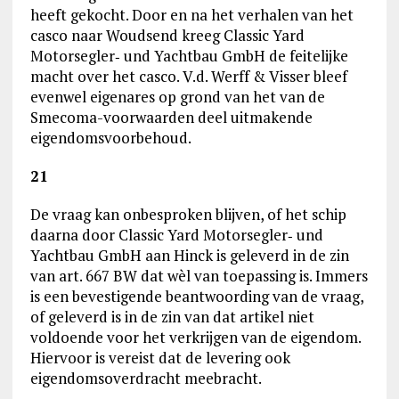
heeft gekocht. Door en na het verhalen van het
casco naar Woudsend kreeg Classic Yard
Motorsegler‑ und Yachtbau GmbH de feitelijke
macht over het casco. V.d. Werff & Visser bleef
evenwel eigenares op grond van het van de
Smecoma-voorwaarden deel uitmakende
eigendomsvoorbehoud.
21
De vraag kan onbesproken blijven, of het schip
daarna door Classic Yard Motorsegler‑ und
Yachtbau GmbH aan Hinck is geleverd in de zin
van art. 667 BW dat wèl van toepassing is. Immers
is een bevestigende beantwoording van de vraag,
of geleverd is in de zin van dat artikel niet
voldoende voor het verkrijgen van de eigendom.
Hiervoor is vereist dat de levering ook
eigendomsoverdracht meebracht.