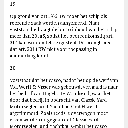
19
Op grond van art. 566 BW moet het schip als
roerende zaak worden aangemerkt. Naar
vaststaat bedraagt de bruto inhoud van het schip
meer dan 20 m3, zodat het overeenkomstig art.
314 kan worden teboekgesteld. Dit brengt mee
dat art. 2014 BW niet voor toepassing in
aanmerking komt.
20
Vaststaat dat het casco, nadat het op de werf van
V.d. Werff & Visser was gebouwd, verhaald is naar
het bedrijf van Hagebo te Woudsend, waar het
door dat bedrijf in opdracht van Classic Yard
Motorsegler‑ und Yachtbau GmbH werd
afgetimmerd. Zoals reeds is overwogen moet
ervan worden uitgegaan dat Classic Yard
Motorsegler‑ und Yachtbau GmbH het casco