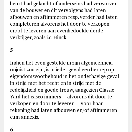
beurt had gekocht of anderszins had verworven
van de bouwer en dit vervolgens had laten
afbouwen en aftimmeren resp. verder had laten
completeren alvorens het door te verkopen
en/of te leveren aan evenbedoelde derde
verkrijger, zoals i.c. Hinck.
5
Indien het even gestelde in zijn algemeenheid
onjuist zou zijn, is in ieder geval een beroep op
eigendomsvoorbehoud in het onderhavige geval
in strijd met het recht en in strijd met de
redelijkheid en goede trouw, aangezien Classic
Yard het casco immers — alvorens dit door te
verkopen en door te leveren — voor haar
rekening had laten afbouwen en/of aftimmeren
cum annexis.
6