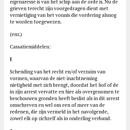
eigenaresse is van het schip aan de orde is. Nu de
grieven terecht zijn voorgedragen dient met
vernietiging van het vonnis die vordering alsnog
te worden toegewezen.
(enz.)
Cassatiemiddelen:
I
Schending van het recht en/of verzuim van
vormen, waarvan de niet-inachtneming
nietigheid met zich brengt, doordat het hof of de
in zijn arrest vervatte en hier als overgenomen te
beschouwen gronden heeft beslist als in dit arrest
omschreven en wel om een of meer van de
redenen, die zijn vermeld in het navolgende,
zowel elk op zichzelf als in onderling verband.