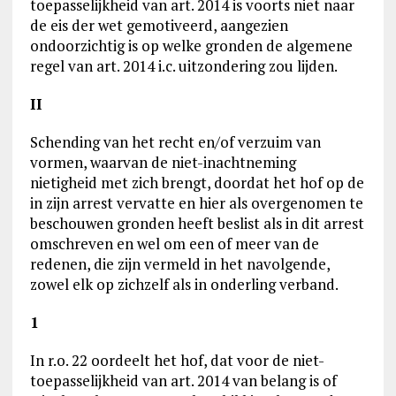
toepasselijkheid van art. 2014 is voorts niet naar
de eis der wet gemotiveerd, aangezien
ondoorzichtig is op welke gronden de algemene
regel van art. 2014 i.c. uitzondering zou lijden.
II
Schending van het recht en/of verzuim van
vormen, waarvan de niet-inachtneming
nietigheid met zich brengt, doordat het hof op de
in zijn arrest vervatte en hier als overgenomen te
beschouwen gronden heeft beslist als in dit arrest
omschreven en wel om een of meer van de
redenen, die zijn vermeld in het navolgende,
zowel elk op zichzelf als in onderling verband.
1
In r.o. 22 oordeelt het hof, dat voor de niet-
toepasselijkheid van art. 2014 van belang is of