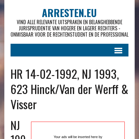
ARRESTEN.EU
VIND ALLE RELEVANTE UITSPRAKEN EN BELANGHEBBENDE
JURISPRUDENTIE VAN HOGERE EN LAGERE RECHTERS -
ONMISBAAR VOOR DE RECHTENSTUDENT EN DE PROFESSIONAL
HR 14-02-1992, NJ 1993,
623 Hinck/Van der Werff &
Visser
NJ
Your ads will be inserted here by