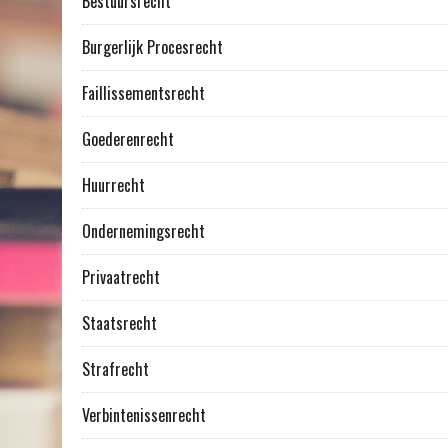
Bestuursrecht
Burgerlijk Procesrecht
Faillissementsrecht
Goederenrecht
Huurrecht
Ondernemingsrecht
Privaatrecht
Staatsrecht
Strafrecht
Verbintenissenrecht