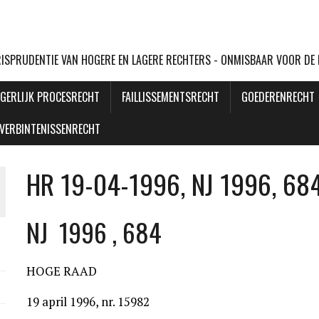
URISPRUDENTIE VAN HOGERE EN LAGERE RECHTERS - ONMISBAAR VOOR DE
GERLIJK PROCESRECHT
FAILLISSEMENTSRECHT
GOEDERENRECHT
VERBINTENISSENRECHT
HR 19-04-1996, NJ 1996, 68
NJ 1996 , 684
HOGE RAAD
19 april 1996, nr. 15982