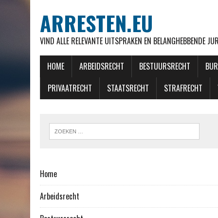
ARRESTEN.EU
VIND ALLE RELEVANTE UITSPRAKEN EN BELANGHEBBENDE J
HOME
ARBEIDSRECHT
BESTUURSRECHT
BUR
PRIVAATRECHT
STAATSRECHT
STRAFRECHT
Home
Arbeidsrecht