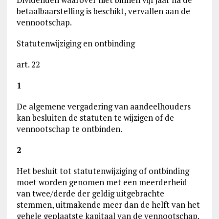
betaalbaarstelling is beschikt, vervallen aan de
vennootschap.
Statutenwijziging en ontbinding
art. 22
1
De algemene vergadering van aandeelhouders
kan besluiten de statuten te wijzigen of de
vennootschap te ontbinden.
2
Het besluit tot statutenwijziging of ontbinding
moet worden genomen met een meerderheid
van twee/derde der geldig uitgebrachte
stemmen, uitmakende meer dan de helft van het
gehele geplaatste kapitaal van de vennootschap.