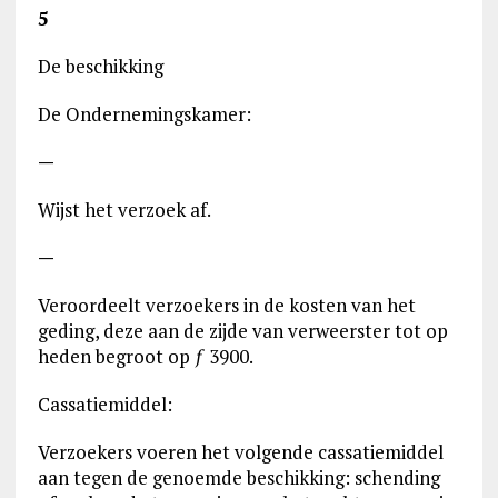
5
De beschikking
De Ondernemingskamer:
—
Wijst het verzoek af.
—
Veroordeelt verzoekers in de kosten van het
geding, deze aan de zijde van verweerster tot op
heden begroot op ƒ 3900.
Cassatiemiddel:
Verzoekers voeren het volgende cassatiemiddel
aan tegen de genoemde beschikking: schending