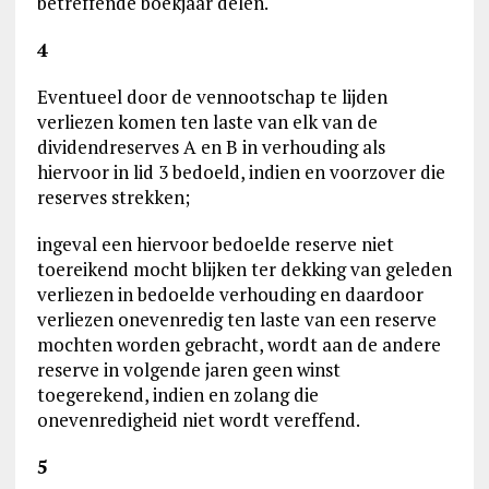
betreffende boekjaar delen.
4
Eventueel door de vennootschap te lijden
verliezen komen ten laste van elk van de
dividendreserves A en B in verhouding als
hiervoor in lid 3 bedoeld, indien en voorzover die
reserves strekken;
ingeval een hiervoor bedoelde reserve niet
toereikend mocht blijken ter dekking van geleden
verliezen in bedoelde verhouding en daardoor
verliezen onevenredig ten laste van een reserve
mochten worden gebracht, wordt aan de andere
reserve in volgende jaren geen winst
toegerekend, indien en zolang die
onevenredigheid niet wordt vereffend.
5