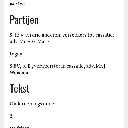
werken.
Partijen
S, te V. en drie anderen, verzoekers tot cassatie,
adv. Mr. A.G. Maris
tegen
S BV, te E., verweerster in cassatie, adv. Mr. J.
Wuisman.
Tekst
Ondernemingskamer:
2