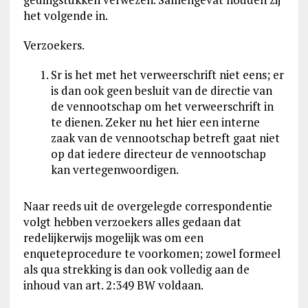
het volgende in.
Verzoekers.
Sr is het met het verweerschrift niet eens; er
is dan ook geen besluit van de directie van
de vennootschap om het verweerschrift in
te dienen. Zeker nu het hier een interne
zaak van de vennootschap betreft gaat niet
op dat iedere directeur de vennootschap
kan vertegenwoordigen.
Naar reeds uit de overgelegde correspondentie
volgt hebben verzoekers alles gedaan dat
redelijkerwijs mogelijk was om een
enqueteprocedure te voorkomen; zowel formeel
als qua strekking is dan ook volledig aan de
inhoud van art. 2:349 BW voldaan.