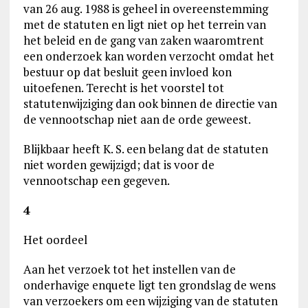
van 26 aug. 1988 is geheel in overeenstemming
met de statuten en ligt niet op het terrein van
het beleid en de gang van zaken waaromtrent
een onderzoek kan worden verzocht omdat het
bestuur op dat besluit geen invloed kon
uitoefenen. Terecht is het voorstel tot
statutenwijziging dan ook binnen de directie van
de vennootschap niet aan de orde geweest.
Blijkbaar heeft K. S. een belang dat de statuten
niet worden gewijzigd; dat is voor de
vennootschap een gegeven.
4
Het oordeel
Aan het verzoek tot het instellen van de
onderhavige enquete ligt ten grondslag de wens
van verzoekers om een wijziging van de statuten