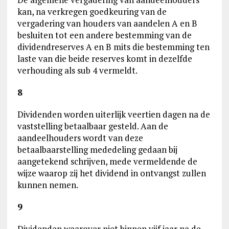
kan, na verkregen goedkeuring van de
vergadering van houders van aandelen A en B
besluiten tot een andere bestemming van de
dividendreserves A en B mits die bestemming ten
laste van die beide reserves komt in dezelfde
verhouding als sub 4 vermeldt.
8
Dividenden worden uiterlijk veertien dagen na de
vaststelling betaalbaar gesteld. Aan de
aandeelhouders wordt van deze
betaalbaarstelling mededeling gedaan bij
aangetekend schrijven, mede vermeldende de
wijze waarop zij het dividend in ontvangst zullen
kunnen nemen.
9
Dividenden waarover niet binnen vijf jaar na de