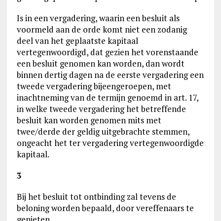
Is in een vergadering, waarin een besluit als
voormeld aan de orde komt niet een zodanig
deel van het geplaatste kapitaal
vertegenwoordigd, dat gezien het vorenstaande
een besluit genomen kan worden, dan wordt
binnen dertig dagen na de eerste vergadering een
tweede vergadering bijeengeroepen, met
inachtneming van de termijn genoemd in art. 17,
in welke tweede vergadering het betreffende
besluit kan worden genomen mits met
twee/derde der geldig uitgebrachte stemmen,
ongeacht het ter vergadering vertegenwoordigde
kapitaal.
3
Bij het besluit tot ontbinding zal tevens de
beloning worden bepaald, door vereffenaars te
genieten.