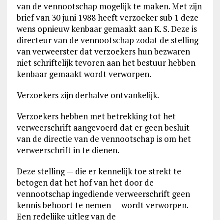
van de vennootschap mogelijk te maken. Met zijn
brief van 30 juni 1988 heeft verzoeker sub 1 deze
wens opnieuw kenbaar gemaakt aan K. S. Deze is
directeur van de vennootschap zodat de stelling
van verweerster dat verzoekers hun bezwaren
niet schriftelijk tevoren aan het bestuur hebben
kenbaar gemaakt wordt verworpen.
Verzoekers zijn derhalve ontvankelijk.
Verzoekers hebben met betrekking tot het
verweerschrift aangevoerd dat er geen besluit
van de directie van de vennootschap is om het
verweerschrift in te dienen.
Deze stelling — die er kennelijk toe strekt te
betogen dat het hof van het door de
vennootschap ingediende verweerschrift geen
kennis behoort te nemen — wordt verworpen.
Een redelijke uitleg van de