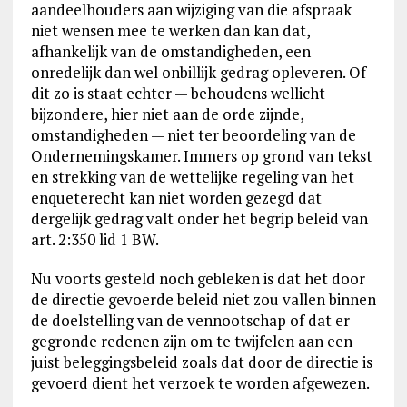
aandeelhouders aan wijziging van die afspraak
niet wensen mee te werken dan kan dat,
afhankelijk van de omstandigheden, een
onredelijk dan wel onbillijk gedrag opleveren. Of
dit zo is staat echter — behoudens wellicht
bijzondere, hier niet aan de orde zijnde,
omstandigheden — niet ter beoordeling van de
Ondernemingskamer. Immers op grond van tekst
en strekking van de wettelijke regeling van het
enqueterecht kan niet worden gezegd dat
dergelijk gedrag valt onder het begrip beleid van
art. 2:350 lid 1 BW.
Nu voorts gesteld noch gebleken is dat het door
de directie gevoerde beleid niet zou vallen binnen
de doelstelling van de vennootschap of dat er
gegronde redenen zijn om te twijfelen aan een
juist beleggingsbeleid zoals dat door de directie is
gevoerd dient het verzoek te worden afgewezen.