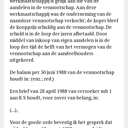
werkmaatschappij is gelijk aan die van de
aandelen in de vennootschap. Aan deze
werkmaatschappij was de onderneming van de
naamloze vennootschap verkocht; de koper bleef
de koopprijs schuldig aan de vennootschap. De
schuld is in de loop der jaren afbetaald. Door
middel van inkoop van eigen aandelen is in de
loop der tijd de helft van het vermogen van de
vennootschap aan de aandeelhouders
uitgekeerd.
De balans per 30 juni 1988 van de vennootschap
houdt in: (enz.; red.)
Een brief van 28 april 1988 van verzoeker sub 1
aan K S houdt, voor zover van belang, in:
(…),
Voor de goede orde bevestig ik het gesprek dat