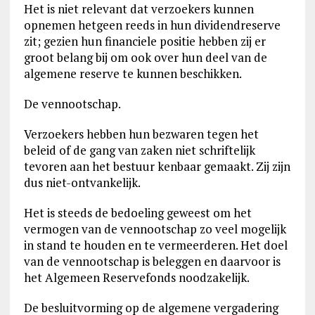
Het is niet relevant dat verzoekers kunnen
opnemen hetgeen reeds in hun dividendreserve
zit; gezien hun financiele positie hebben zij er
groot belang bij om ook over hun deel van de
algemene reserve te kunnen beschikken.
De vennootschap.
Verzoekers hebben hun bezwaren tegen het
beleid of de gang van zaken niet schriftelijk
tevoren aan het bestuur kenbaar gemaakt. Zij zijn
dus niet-ontvankelijk.
Het is steeds de bedoeling geweest om het
vermogen van de vennootschap zo veel mogelijk
in stand te houden en te vermeerderen. Het doel
van de vennootschap is beleggen en daarvoor is
het Algemeen Reservefonds noodzakelijk.
De besluitvorming op de algemene vergadering