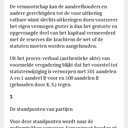
De vennootschap kan de aandeelhouders en
andere gerechtigden tot de voor uitkering
vatbare winst slechts uitkeringen doen voorzover
het eigen vermogen groter is dan het gestorte en
opgevraagde deel van het kapitaal vermeerderd
met de reserves die krachtens de wet of de
statuten moeten worden aangehouden.
Uit het proces-verbaal (authentieke akte) van
voormelde vergadering blijkt dat het voorstel tot
statutenwijziging is verworpen met 501 aandelen
A en 1 aandeel B voor en 500 aandelen B
(gehouden door K. S.) tegen.
3
De standpunten van partijen
Voor deze standpunten wordt naar de
gedingstukken verwezen. Samengevat houden zij