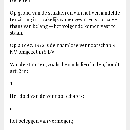
De feiten
Op grond van de stukken en van het verhandelde
ter zitting is — zakelijk samengevat en voor zover
thans van belang — het volgende komen vast te
staan.
Op 20 dec. 1972 is de naamloze vennootschap S
NV omgezet in S BV
Van de statuten, zoals die sindsdien luiden, houdt
art. 2 in:
1
Het doel van de vennootschap is:
a
het beleggen van vermogen;