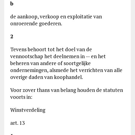
b
de aankoop, verkoop en exploitatie van
onroerende goederen.
2
Tevens behoort tot het doel van de
vennootschap het deelnemen in — en het
beheren van andere of soortgelijke
ondernemingen, alsmede het verrichten van alle
overige daden van koophandel.
Voor zover thans van belang houden de statuten
voorts in:
Winstverdeling
art. 13