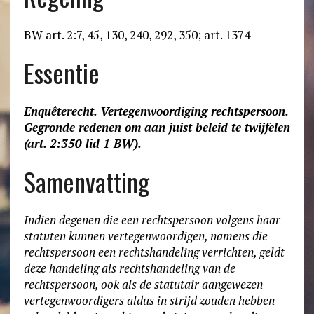
BW art. 2:7, 45, 130, 240, 292, 350; art. 1374
Essentie
Enquêterecht. Vertegenwoordiging rechtspersoon.
Gegronde redenen om aan juist beleid te twijfelen
(art. 2:350 lid 1 BW).
Samenvatting
Indien degenen die een rechtspersoon volgens haar
statuten kunnen vertegenwoordigen, namens die
rechtspersoon een rechtshandeling verrichten, geldt
deze handeling als rechtshandeling van de
rechtspersoon, ook als de statutair aangewezen
vertegenwoordigers aldus in strijd zouden hebben