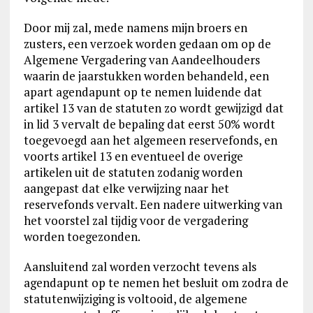
Door mij zal, mede namens mijn broers en
zusters, een verzoek worden gedaan om op de
Algemene Vergadering van Aandeelhouders
waarin de jaarstukken worden behandeld, een
apart agendapunt op te nemen luidende dat
artikel 13 van de statuten zo wordt gewijzigd dat
in lid 3 vervalt de bepaling dat eerst 50% wordt
toegevoegd aan het algemeen reservefonds, en
voorts artikel 13 en eventueel de overige
artikelen uit de statuten zodanig worden
aangepast dat elke verwijzing naar het
reservefonds vervalt. Een nadere uitwerking van
het voorstel zal tijdig voor de vergadering
worden toegezonden.
Aansluitend zal worden verzocht tevens als
agendapunt op te nemen het besluit om zodra de
statutenwijziging is voltooid, de algemene