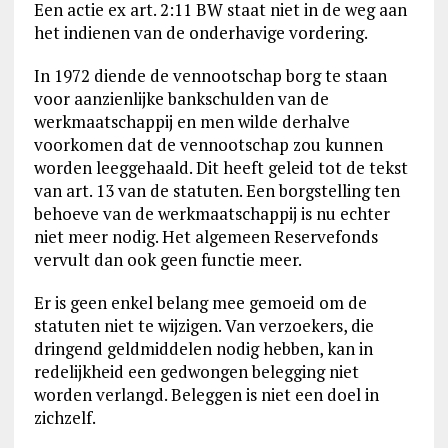
Een actie ex art. 2:11 BW staat niet in de weg aan
het indienen van de onderhavige vordering.
In 1972 diende de vennootschap borg te staan
voor aanzienlijke bankschulden van de
werkmaatschappij en men wilde derhalve
voorkomen dat de vennootschap zou kunnen
worden leeggehaald. Dit heeft geleid tot de tekst
van art. 13 van de statuten. Een borgstelling ten
behoeve van de werkmaatschappij is nu echter
niet meer nodig. Het algemeen Reservefonds
vervult dan ook geen functie meer.
Er is geen enkel belang mee gemoeid om de
statuten niet te wijzigen. Van verzoekers, die
dringend geldmiddelen nodig hebben, kan in
redelijkheid een gedwongen belegging niet
worden verlangd. Beleggen is niet een doel in
zichzelf.