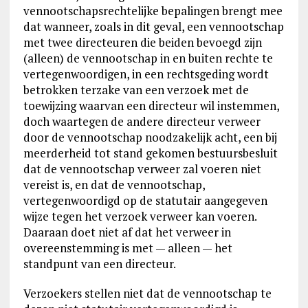
vennootschapsrechtelijke bepalingen brengt mee
dat wanneer, zoals in dit geval, een vennootschap
met twee directeuren die beiden bevoegd zijn
(alleen) de vennootschap in en buiten rechte te
vertegenwoordigen, in een rechtsgeding wordt
betrokken terzake van een verzoek met de
toewijzing waarvan een directeur wil instemmen,
doch waartegen de andere directeur verweer
door de vennootschap noodzakelijk acht, een bij
meerderheid tot stand gekomen bestuursbesluit
dat de vennootschap verweer zal voeren niet
vereist is, en dat de vennootschap,
vertegenwoordigd op de statutair aangegeven
wijze tegen het verzoek verweer kan voeren.
Daaraan doet niet af dat het verweer in
overeenstemming is met — alleen — het
standpunt van een directeur.
Verzoekers stellen niet dat de vennootschap te