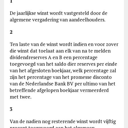
1
De jaarlijkse winst wordt vastgesteld door de
algemene vergadering van aandeelhouders.
2
Ten laste van de winst wordt indien en voor zover
die winst dat toelaat aan elk van na te melden
dividendreserves A en B een percentage
toegevoegd van het saldo dier reserves per einde
van het afgesloten boekjaar, welk percentage zal
zijn het percentage van het promesse disconto
van de Nederlandse Bank BV per ultimo van het
betreffende afgelopen boekjaar vermeerderd
met twee.
3
Van de nadien nog resterende winst wordt vijftig
procent toegevoegd aan het algemeen