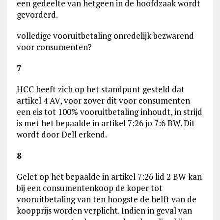
een gedeelte van hetgeen in de hoofdzaak wordt
gevorderd.
volledige vooruitbetaling onredelijk bezwarend
voor consumenten?
7
HCC heeft zich op het standpunt gesteld dat
artikel 4 AV, voor zover dit voor consumenten
een eis tot 100% vooruitbetaling inhoudt, in strijd
is met het bepaalde in artikel 7:26 jo 7:6 BW. Dit
wordt door Dell erkend.
8
Gelet op het bepaalde in artikel 7:26 lid 2 BW kan
bij een consumentenkoop de koper tot
vooruitbetaling van ten hoogste de helft van de
koopprijs worden verplicht. Indien in geval van