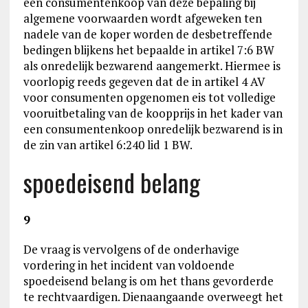
een consumentenkoop van deze bepaling bij
algemene voorwaarden wordt afgeweken ten
nadele van de koper worden de desbetreffende
bedingen blijkens het bepaalde in artikel 7:6 BW
als onredelijk bezwarend aangemerkt. Hiermee is
voorlopig reeds gegeven dat de in artikel 4 AV
voor consumenten opgenomen eis tot volledige
vooruitbetaling van de koopprijs in het kader van
een consumentenkoop onredelijk bezwarend is in
de zin van artikel 6:240 lid 1 BW.
spoedeisend belang
9
De vraag is vervolgens of de onderhavige
vordering in het incident van voldoende
spoedeisend belang is om het thans gevorderde
te rechtvaardigen. Dienaangaande overweegt het