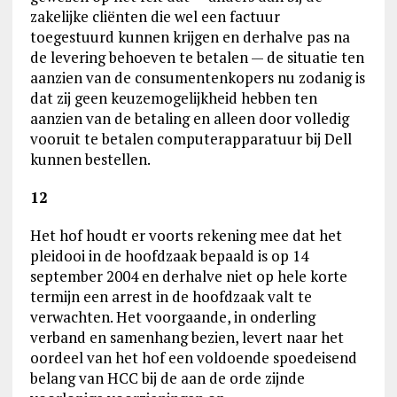
zakelijke cliënten die wel een factuur
toegestuurd kunnen krijgen en derhalve pas na
de levering behoeven te betalen — de situatie ten
aanzien van de consumentenkopers nu zodanig is
dat zij geen keuzemogelijkheid hebben ten
aanzien van de betaling en alleen door volledig
vooruit te betalen computerapparatuur bij Dell
kunnen bestellen.
12
Het hof houdt er voorts rekening mee dat het
pleidooi in de hoofdzaak bepaald is op 14
september 2004 en derhalve niet op hele korte
termijn een arrest in de hoofdzaak valt te
verwachten. Het voorgaande, in onderling
verband en samenhang bezien, levert naar het
oordeel van het hof een voldoende spoedeisend
belang van HCC bij de aan de orde zijnde