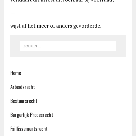
—
wijst af het meer of anders gevorderde.
Home
Arbeidsrecht
Bestuursrecht
Burgerlijk Procesrecht
Faillissementsrecht