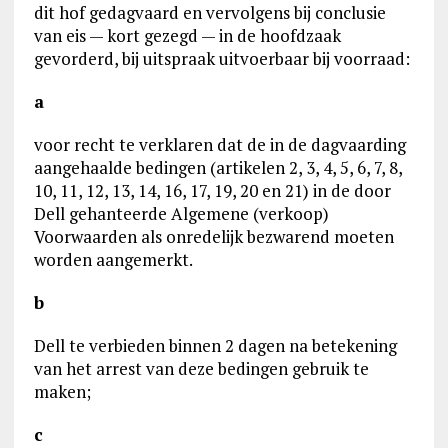
dit hof gedagvaard en vervolgens bij conclusie
van eis — kort gezegd — in de hoofdzaak
gevorderd, bij uitspraak uitvoerbaar bij voorraad:
a
voor recht te verklaren dat de in de dagvaarding
aangehaalde bedingen (artikelen 2, 3, 4, 5, 6, 7, 8,
10, 11, 12, 13, 14, 16, 17, 19, 20 en 21) in de door
Dell gehanteerde Algemene (verkoop)
Voorwaarden als onredelijk bezwarend moeten
worden aangemerkt.
b
Dell te verbieden binnen 2 dagen na betekening
van het arrest van deze bedingen gebruik te
maken;
c