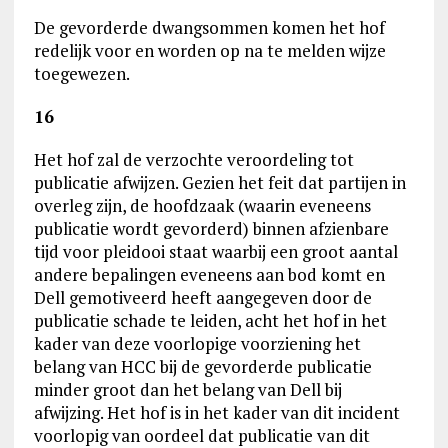
De gevorderde dwangsommen komen het hof
redelijk voor en worden op na te melden wijze
toegewezen.
16
Het hof zal de verzochte veroordeling tot
publicatie afwijzen. Gezien het feit dat partijen in
overleg zijn, de hoofdzaak (waarin eveneens
publicatie wordt gevorderd) binnen afzienbare
tijd voor pleidooi staat waarbij een groot aantal
andere bepalingen eveneens aan bod komt en
Dell gemotiveerd heeft aangegeven door de
publicatie schade te leiden, acht het hof in het
kader van deze voorlopige voorziening het
belang van HCC bij de gevorderde publicatie
minder groot dan het belang van Dell bij
afwijzing. Het hof is in het kader van dit incident
voorlopig van oordeel dat publicatie van dit