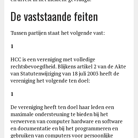
De vaststaande feiten
Tussen partijen staat het volgende vast:
1
HCC is een vereniging met volledige
rechtsbevoegdheid. Blijkens artikel 2 van de Akte
van Statutenwijziging van 18 juli 2003 heeft de
vereniging het volgende ten doel:
1
De vereniging heeft ten doel haar leden een
maximale ondersteuning te bieden bij het
verwerven van computer hardware en software
en documentatie en bij het programmeren en
gebruiken van computers voor persoonlijke