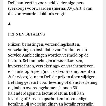
Dell hanteert in voormeld kader algemene
(verkoop) voorwaarden (hierna: AV). Art 4 van
die voorwaarden luidt als volgt:
4
PRIJS EN BETALING
Prijzen, belastingen, verzendingskosten,
verzekering en installatie van Producten en
Service Aanbiedingen worden vermeld op de
factuur. Schommelingen in wisselkoersen,
invoerrechten, verzekerings‑ en vrachttarieven
en aankoopprijzen (inclusief voor componenten
& Services) kunnen Dell de prijzen doen wijzigen.
Betaling gebeurt voor levering of dienstverlening
of, indien overeengekomen, binnen 30
kalenderdagen na factuurdatum. Dell kan
levering of Service opschorten tot volledige
betaling. Bij overschrijding van betalingstermijn