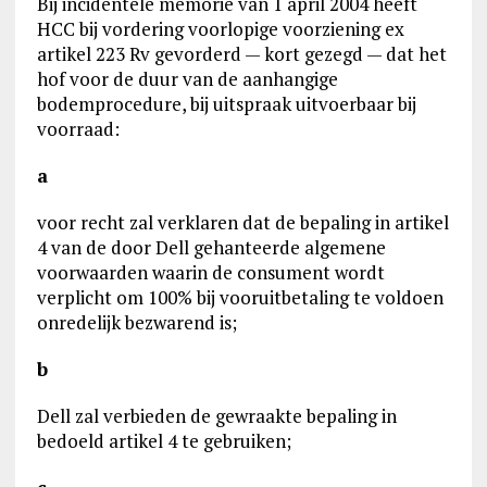
Bij incidentele memorie van 1 april 2004 heeft
HCC bij vordering voorlopige voorziening ex
artikel 223 Rv gevorderd — kort gezegd — dat het
hof voor de duur van de aanhangige
bodemprocedure, bij uitspraak uitvoerbaar bij
voorraad:
a
voor recht zal verklaren dat de bepaling in artikel
4 van de door Dell gehanteerde algemene
voorwaarden waarin de consument wordt
verplicht om 100% bij vooruitbetaling te voldoen
onredelijk bezwarend is;
b
Dell zal verbieden de gewraakte bepaling in
bedoeld artikel 4 te gebruiken;