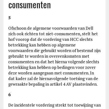
consumenten
5
Ofschoon de algemene voorwaarden van Dell
zich ook richten tot niet-consumenten, stelt het
hof voorop dat de vordering van HCC slechts
betrekking kan hebben op algemene
voorwaarden die gebruikt worden of bestemd zijn
gebruikt te worden in overeenkomsten met
consumenten en dat het hierna volgende slechts
betrekking kan hebben op bedingen voor zover
deze worden aangegaan met consumenten. In
dat kader zal de hiernavolgende toetsing van de
gewraakte bepaling in artikel 4 AV plaatsvinden.
6
De incidentele vordering strekt tot toewijzing van