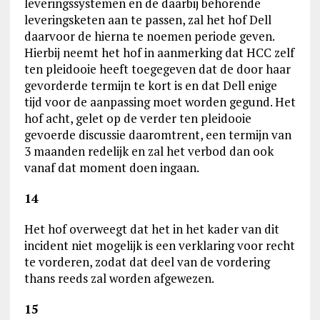
leveringssystemen en de daarbij behorende
leveringsketen aan te passen, zal het hof Dell
daarvoor de hierna te noemen periode geven.
Hierbij neemt het hof in aanmerking dat HCC zelf
ten pleidooie heeft toegegeven dat de door haar
gevorderde termijn te kort is en dat Dell enige
tijd voor de aanpassing moet worden gegund. Het
hof acht, gelet op de verder ten pleidooie
gevoerde discussie daaromtrent, een termijn van
3 maanden redelijk en zal het verbod dan ook
vanaf dat moment doen ingaan.
14
Het hof overweegt dat het in het kader van dit
incident niet mogelijk is een verklaring voor recht
te vorderen, zodat dat deel van de vordering
thans reeds zal worden afgewezen.
15