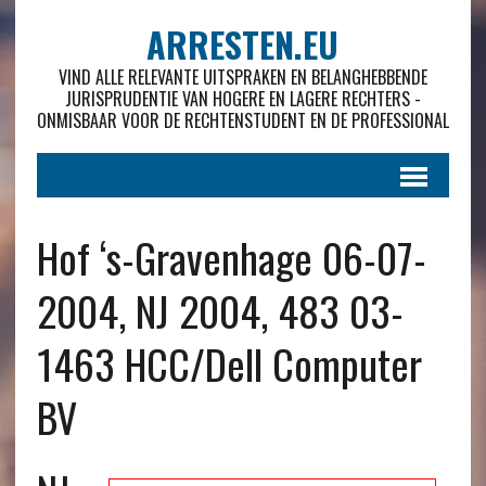
ARRESTEN.EU
VIND ALLE RELEVANTE UITSPRAKEN EN BELANGHEBBENDE
JURISPRUDENTIE VAN HOGERE EN LAGERE RECHTERS -
ONMISBAAR VOOR DE RECHTENSTUDENT EN DE PROFESSIONAL
Hof ‘s-Gravenhage 06-07-
2004, NJ 2004, 483 03-
1463 HCC/Dell Computer
BV