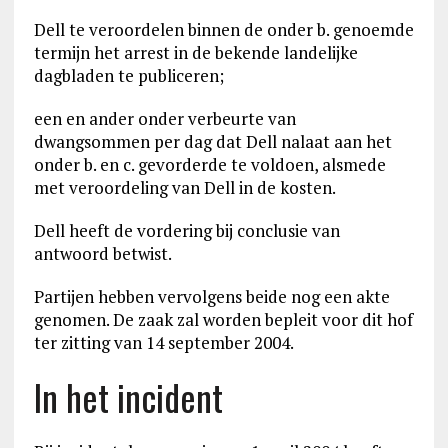
Dell te veroordelen binnen de onder b. genoemde
termijn het arrest in de bekende landelijke
dagbladen te publiceren;
een en ander onder verbeurte van
dwangsommen per dag dat Dell nalaat aan het
onder b. en c. gevorderde te voldoen, alsmede
met veroordeling van Dell in de kosten.
Dell heeft de vordering bij conclusie van
antwoord betwist.
Partijen hebben vervolgens beide nog een akte
genomen. De zaak zal worden bepleit voor dit hof
ter zitting van 14 september 2004.
In het incident