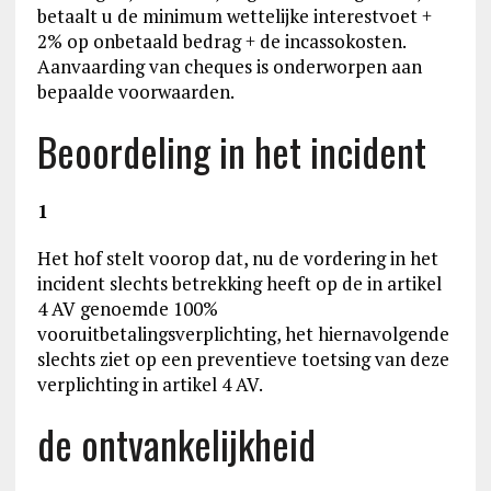
betaalt u de minimum wettelijke interestvoet +
2% op onbetaald bedrag + de incassokosten.
Aanvaarding van cheques is onderworpen aan
bepaalde voorwaarden.
Beoordeling in het incident
1
Het hof stelt voorop dat, nu de vordering in het
incident slechts betrekking heeft op de in artikel
4 AV genoemde 100%
vooruitbetalingsverplichting, het hiernavolgende
slechts ziet op een preventieve toetsing van deze
verplichting in artikel 4 AV.
de ontvankelijkheid