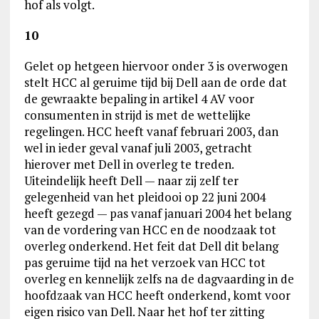
hof als volgt.
10
Gelet op hetgeen hiervoor onder 3 is overwogen
stelt HCC al geruime tijd bij Dell aan de orde dat
de gewraakte bepaling in artikel 4 AV voor
consumenten in strijd is met de wettelijke
regelingen. HCC heeft vanaf februari 2003, dan
wel in ieder geval vanaf juli 2003, getracht
hierover met Dell in overleg te treden.
Uiteindelijk heeft Dell — naar zij zelf ter
gelegenheid van het pleidooi op 22 juni 2004
heeft gezegd — pas vanaf januari 2004 het belang
van de vordering van HCC en de noodzaak tot
overleg onderkend. Het feit dat Dell dit belang
pas geruime tijd na het verzoek van HCC tot
overleg en kennelijk zelfs na de dagvaarding in de
hoofdzaak van HCC heeft onderkend, komt voor
eigen risico van Dell. Naar het hof ter zitting