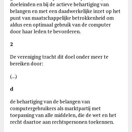
doeleinden en bij de actieve behartiging van
belangen en met een daadwerkelijke inzet op het
punt van maatschappelijke betrokkenheid om
aldus een optimaal gebruik van de computer
door haar leden te bevorderen.
2
De vereniging tracht dit doel onder meer te
bereiken door:
(…)
d
de behartiging van de belangen van
computergebruikers als marktpartij met
toepassing van alle middelen, die de wet en het
recht daartoe aan rechtspersonen toekennen.