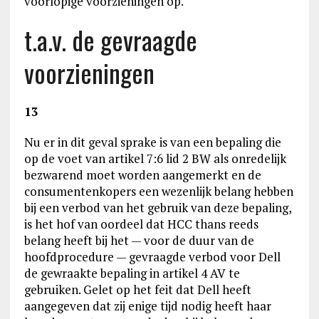
voorlopige voorzieningen op.
t.a.v. de gevraagde
voorzieningen
13
Nu er in dit geval sprake is van een bepaling die
op de voet van artikel 7:6 lid 2 BW als onredelijk
bezwarend moet worden aangemerkt en de
consumentenkopers een wezenlijk belang hebben
bij een verbod van het gebruik van deze bepaling,
is het hof van oordeel dat HCC thans reeds
belang heeft bij het — voor de duur van de
hoofdprocedure — gevraagde verbod voor Dell
de gewraakte bepaling in artikel 4 AV te
gebruiken. Gelet op het feit dat Dell heeft
aangegeven dat zij enige tijd nodig heeft haar