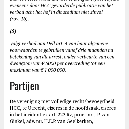
eveneens door HCC gevorderde publicatie van het
verbod acht het hof in dit stadium niet zinvol
(rov. 16).
(5)
Volgt verbod aan Dell art. 4 van haar algemene
voorwaarden te gebruiken vanaf drie maanden na
betekening van dit arrest, onder verbeurte van een
dwangsom van € 5000 per overtreding tot een
maximum van € 1 000 000.
Partijen
De vereniging met volledige rechtsbevoegdheid
HCC, te Utrecht, eiseres in de hoofdzaak, eiseres
in het incident ex art. 223 Rv, proc. mr. J.P. van
Ginkel, adv. mr. H.E.P. van Geelkerken,