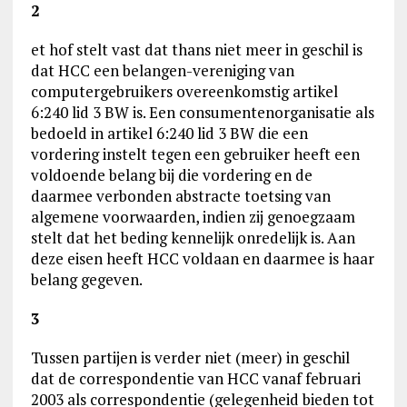
2
et hof stelt vast dat thans niet meer in geschil is
dat HCC een belangen-vereniging van
computergebruikers overeenkomstig artikel
6:240 lid 3 BW is. Een consumentenorganisatie als
bedoeld in artikel 6:240 lid 3 BW die een
vordering instelt tegen een gebruiker heeft een
voldoende belang bij die vordering en de
daarmee verbonden abstracte toetsing van
algemene voorwaarden, indien zij genoegzaam
stelt dat het beding kennelijk onredelijk is. Aan
deze eisen heeft HCC voldaan en daarmee is haar
belang gegeven.
3
Tussen partijen is verder niet (meer) in geschil
dat de correspondentie van HCC vanaf februari
2003 als correspondentie (gelegenheid bieden tot