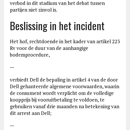
verbod in dit stadium van het debat tussen
partijen niet zinvol is.
Beslissing in het incident
Het hof, rechtdoende in het kader van artikel 223
Rv voor de duur van de aanhangige
bodemprocedure,
—
verbiedt Dell de bepaling in artikel 4 van de door
Dell gehanteerde algemene voorwaarden, waarin
de consument wordt verplicht om de volledige
koopprijs bij vooruitbetaling te voldoen, te
gebruiken vanaf drie maanden na betekening van
dit arrest aan Dell;
—