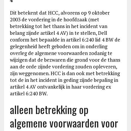
4
Dit betekent dat HCC, alvorens op 9 oktober
2003 de vordering in de hoofdzaak (met
betrekking tot het thans in het incident van
belang zijnde artikel 4 AV) in te stellen, Dell
conform het bepaalde in artikel 6:240 lid 4 BW de
gelegenheid heeft geboden om in onderling
overleg de algemene voorwaarden zodanig te
wijzigen dat de bezwaren die grond voor de thans
aan de orde zijnde vordering zouden opleveren,
zijn weggenomen. HCC is dan ook met betrekking
tot de in het incident in geding zijnde bepaling in
artikel 4 AV ontvankelijk in haar vordering ex
artikel 6:240 BW.
alleen betrekking op
algemene voorwaarden voor