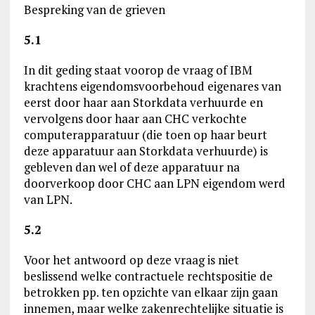
Bespreking van de grieven
5.1
In dit geding staat voorop de vraag of IBM
krachtens eigendomsvoorbehoud eigenares van
eerst door haar aan Storkdata verhuurde en
vervolgens door haar aan CHC verkochte
computerapparatuur (die toen op haar beurt
deze apparatuur aan Storkdata verhuurde) is
gebleven dan wel of deze apparatuur na
doorverkoop door CHC aan LPN eigendom werd
van LPN.
5.2
Voor het antwoord op deze vraag is niet
beslissend welke contractuele rechtspositie de
betrokken pp. ten opzichte van elkaar zijn gaan
innemen, maar welke zakenrechtelijke situatie is