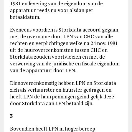
1981 en levering van de eigendom van de
apparatuur reeds nu voor alsdan per
betaaldatum.
Eveneens voordien is Storkdata accoord gegaan
met de overname door LPN van CHC van alle
rechten en verplichtingen welke na 24 nov. 1981
uit de huurovereenkomsten tussen CHC en
Storkdata zouden voortvloeien en met de
verwerving van de juridische en fiscale eigendom
van de apparatuur door LPN.
Dienovereenkomstig hebben LPN en Storkdata
zich als verhuurster en huurster gedragen en
heeft LPN de huurpenningen geind gelijk deze
door Storkdata aan LPN betaald zijn.
3
Bovendien heeft LPN in hoger beroep