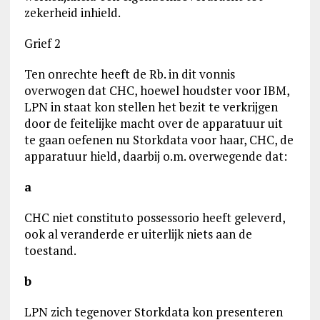
zekerheid inhield.
Grief 2
Ten onrechte heeft de Rb. in dit vonnis
overwogen dat CHC, hoewel houdster voor IBM,
LPN in staat kon stellen het bezit te verkrijgen
door de feitelijke macht over de apparatuur uit
te gaan oefenen nu Storkdata voor haar, CHC, de
apparatuur hield, daarbij o.m. overwegende dat:
a
CHC niet constituto possessorio heeft geleverd,
ook al veranderde er uiterlijk niets aan de
toestand.
b
LPN zich tegenover Storkdata kon presenteren