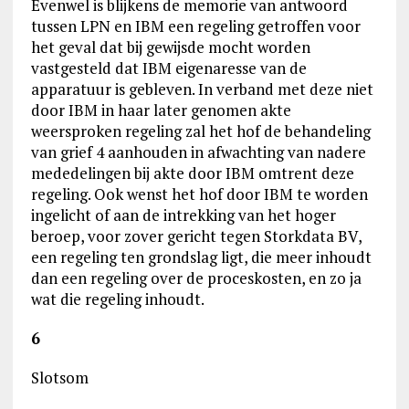
Evenwel is blijkens de memorie van antwoord
tussen LPN en IBM een regeling getroffen voor
het geval dat bij gewijsde mocht worden
vastgesteld dat IBM eigenaresse van de
apparatuur is gebleven. In verband met deze niet
door IBM in haar later genomen akte
weersproken regeling zal het hof de behandeling
van grief 4 aanhouden in afwachting van nadere
mededelingen bij akte door IBM omtrent deze
regeling. Ook wenst het hof door IBM te worden
ingelicht of aan de intrekking van het hoger
beroep, voor zover gericht tegen Storkdata BV,
een regeling ten grondslag ligt, die meer inhoudt
dan een regeling over de proceskosten, en zo ja
wat die regeling inhoudt.
6
Slotsom