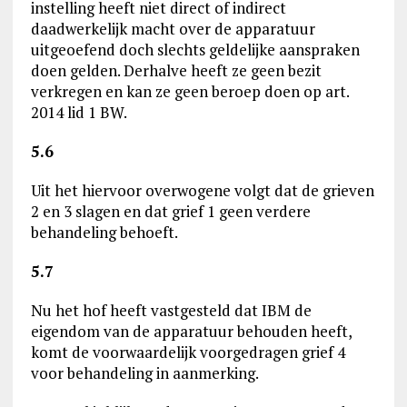
instelling heeft niet direct of indirect
daadwerkelijk macht over de apparatuur
uitgeoefend doch slechts geldelijke aanspraken
doen gelden. Derhalve heeft ze geen bezit
verkregen en kan ze geen beroep doen op art.
2014 lid 1 BW.
5.6
Uit het hiervoor overwogene volgt dat de grieven
2 en 3 slagen en dat grief 1 geen verdere
behandeling behoeft.
5.7
Nu het hof heeft vastgesteld dat IBM de
eigendom van de apparatuur behouden heeft,
komt de voorwaardelijk voorgedragen grief 4
voor behandeling in aanmerking.