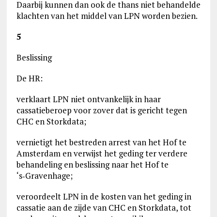
Daarbij kunnen dan ook de thans niet behandelde
klachten van het middel van LPN worden bezien.
5
Beslissing
De HR:
verklaart LPN niet ontvankelijk in haar
cassatieberoep voor zover dat is gericht tegen
CHC en Storkdata;
vernietigt het bestreden arrest van het Hof te
Amsterdam en verwijst het geding ter verdere
behandeling en beslissing naar het Hof te
‘s‑Gravenhage;
veroordeelt LPN in de kosten van het geding in
cassatie aan de zijde van CHC en Storkdata, tot