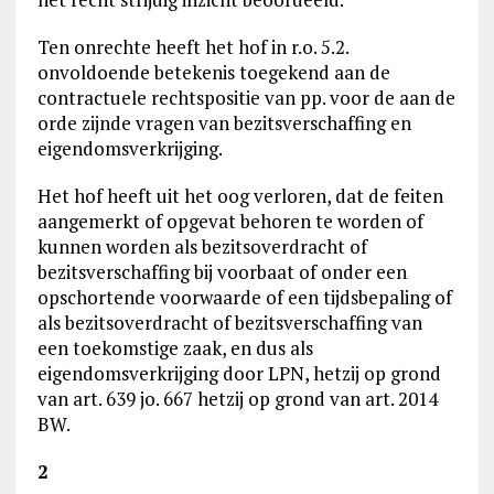
Ten onrechte heeft het hof in r.o. 5.2.
onvoldoende betekenis toegekend aan de
contractuele rechtspositie van pp. voor de aan de
orde zijnde vragen van bezitsverschaffing en
eigendomsverkrijging.
Het hof heeft uit het oog verloren, dat de feiten
aangemerkt of opgevat behoren te worden of
kunnen worden als bezitsoverdracht of
bezitsverschaffing bij voorbaat of onder een
opschortende voorwaarde of een tijdsbepaling of
als bezitsoverdracht of bezitsverschaffing van
een toekomstige zaak, en dus als
eigendomsverkrijging door LPN, hetzij op grond
van art. 639 jo. 667 hetzij op grond van art. 2014
BW.
2