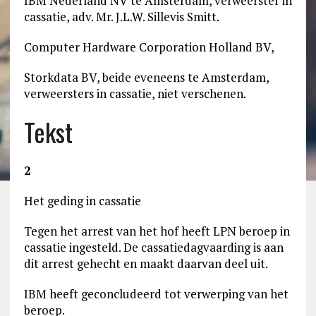
IBM Nederland NV te Amsterdam, verweerster in
cassatie, adv. Mr. J.L.W. Sillevis Smitt.
Computer Hardware Corporation Holland BV,
Storkdata BV, beide eveneens te Amsterdam,
verweersters in cassatie, niet verschenen.
Tekst
2
Het geding in cassatie
Tegen het arrest van het hof heeft LPN beroep in
cassatie ingesteld. De cassatiedagvaarding is aan
dit arrest gehecht en maakt daarvan deel uit.
IBM heeft geconcludeerd tot verwerping van het
beroep.