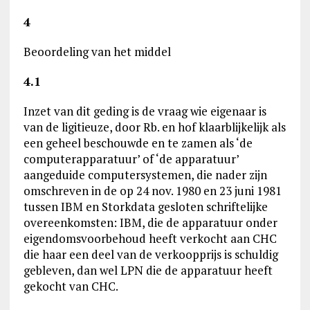
4
Beoordeling van het middel
4.1
Inzet van dit geding is de vraag wie eigenaar is
van de ligitieuze, door Rb. en hof klaarblijkelijk als
een geheel beschouwde en te zamen als ‘de
computerapparatuur’ of ‘de apparatuur’
aangeduide computersystemen, die nader zijn
omschreven in de op 24 nov. 1980 en 23 juni 1981
tussen IBM en Storkdata gesloten schriftelijke
overeenkomsten: IBM, die de apparatuur onder
eigendomsvoorbehoud heeft verkocht aan CHC
die haar een deel van de verkoopprijs is schuldig
gebleven, dan wel LPN die de apparatuur heeft
gekocht van CHC.