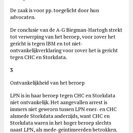
De zaak is voor pp. toegelicht door hun
advocaten.
De conclusie van de A‑G Biegman-Hartogh strekt
tot verwerping van het beroep, voor zover het
gericht is tegen IBM en tot niet-
ontvankelijkverklaring voor zover het is gericht
tegen CHC en Storkdata.
3
Ontvankelijkheid van het beroep
LPN is in haar beroep tegen CHC en Storkdata
niet ontvankelijk. Het aangevallen arrest is
immers niet gewezen tussen LPN ener‑ en CHC
alsmede Storkdata anderzijds, want CHC en
Storkdata waren in het hoger beroep slechts
naast LPN, als mede-geintimeerden betrokken.