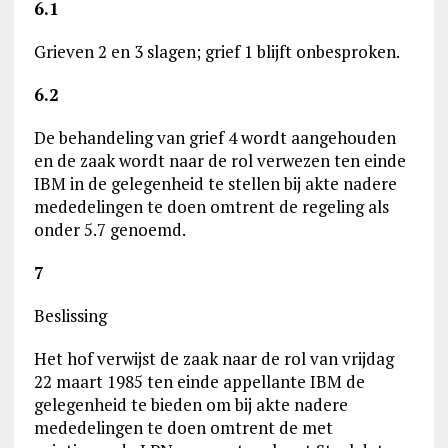
6.1
Grieven 2 en 3 slagen; grief 1 blijft onbesproken.
6.2
De behandeling van grief 4 wordt aangehouden
en de zaak wordt naar de rol verwezen ten einde
IBM in de gelegenheid te stellen bij akte nadere
mededelingen te doen omtrent de regeling als
onder 5.7 genoemd.
7
Beslissing
Het hof verwijst de zaak naar de rol van vrijdag
22 maart 1985 ten einde appellante IBM de
gelegenheid te bieden om bij akte nadere
mededelingen te doen omtrent de met