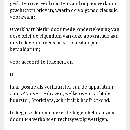
gesloten overeenkomsten van koop en verkoop
geschreven brieven, waarin de volgende clausule
voorkwam:
U verklaart hierbij door mede-ondertekening van
deze brief de eigendom van deze apparatuur aan
ons te leveren reeds nu voor alsdan per
betaaldatum;
voor accoord te tekenen, en
B
haar positie als verhuurster van de apparatuur
aan LPN over te dragen, welke overdracht de
huurster, Storkdata, schriftelijk heeft erkend.
In beginsel kunnen deze stellingen het daaraan
door LPN verbonden rechtsgevolg wettigen.