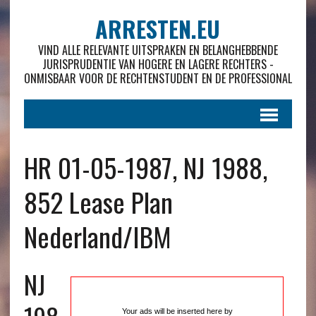
ARRESTEN.EU
VIND ALLE RELEVANTE UITSPRAKEN EN BELANGHEBBENDE
JURISPRUDENTIE VAN HOGERE EN LAGERE RECHTERS -
ONMISBAAR VOOR DE RECHTENSTUDENT EN DE PROFESSIONAL
HR 01-05-1987, NJ 1988,
852 Lease Plan
Nederland/IBM
NJ
Your ads will be inserted here by