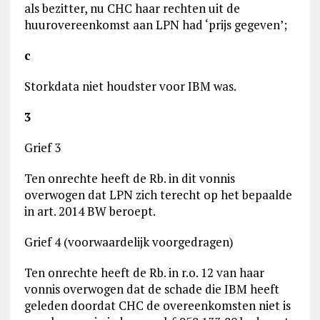
als bezitter, nu CHC haar rechten uit de
huurovereenkomst aan LPN had ‘prijs gegeven’;
c
Storkdata niet houdster voor IBM was.
3
Grief 3
Ten onrechte heeft de Rb. in dit vonnis
overwogen dat LPN zich terecht op het bepaalde
in art. 2014 BW beroept.
Grief 4 (voorwaardelijk voorgedragen)
Ten onrechte heeft de Rb. in r.o. 12 van haar
vonnis overwogen dat de schade die IBM heeft
geleden doordat CHC de overeenkomsten niet is