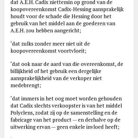
dat A.E.H. Cadix niettemin op grond van de
koopovereenkomst Cadix-Hessing aansprakelijk
houdt voor de schade die Hessing door het
gebruik van het middel aan de goederen van
A.E.H. zou hebben aangericht;
‘dat zulks zonder meer niet uit de
koopovereenkomst voortvloeit;
‘dat ook naar de aard van die overeenkomst, de
billijkheid of het gebruik een dergelijke
aansprakelijkheid van de verkoper niet
medebrengt;
‘dat immers in het oog moet worden gehouden
dat Cadix slechts verkoopster is van het middel
Polyclens, zodat zij op de samenstelling en de
fabricage van het product — en derhalve op de
uitwerking ervan — geen enkele invloed heeft;