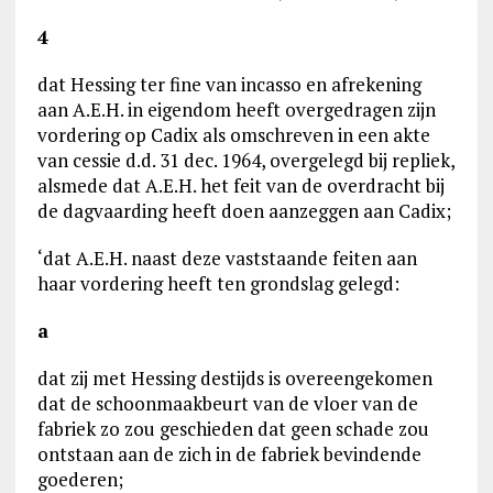
4
dat Hessing ter fine van incasso en afrekening
aan A.E.H. in eigendom heeft overgedragen zijn
vordering op Cadix als omschreven in een akte
van cessie d.d. 31 dec. 1964, overgelegd bij repliek,
alsmede dat A.E.H. het feit van de overdracht bij
de dagvaarding heeft doen aanzeggen aan Cadix;
‘dat A.E.H. naast deze vaststaande feiten aan
haar vordering heeft ten grondslag gelegd:
a
dat zij met Hessing destijds is overeengekomen
dat de schoonmaakbeurt van de vloer van de
fabriek zo zou geschieden dat geen schade zou
ontstaan aan de zich in de fabriek bevindende
goederen;