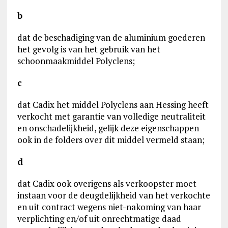
b
dat de beschadiging van de aluminium goederen
het gevolg is van het gebruik van het
schoonmaakmiddel Polyclens;
c
dat Cadix het middel Polyclens aan Hessing heeft
verkocht met garantie van volledige neutraliteit
en onschadelijkheid, gelijk deze eigenschappen
ook in de folders over dit middel vermeld staan;
d
dat Cadix ook overigens als verkoopster moet
instaan voor de deugdelijkheid van het verkochte
en uit contract wegens niet-nakoming van haar
verplichting en/of uit onrechtmatige daad