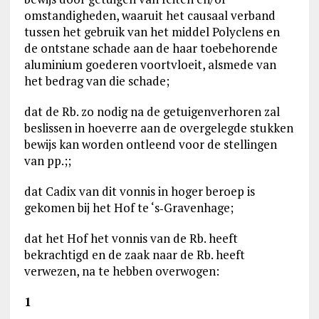
omstandigheden, waaruit het causaal verband
tussen het gebruik van het middel Polyclens en
de ontstane schade aan de haar toebehorende
aluminium goederen voortvloeit, alsmede van
het bedrag van die schade;
dat de Rb. zo nodig na de getuigenverhoren zal
beslissen in hoeverre aan de overgelegde stukken
bewijs kan worden ontleend voor de stellingen
van pp.;;
dat Cadix van dit vonnis in hoger beroep is
gekomen bij het Hof te ‘s‑Gravenhage;
dat het Hof het vonnis van de Rb. heeft
bekrachtigd en de zaak naar de Rb. heeft
verwezen, na te hebben overwogen:
1