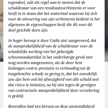
tegendeel, valt als regel aan te nemen dat de
schuldenaar van een resultaatsverbintenis er voor
heeft in te staan dat het materiaal waarvan hij zich
voor de uitvoering van zijn verbintenis bedient in het
algemeen de eigenschappen bezit die dit voor dit
doel geschikt doen zijn.
In hoger beroep is door Cadix niet aangevoerd, dat
de aansprakelijkheid van de schuldenaar voor de
schadelijke werking van het gebezigde
schoonmaakartikel in het onderhavige geval niet
mag worden aangenomen, als de door hem
bedongen contra-prestatie in verhouding tot de
toegebrachte schade zo gering is, dat het onredelijk
zou zijn hem ook bij afwezigheid van alle schuld met
dat risico te belasten, nu hij niet tegen de gevolgen
van contractuele aansprakelijkheid door verzekering
is gedekt.
Bovendien had een beroep op deze omstandigheid