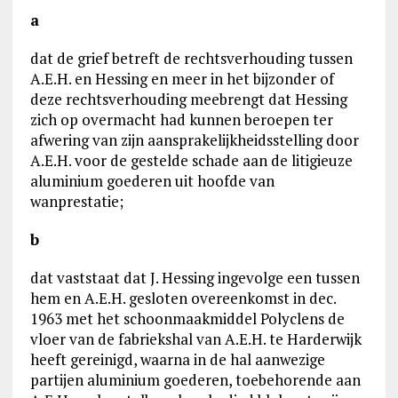
a
dat de grief betreft de rechtsverhouding tussen
A.E.H. en Hessing en meer in het bijzonder of
deze rechtsverhouding meebrengt dat Hessing
zich op overmacht had kunnen beroepen ter
afwering van zijn aansprakelijkheidsstelling door
A.E.H. voor de gestelde schade aan de litigieuze
aluminium goederen uit hoofde van
wanprestatie;
b
dat vaststaat dat J. Hessing ingevolge een tussen
hem en A.E.H. gesloten overeenkomst in dec.
1963 met het schoonmaakmiddel Polyclens de
vloer van de fabriekshal van A.E.H. te Harderwijk
heeft gereinigd, waarna in de hal aanwezige
partijen aluminium goederen, toebehorende aan