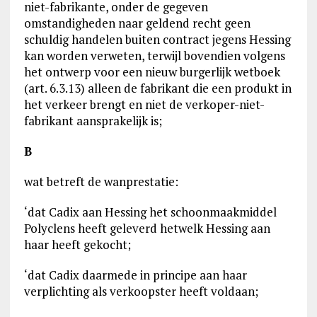
niet-fabrikante, onder de gegeven
omstandigheden naar geldend recht geen
schuldig handelen buiten contract jegens Hessing
kan worden verweten, terwijl bovendien volgens
het ontwerp voor een nieuw burgerlijk wetboek
(art. 6.3.13) alleen de fabrikant die een produkt in
het verkeer brengt en niet de verkoper-niet-
fabrikant aansprakelijk is;
B
wat betreft de wanprestatie:
‘dat Cadix aan Hessing het schoonmaakmiddel
Polyclens heeft geleverd hetwelk Hessing aan
haar heeft gekocht;
‘dat Cadix daarmede in principe aan haar
verplichting als verkoopster heeft voldaan;