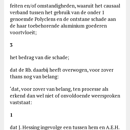
feiten en/of omstandigheden, waaruit het causaal
verband tussen het gebruik van de onder 1
genoemde Polyclens en de ontstane schade aan
de haar toebehorende aluminium goederen
voortvloeit;
3
het bedrag van die schade;
dat de Rb. daarbij heeft overwogen, voor zover
thans nog van belang:
‘dat, voor zover van belang, ten processe als
erkend dan wel niet of onvoldoende weersproken
vaststaat:
1
dat J. Hessing ingevolge een tussen hem en A.E.H.