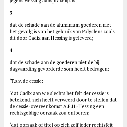
jegens Hessing aansprakelijk is;
3
dat de schade aan de aluminium goederen niet
het gevolg is van het gebruik van Polyclens zoals
dit door Cadix aan Hessing is geleverd;
4
dat de schade aan de goederen niet de bij
dagvaarding gevorderde som heeft bedragen;
‘T.a.v. de cessie:
‘dat Cadix aan wie slechts het feit der cessie is
betekend, zich heeft verweerd door te stellen dat
de cessie-overeenkomst A.E.H.-Hessing een
rechtsgeldige oorzaak zou ontberen;
‘dat oorzaak of titel op zich zelf ieder rechtsfeit