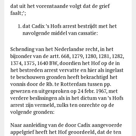
dat uit het vorenstaande volgt dat de grief
faalt;’;
dat Cadix ’s Hofs arrest bestrijdt met het
navolgende middel van cassatie:
Schending van het Nederlandse recht, in het
bijzonder van de artt. 668, 1279, 1280, 1281, 1282,
1374, 1375, 1640 BW, doordien het Hof op de in
het bestreden arrest vervatte en hier als ingelast
te beschouwen gronden heeft bekrachtigd het
vonnis door de Rb. te Rotterdam tussen pp.
gewezen en uitgesproken op 24 febr. 1967, met
verdere beslissingen als in het dictum van ’s Hofs
arrest zijn vermeld, zulks ten onrechte op de
volgende gronden:
Naar aanleiding van de door Cadix aangevoerde
appelgrief heeft het Hof geoordeeld, dat de ten