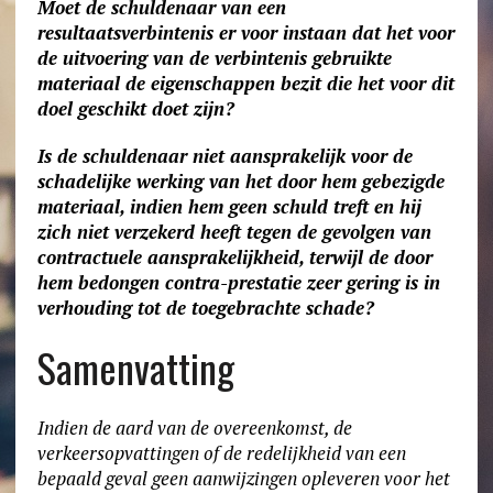
Moet de schuldenaar van een
resultaatsverbintenis er voor instaan dat het voor
de uitvoering van de verbintenis gebruikte
materiaal de eigenschappen bezit die het voor dit
doel geschikt doet zijn?
Is de schuldenaar niet aansprakelijk voor de
schadelijke werking van het door hem gebezigde
materiaal, indien hem geen schuld treft en hij
zich niet verzekerd heeft tegen de gevolgen van
contractuele aansprakelijkheid, terwijl de door
hem bedongen contra-prestatie zeer gering is in
verhouding tot de toegebrachte schade?
Samenvatting
Indien de aard van de overeenkomst, de
verkeersopvattingen of de redelijkheid van een
bepaald geval geen aanwijzingen opleveren voor het