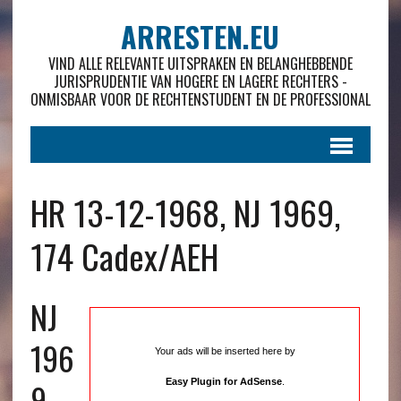
ARRESTEN.EU
VIND ALLE RELEVANTE UITSPRAKEN EN BELANGHEBBENDE
JURISPRUDENTIE VAN HOGERE EN LAGERE RECHTERS -
ONMISBAAR VOOR DE RECHTENSTUDENT EN DE PROFESSIONAL
HR 13-12-1968, NJ 1969,
174 Cadex/AEH
NJ
196
Your ads will be inserted here by
9 ,
Easy Plugin for AdSense
.