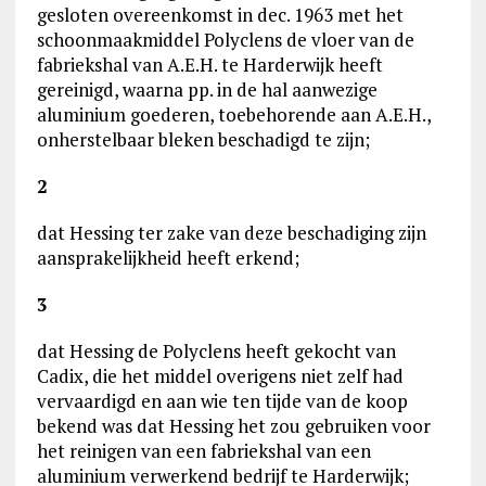
gesloten overeenkomst in dec. 1963 met het
schoonmaakmiddel Polyclens de vloer van de
fabriekshal van A.E.H. te Harderwijk heeft
gereinigd, waarna pp. in de hal aanwezige
aluminium goederen, toebehorende aan A.E.H.,
onherstelbaar bleken beschadigd te zijn;
2
dat Hessing ter zake van deze beschadiging zijn
aansprakelijkheid heeft erkend;
3
dat Hessing de Polyclens heeft gekocht van
Cadix, die het middel overigens niet zelf had
vervaardigd en aan wie ten tijde van de koop
bekend was dat Hessing het zou gebruiken voor
het reinigen van een fabriekshal van een
aluminium verwerkend bedrijf te Harderwijk;