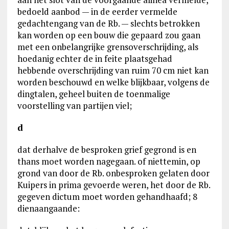
bedoeld aanbod — in de eerder vermelde
gedachtengang van de Rb. — slechts betrokken
kan worden op een bouw die gepaard zou gaan
met een onbelangrijke grensoverschrijding, als
hoedanig echter de in feite plaatsgehad
hebbende overschrijding van ruim 70 cm niet kan
worden beschouwd en welke blijkbaar, volgens de
dingtalen, geheel buiten de toenmalige
voorstelling van partijen viel;
d
dat derhalve de besproken grief gegrond is en
thans moet worden nagegaan. of niettemin, op
grond van door de Rb. onbesproken gelaten door
Kuipers in prima gevoerde weren, het door de Rb.
gegeven dictum moet worden gehandhaafd; 8
dienaangaande: