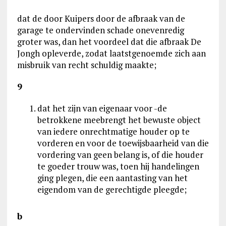
dat de door Kuipers door de afbraak van de
garage te ondervinden schade onevenredig
groter was, dan het voordeel dat die afbraak De
Jongh opleverde, zodat laatstgenoemde zich aan
misbruik van recht schuldig maakte;
9
dat het zijn van eigenaar voor -de
betrokkene meebrengt het bewuste object
van iedere onrechtmatige houder op te
vorderen en voor de toewijsbaarheid van die
vordering van geen belang is, of die houder
te goeder trouw was, toen hij handelingen
ging plegen, die een aantasting van het
eigendom van de gerechtigde pleegde;
b