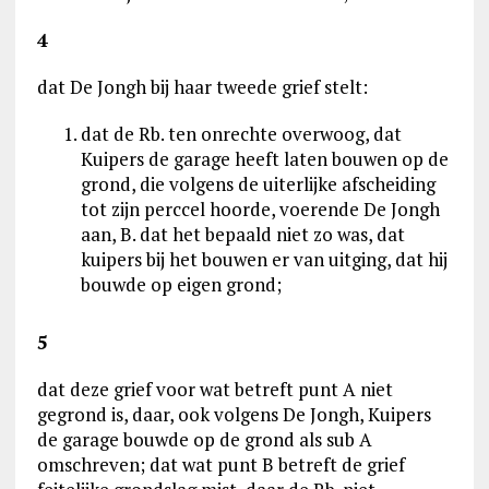
4
dat De Jongh bij haar tweede grief stelt:
dat de Rb. ten onrechte overwoog, dat
Kuipers de garage heeft laten bouwen op de
grond, die volgens de uiterlijke afscheiding
tot zijn perccel hoorde, voerende De Jongh
aan, B. dat het bepaald niet zo was, dat
kuipers bij het bouwen er van uitging, dat hij
bouwde op eigen grond;
5
dat deze grief voor wat betreft punt A niet
gegrond is, daar, ook volgens De Jongh, Kuipers
de garage bouwde op de grond als sub A
omschreven; dat wat punt B betreft de grief