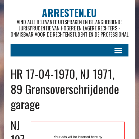
ARRESTEN.EU
VIND ALLE RELEVANTE UITSPRAKEN EN BELANGHEBBENDE
JURISPRUDENTIE VAN HOGERE EN LAGERE RECHTERS -
ONMISBAAR VOOR DE RECHTENSTUDENT EN DE PROFESSIONAL
HR 17-04-1970, NJ 1971,
89 Grensoverschrijdende
garage
NJ
Your ads will be inserted here by