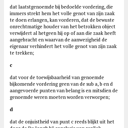
dat laatstgenoemde bij bedoelde vordering, die
immers strekt hem het volle genot van zijn zaak
te doen erlangen, kan vorderen, dat de bewuste
onrechtmatige houder van het betrokken object
verwijdert al hetgeen hij op of aan die zaak heeft
aangebracht en waarvan de aanwezigheid de
eigenaar verhindert het volle genot van zijn zaak
te trekken;
c
dat voor de toewijsbaarheid van genoemde
bijkomende vordering geen van de sub a, b en d
aangevoerde punten van belang is en mitsdien de
genoemde weren moeten worden verworpen;
d
dat de onjuistheid van punt c reeds blijkt uit het