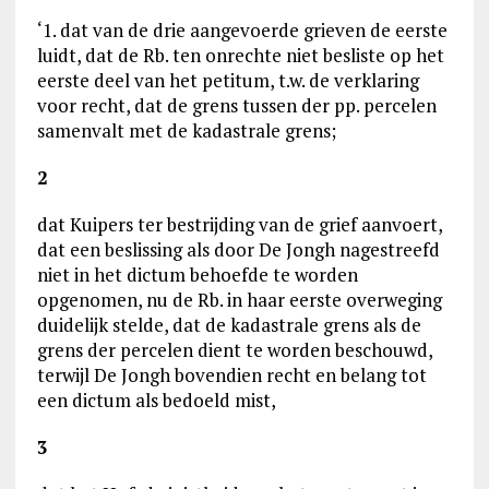
‘1. dat van de drie aangevoerde grieven de eerste
luidt, dat de Rb. ten onrechte niet besliste op het
eerste deel van het petitum, t.w. de verklaring
voor recht, dat de grens tussen der pp. percelen
samenvalt met de kadastrale grens;
2
dat Kuipers ter bestrijding van de grief aanvoert,
dat een beslissing als door De Jongh nagestreefd
niet in het dictum behoefde te worden
opgenomen, nu de Rb. in haar eerste overweging
duidelijk stelde, dat de kadastrale grens als de
grens der percelen dient te worden beschouwd,
terwijl De Jongh bovendien recht en belang tot
een dictum als bedoeld mist,
3