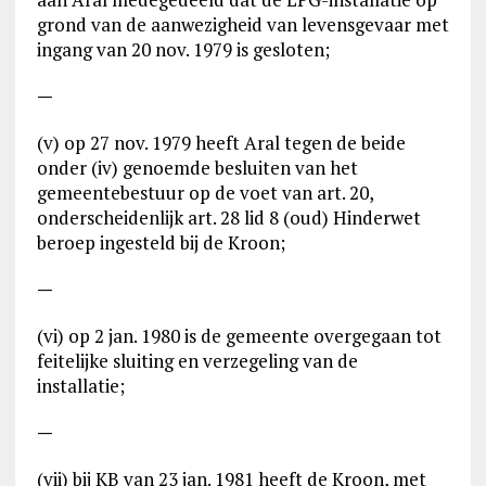
grond van de aanwezigheid van levensgevaar met
ingang van 20 nov. 1979 is gesloten;
—
(v) op 27 nov. 1979 heeft Aral tegen de beide
onder (iv) genoemde besluiten van het
gemeentebestuur op de voet van art. 20,
onderscheidenlijk art. 28 lid 8 (oud) Hinderwet
beroep ingesteld bij de Kroon;
—
(vi) op 2 jan. 1980 is de gemeente overgegaan tot
feitelijke sluiting en verzegeling van de
installatie;
—
(vii) bij KB van 23 jan. 1981 heeft de Kroon, met