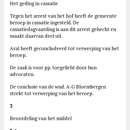
Het geding in cassatie
Tegen het arrest van het hof heeft de gemeente
beroep in cassatie ingesteld. De
cassatiedagvaarding is aan dit arrest gehecht en
maakt daarvan deel uit.
Aral heeft geconcludeerd tot verwerping van het
beroep.
De zaak is voor pp. toegelicht door hun
advocaten.
De conclusie van de wnd. A‑G Bloembergen
strekt tot verwerping van het beroep.
3
Beoordeling van het middel