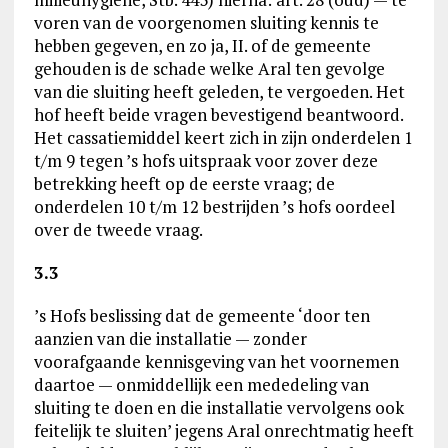
voren van de voorgenomen sluiting kennis te
hebben gegeven, en zo ja, II. of de gemeente
gehouden is de schade welke Aral ten gevolge
van die sluiting heeft geleden, te vergoeden. Het
hof heeft beide vragen bevestigend beantwoord.
Het cassatiemiddel keert zich in zijn onderdelen 1
t/m 9 tegen ’s hofs uitspraak voor zover deze
betrekking heeft op de eerste vraag; de
onderdelen 10 t/m 12 bestrijden ’s hofs oordeel
over de tweede vraag.
3.3
’s Hofs beslissing dat de gemeente ‘door ten
aanzien van die installatie — zonder
voorafgaande kennisgeving van het voornemen
daartoe — onmiddellijk een mededeling van
sluiting te doen en die installatie vervolgens ook
feitelijk te sluiten’ jegens Aral onrechtmatig heeft