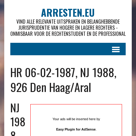
ARRESTEN.EU
VIND ALLE RELEVANTE UITSPRAKEN EN BELANGHEBBENDE
JURISPRUDENTIE VAN HOGERE EN LAGERE RECHTERS -
ONMISBAAR VOOR DE RECHTENSTUDENT EN DE PROFESSIONAL
HR 06-02-1987, NJ 1988,
926 Den Haag/Aral
NJ
198
Your ads will be inserted here by
8 ,
Easy Plugin for AdSense
.