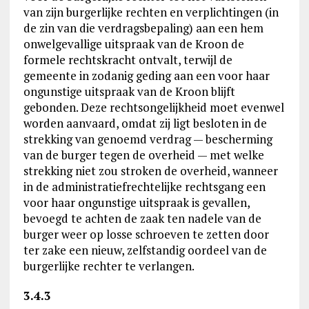
van zijn burgerlijke rechten en verplichtingen (in
de zin van die verdragsbepaling) aan een hem
onwelgevallige uitspraak van de Kroon de
formele rechtskracht ontvalt, terwijl de
gemeente in zodanig geding aan een voor haar
ongunstige uitspraak van de Kroon blijft
gebonden. Deze rechtsongelijkheid moet evenwel
worden aanvaard, omdat zij ligt besloten in de
strekking van genoemd verdrag — bescherming
van de burger tegen de overheid — met welke
strekking niet zou stroken de overheid, wanneer
in de administratiefrechtelijke rechtsgang een
voor haar ongunstige uitspraak is gevallen,
bevoegd te achten de zaak ten nadele van de
burger weer op losse schroeven te zetten door
ter zake een nieuw, zelfstandig oordeel van de
burgerlijke rechter te verlangen.
3.4.3