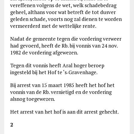
vereffenen volgens de wet, welk schadebedrag
geheel, althans voor wat betreft de tot dusver
geleden schade, voorts nog zal dienen te worden
vermeerderd met de wettelijke rente.
Nadat de gemeente tegen die vordering verweer
had gevoerd, heeft de Rb. bij vonnis van 24 nov.
1982 de vordering afgewezen.
Tegen dit vonnis heeft Aral hoger beroep
ingesteld bij het Hof te ‘s‑Gravenhage.
Bij arrest van 15 maart 1985 heeft het hof het
vonnis van de Rb. vernietigd en de vordering
alsnog toegewezen.
Het arrest van het hof is aan dit arrest gehecht.
2