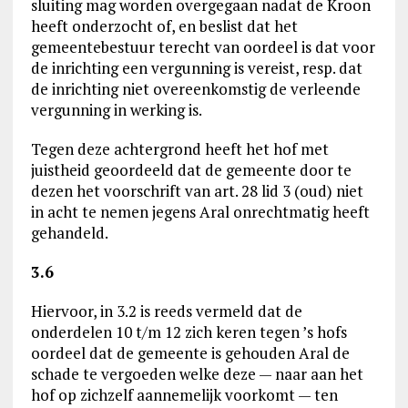
sluiting mag worden overgegaan nadat de Kroon
heeft onderzocht of, en beslist dat het
gemeentebestuur terecht van oordeel is dat voor
de inrichting een vergunning is vereist, resp. dat
de inrichting niet overeenkomstig de verleende
vergunning in werking is.
Tegen deze achtergrond heeft het hof met
juistheid geoordeeld dat de gemeente door te
dezen het voorschrift van art. 28 lid 3 (oud) niet
in acht te nemen jegens Aral onrechtmatig heeft
gehandeld.
3.6
Hiervoor, in 3.2 is reeds vermeld dat de
onderdelen 10 t/m 12 zich keren tegen ’s hofs
oordeel dat de gemeente is gehouden Aral de
schade te vergoeden welke deze — naar aan het
hof op zichzelf aannemelijk voorkomt — ten