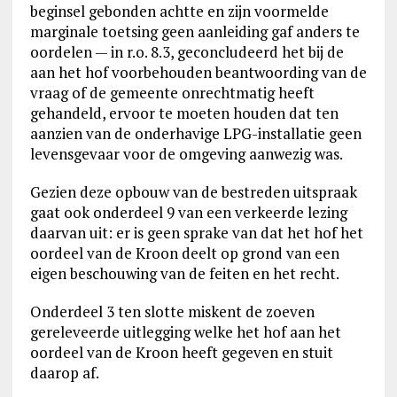
beginsel gebonden achtte en zijn voormelde
marginale toetsing geen aanleiding gaf anders te
oordelen — in r.o. 8.3, geconcludeerd het bij de
aan het hof voorbehouden beantwoording van de
vraag of de gemeente onrechtmatig heeft
gehandeld, ervoor te moeten houden dat ten
aanzien van de onderhavige LPG-installatie geen
levensgevaar voor de omgeving aanwezig was.
Gezien deze opbouw van de bestreden uitspraak
gaat ook onderdeel 9 van een verkeerde lezing
daarvan uit: er is geen sprake van dat het hof het
oordeel van de Kroon deelt op grond van een
eigen beschouwing van de feiten en het recht.
Onderdeel 3 ten slotte miskent de zoeven
gereleveerde uitlegging welke het hof aan het
oordeel van de Kroon heeft gegeven en stuit
daarop af.