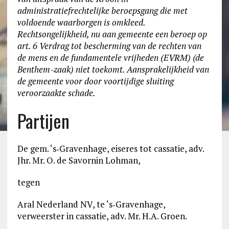
administratiefrechtelijke beroepsgang die met
voldoende waarborgen is omkleed.
Rechtsongelijkheid, nu aan gemeente een beroep op
art. 6 Verdrag tot bescherming van de rechten van
de mens en de fundamentele vrijheden (EVRM) (de
Benthem-zaak) niet toekomt. Aansprakelijkheid van
de gemeente voor door voortijdige sluiting
veroorzaakte schade.
Partijen
De gem. ‘s‑Gravenhage, eiseres tot cassatie, adv.
Jhr. Mr. O. de Savornin Lohman,
tegen
Aral Nederland NV, te ‘s‑Gravenhage,
verweerster in cassatie, adv. Mr. H.A. Groen.