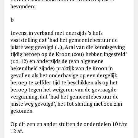
bevonden;
b
tevens, in verband met enerzijds ’s hofs
vaststelling dat ‘had het gemeentebestuur de
juiste weg gevolgd (…), Aral van die kennisgeving
tijdig beroep op de Kroon (zou) hebben ingesteld’
(r.o. 12) en anderzijds de (van algemene
bekendheid zijnde) praktijk van de Kroon in
gevallen als het onderhavige op een dergelijk
beroep te zelfder tijd te beschikken als op het
beroep tegen het weigeren van de gevraagde
vergunning, dat ‘had het gemeentebestuur de
juiste weg gevolgd’, het tot sluiting niet zou zijn
gekomen.
Op dit een en ander stuiten de onderdelen 10 t/m
12 af.