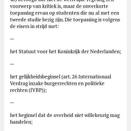
voorwerp van kritiek is, maar de onverkorte
toepassing ervan op studenten die nu al met een
tweede studie bezig zijn. Die toepassing is volgens
de eisers in strijd met:
—
het Statuut voor het Koninkrijk der Nederlanden;
—
het gelijkheidsbeginsel (art. 26 Internationaal
Verdrag inzake burgerrechten en politieke
rechten (IVBP));
—
het beginsel dat de overheid niet willekeurig mag
handelen;