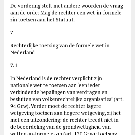
De vordering stelt met andere woorden de vraag
aan de orde: Mag de rechter een wet-in-formele-
zin toetsen aan het Statuut.
7
Rechterlijke toetsing van de formele wet in
Nederland
7.1
In Nederland is de rechter verplicht zijn
nationale wet te toetsen aan ‘een ieder
verbindende bepalingen van verdragen en
besluiten van volkenrechtelijke organisaties’ (art.
94 Gr.w). Verder moet de rechter lagere
wetgeving toetsen aan hogere wetgeving, zij het
met een uitzondering: de rechter treedt niet in
de beoordeling van de grondwettigheid van
wetten-in-formele-zin (art. 120 Gr.w): toetsing