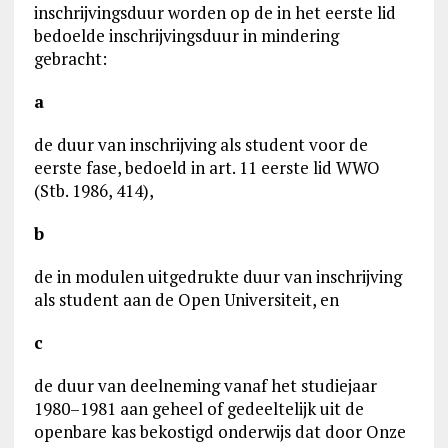
inschrijvingsduur worden op de in het eerste lid
bedoelde inschrijvingsduur in mindering
gebracht:
a
de duur van inschrijving als student voor de
eerste fase, bedoeld in art. 11 eerste lid WWO
(Stb. 1986, 414),
b
de in modulen uitgedrukte duur van inschrijving
als student aan de Open Universiteit, en
c
de duur van deelneming vanaf het studiejaar
1980–1981 aan geheel of gedeeltelijk uit de
openbare kas bekostigd onderwijs dat door Onze