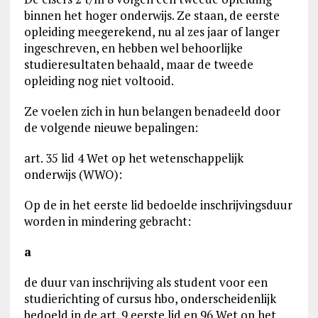
binnen het hoger onderwijs. Ze staan, de eerste
opleiding meegerekend, nu al zes jaar of langer
ingeschreven, en hebben wel behoorlijke
studieresultaten behaald, maar de tweede
opleiding nog niet voltooid.
Ze voelen zich in hun belangen benadeeld door
de volgende nieuwe bepalingen:
art. 35 lid 4 Wet op het wetenschappelijk
onderwijs (WWO):
Op de in het eerste lid bedoelde inschrijvingsduur
worden in mindering gebracht:
a
de duur van inschrijving als student voor een
studierichting of cursus hbo, onderscheidenlijk
bedoeld in de art. 9 eerste lid en 96 Wet op het