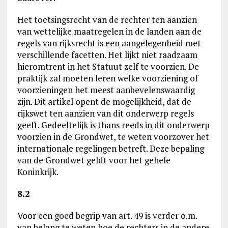
Het toetsingsrecht van de rechter ten aanzien
van wettelijke maatregelen in de landen aan de
regels van rijksrecht is een aangelegenheid met
verschillende facetten. Het lijkt niet raadzaam
hieromtrent in het Statuut zelf te voorzien. De
praktijk zal moeten leren welke voorziening of
voorzieningen het meest aanbevelenswaardig
zijn. Dit artikel opent de mogelijkheid, dat de
rijkswet ten aanzien van dit onderwerp regels
geeft. Gedeeltelijk is thans reeds in dit onderwerp
voorzien in de Grondwet, te weten voorzover het
internationale regelingen betreft. Deze bepaling
van de Grondwet geldt voor het gehele
Koninkrijk.
8.2
Voor een goed begrip van art. 49 is verder o.m.
van belang te weten hoe de rechters in de andere