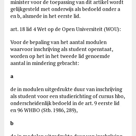
minister voor de toepassing van dit artikel wordt
gelijkgesteld met onderwijs als bedoeld onder a
en b, alsmede in het eerste lid.
art. 18 lid 4 Wet op de Open Universiteit (WOU):
Voor de bepaling van het aantal modulen
waarvoor inschrijving als student openstaat,
worden op het in het tweede lid genoemde
aantal in mindering gebracht:
a
de in modulen uitgedrukte duur van inschrijving
als student voor een studierichting of cursus hbo,
onderscheidenlijk bedoeld in de art. 9 eerste lid
en 96 WHBO (Stb. 1986, 289),
b