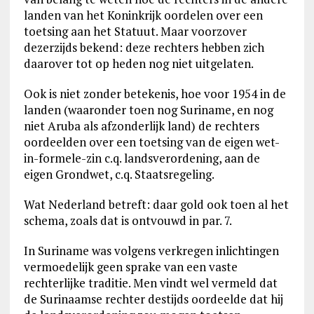
landen van het Koninkrijk oordelen over een
toetsing aan het Statuut. Maar voorzover
dezerzijds bekend: deze rechters hebben zich
daarover tot op heden nog niet uitgelaten.
Ook is niet zonder betekenis, hoe voor 1954 in de
landen (waaronder toen nog Suriname, en nog
niet Aruba als afzonderlijk land) de rechters
oordeelden over een toetsing van de eigen wet-
in-formele-zin c.q. landsverordening, aan de
eigen Grondwet, c.q. Staatsregeling.
Wat Nederland betreft: daar gold ook toen al het
schema, zoals dat is ontvouwd in par. 7.
In Suriname was volgens verkregen inlichtingen
vermoedelijk geen sprake van een vaste
rechterlijke traditie. Men vindt wel vermeld dat
de Surinaamse rechter destijds oordeelde dat hij