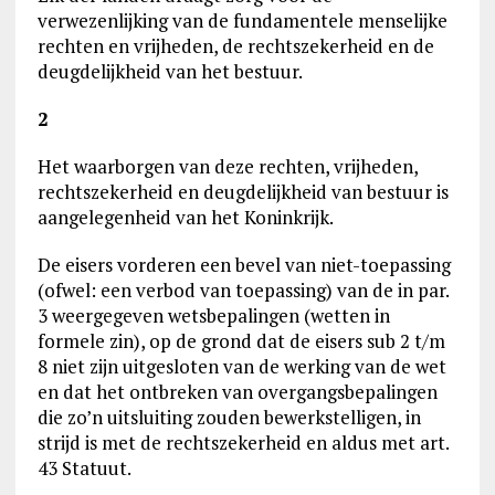
verwezenlijking van de fundamentele menselijke
rechten en vrijheden, de rechtszekerheid en de
deugdelijkheid van het bestuur.
2
Het waarborgen van deze rechten, vrijheden,
rechtszekerheid en deugdelijkheid van bestuur is
aangelegenheid van het Koninkrijk.
De eisers vorderen een bevel van niet-toepassing
(ofwel: een verbod van toepassing) van de in par.
3 weergegeven wetsbepalingen (wetten in
formele zin), op de grond dat de eisers sub 2 t/m
8 niet zijn uitgesloten van de werking van de wet
en dat het ontbreken van overgangsbepalingen
die zo’n uitsluiting zouden bewerkstelligen, in
strijd is met de rechtszekerheid en aldus met art.
43 Statuut.