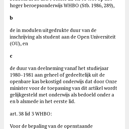
hoger beroepsonderwijs WHBO (Stb. 1986, 289),
b
de in modulen uitgedrukte duur van de
inschrijving als student aan de Open Universiteit
(OU), en
c
de duur van deelneming vanaf het studiejaar
1980–1981 aan geheel of gedeeltelijk uit de
openbare kas bekostigd onderwijs dat door Onze
minister voor de toepassing van dit artikel wordt
gelijkgesteld met onderwijs als bedoeld onder a
en b alsmede in het eerste lid.
art. 38 lid 3 WHBO:
Voor de bepaling van de openstaande