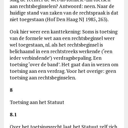
aan rechtsbeginselen? Antwoord: neen. Naar de
huidige stand van zaken van de rechtspraak is dat
niet toegestaan (Hof Den Haag NJ 1985, 263).
Ook hier weer een kanttekening: Soms is toetsing
van de formele wet aan een rechtsbeginsel weer
wel toegestaan, nl. als het rechtsbeginsel is
belichaamd in een rechtstreeks werkende (‘een
ieder verbindende’) verdragsbepaling. Een
toetsing ‘over de band’. Het gaat dan in wezen om
toetsing aan een verdrag. Voor het overige: geen
toetsing aan rechtsbeginselen.
8
Toetsing aan het Statuut
8.1
Over het toetsingsrecht laat het Statuut zelf zich