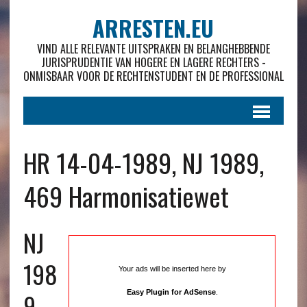
ARRESTEN.EU
VIND ALLE RELEVANTE UITSPRAKEN EN BELANGHEBBENDE
JURISPRUDENTIE VAN HOGERE EN LAGERE RECHTERS -
ONMISBAAR VOOR DE RECHTENSTUDENT EN DE PROFESSIONAL
HR 14-04-1989, NJ 1989,
469 Harmonisatiewet
NJ
198
Your ads will be inserted here by
9 ,
Easy Plugin for AdSense
.