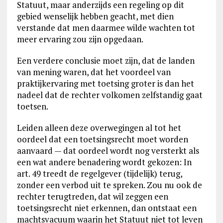
Statuut, maar anderzijds een regeling op dit
gebied wenselijk hebben geacht, met dien
verstande dat men daarmee wilde wachten tot
meer ervaring zou zijn opgedaan.
Een verdere conclusie moet zijn, dat de landen
van mening waren, dat het voordeel van
praktijkervaring met toetsing groter is dan het
nadeel dat de rechter volkomen zelfstandig gaat
toetsen.
Leiden alleen deze overwegingen al tot het
oordeel dat een toetsingsrecht moet worden
aanvaard — dat oordeel wordt nog versterkt als
een wat andere benadering wordt gekozen: In
art. 49 treedt de regelgever (tijdelijk) terug,
zonder een verbod uit te spreken. Zou nu ook de
rechter terugtreden, dat wil zeggen een
toetsingsrecht niet erkennen, dan ontstaat een
machtsvacuum waarin het Statuut niet tot leven