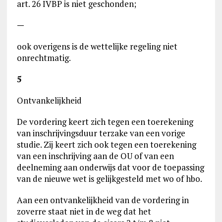
art. 26 IVBP is niet geschonden;
—
ook overigens is de wettelijke regeling niet
onrechtmatig.
5
Ontvankelijkheid
De vordering keert zich tegen een toerekening
van inschrijvingsduur terzake van een vorige
studie. Zij keert zich ook tegen een toerekening
van een inschrijving aan de OU of van een
deelneming aan onderwijs dat voor de toepassing
van de nieuwe wet is gelijkgesteld met wo of hbo.
Aan een ontvankelijkheid van de vordering in
zoverre staat niet in de weg dat het