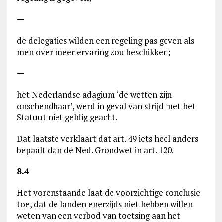
—
de delegaties wilden een regeling pas geven als
men over meer ervaring zou beschikken;
—
het Nederlandse adagium ‘de wetten zijn
onschendbaar’, werd in geval van strijd met het
Statuut niet geldig geacht.
Dat laatste verklaart dat art. 49 iets heel anders
bepaalt dan de Ned. Grondwet in art. 120.
8.4
Het vorenstaande laat de voorzichtige conclusie
toe, dat de landen enerzijds niet hebben willen
weten van een verbod van toetsing aan het