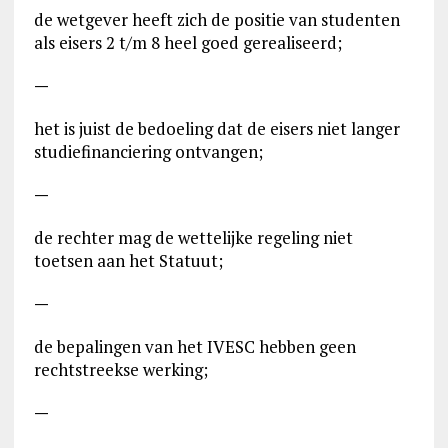
de wetgever heeft zich de positie van studenten
als eisers 2 t/m 8 heel goed gerealiseerd;
—
het is juist de bedoeling dat de eisers niet langer
studiefinanciering ontvangen;
—
de rechter mag de wettelijke regeling niet
toetsen aan het Statuut;
—
de bepalingen van het IVESC hebben geen
rechtstreekse werking;
—