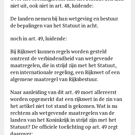
niet uit, ook niet in art. 48, luidende:
De landen nemen bij hun wetgeving en bestuur
de bepalingen van het Statuut in acht.
noch in art. 49, luidende:
Bij Rijkswet kunnen regels worden gesteld
omtrent de verbindendheid van wetgevende
maatregelen, die in strijd zijn met het Statuut,
een internationale regeling, een Rijkswet of een
algemene maatregel van Rijksbestuur.
Naar aanleiding van dit art. 49 moet allereerst
worden opgemerkt dat een rijkswet in de zin van
het artikel niet tot stand is gekomen. Wat is nu
rechtens als wetgevende maatregelen van de
landen van het Koninkrijk in strijd zijn met het
Statuut? De officiele toelichting op art. 49 zegt
daarover: