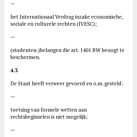
—
het Internationaal Verdrag inzake economische,
sociale en culturele rechten (IVESC);
—
(studenten‑)belangen die art. 1401 BW beoogt te
beschermen.
4.3
De Staat heeft verweer gevoerd en o.m. gesteld:
—
toetsing van formele wetten aan
rechtsbeginselen is niet mogelijk;
—