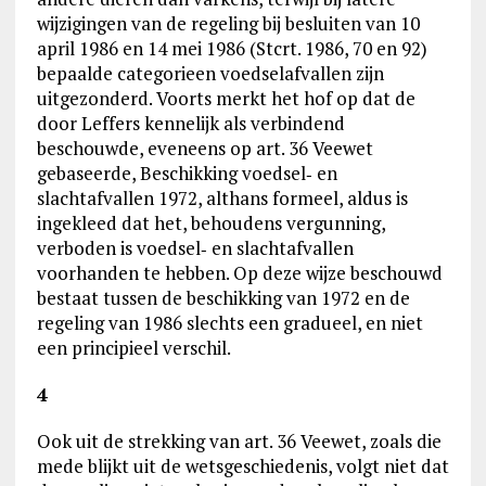
wijzigingen van de regeling bij besluiten van 10
april 1986 en 14 mei 1986 (Stcrt. 1986, 70 en 92)
bepaalde categorieen voedselafvallen zijn
uitgezonderd. Voorts merkt het hof op dat de
door Leffers kennelijk als verbindend
beschouwde, eveneens op art. 36 Veewet
gebaseerde, Beschikking voedsel‑ en
slachtafvallen 1972, althans formeel, aldus is
ingekleed dat het, behoudens vergunning,
verboden is voedsel‑ en slachtafvallen
voorhanden te hebben. Op deze wijze beschouwd
bestaat tussen de beschikking van 1972 en de
regeling van 1986 slechts een gradueel, en niet
een principieel verschil.
4
Ook uit de strekking van art. 36 Veewet, zoals die
mede blijkt uit de wetsgeschiedenis, volgt niet dat