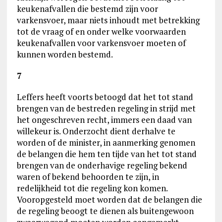
keukenafvallen die bestemd zijn voor
varkensvoer, maar niets inhoudt met betrekking
tot de vraag of en onder welke voorwaarden
keukenafvallen voor varkensvoer moeten of
kunnen worden bestemd.
7
Leffers heeft voorts betoogd dat het tot stand
brengen van de bestreden regeling in strijd met
het ongeschreven recht, immers een daad van
willekeur is. Onderzocht dient derhalve te
worden of de minister, in aanmerking genomen
de belangen die hem ten tijde van het tot stand
brengen van de onderhavige regeling bekend
waren of bekend behoorden te zijn, in
redelijkheid tot die regeling kon komen.
Vooropgesteld moet worden dat de belangen die
de regeling beoogt te dienen als buitengewoon