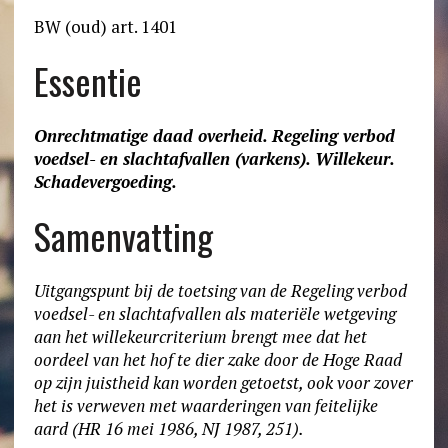
BW (oud) art. 1401
Essentie
Onrechtmatige daad overheid. Regeling verbod
voedsel- en slachtafvallen (varkens). Willekeur.
Schadevergoeding.
Samenvatting
Uitgangspunt bij de toetsing van de Regeling verbod
voedsel- en slachtafvallen als materiële wetgeving
aan het willekeurcriterium brengt mee dat het
oordeel van het hof te dier zake door de Hoge Raad
op zijn juistheid kan worden getoetst, ook voor zover
het is verweven met waarderingen van feitelijke
aard (HR 16 mei 1986, NJ 1987, 251).