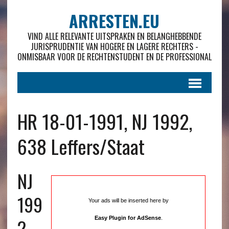
ARRESTEN.EU
VIND ALLE RELEVANTE UITSPRAKEN EN BELANGHEBBENDE
JURISPRUDENTIE VAN HOGERE EN LAGERE RECHTERS -
ONMISBAAR VOOR DE RECHTENSTUDENT EN DE PROFESSIONAL
HR 18-01-1991, NJ 1992,
638 Leffers/Staat
NJ
199
Your ads will be inserted here by
2 ,
Easy Plugin for AdSense
.