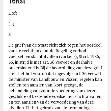
Hof:
(…)
3
De grief van de Staat richt zich tegen het oordeel
van de rechtbank dat de Regeling verbod
voedsel‑ en slachtafvallen (varkens), Stcrt. 1986,
66, in strijd is met art. 36 Veewet en derhalve
onverbindend is. Bij de beoordeling van deze grief
stelt het hof voorop dat ingevolge art. 36 Veewet
de minister van Landbouw en Visserij regelen kan
stellen ten aanzien van, kort gezegd, de
behandeling van voor de voedering van dieren
geschikte of bestemde voedsel‑ en slachtafvallen,
en ten aanzien van de vervoedering van deze
afvallen. Uit het gebruik van de terminologie