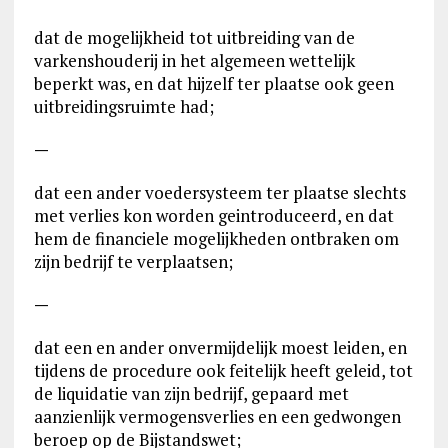
dat de mogelijkheid tot uitbreiding van de
varkenshouderij in het algemeen wettelijk
beperkt was, en dat hijzelf ter plaatse ook geen
uitbreidingsruimte had;
—
dat een ander voedersysteem ter plaatse slechts
met verlies kon worden geintroduceerd, en dat
hem de financiele mogelijkheden ontbraken om
zijn bedrijf te verplaatsen;
—
dat een en ander onvermijdelijk moest leiden, en
tijdens de procedure ook feitelijk heeft geleid, tot
de liquidatie van zijn bedrijf, gepaard met
aanzienlijk vermogensverlies en een gedwongen
beroep op de Bijstandswet;