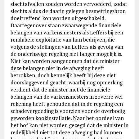
slachtafvallen zouden worden vervoederd, zodat
slechts aldus de daarin gelegen besmettingsbron
doeltreffend kon worden uitgeschakeld.
Daartegenover staan zwaarwegende financiele
belangen van varkensmesters als Leffers bij een
rendabele exploitatie van hun bedrijven, die
volgens de stellingen van Leffers als gevolg van
de onderhavige regeling niet langer mogelijk is.
Niet kan worden aangenomen dat de minister
deze belangen niet in de afweging heeft
betrokken, doch kennelijk heeft hij deze niet
doorslaggevend geacht, waarbij nog opmerking
verdient dat de minister met de financiele
belangen van de varkensmesters in zoverre wel
rekening heeft gehouden dat in de regeling een
schadevergoeding is voorzien voor de overbodig
geworden kookinstallatie. Naar het oordeel van
het hof kan niet worden gezegd dat de minister in
redelijkheid niet tot deze afweging had kunnen