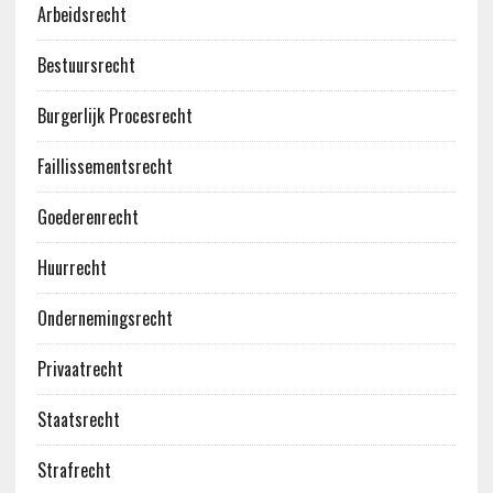
Arbeidsrecht
Bestuursrecht
Burgerlijk Procesrecht
Faillissementsrecht
Goederenrecht
Huurrecht
Ondernemingsrecht
Privaatrecht
Staatsrecht
Strafrecht