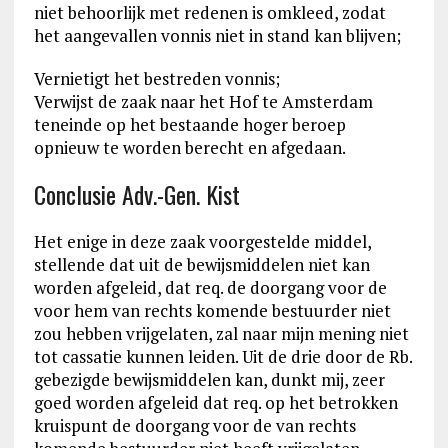
niet behoorlijk met redenen is omkleed, zodat
het aangevallen vonnis niet in stand kan blijven;
Vernietigt het bestreden vonnis;
Verwijst de zaak naar het Hof te Amsterdam
teneinde op het bestaande hoger beroep
opnieuw te worden berecht en afgedaan.
Conclusie Adv.-Gen. Kist
Het enige in deze zaak voorgestelde middel,
stellende dat uit de bewijsmiddelen niet kan
worden afgeleid, dat req. de doorgang voor de
voor hem van rechts komende bestuurder niet
zou hebben vrijgelaten, zal naar mijn mening niet
tot cassatie kunnen leiden. Uit de drie door de Rb.
gebezigde bewijsmiddelen kan, dunkt mij, zeer
goed worden afgeleid dat req. op het betrokken
kruispunt de doorgang voor de van rechts