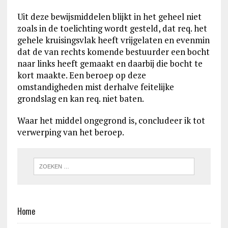
Uit deze bewijsmiddelen blijkt in het geheel niet
zoals in de toelichting wordt gesteld, dat req. het
gehele kruisingsvlak heeft vrijgelaten en evenmin
dat de van rechts komende bestuurder een bocht
naar links heeft gemaakt en daarbij die bocht te
kort maakte. Een beroep op deze
omstandigheden mist derhalve feitelijke
grondslag en kan req. niet baten.
Waar het middel ongegrond is, concludeer ik tot
verwerping van het beroep.
Home