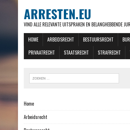
ARRESTEN.EU
VIND ALLE RELEVANTE UITSPRAKEN EN BELANGHEBBENDE J
HOME
ARBEIDSRECHT
BESTUURSRECHT
BUR
PRIVAATRECHT
STAATSRECHT
STRAFRECHT
Home
Arbeidsrecht