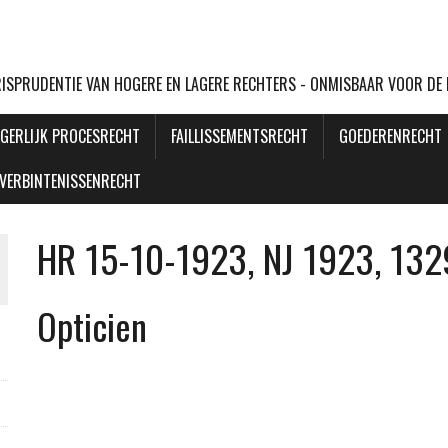
URISPRUDENTIE VAN HOGERE EN LAGERE RECHTERS - ONMISBAAR VOOR DE
GERLIJK PROCESRECHT
FAILLISSEMENTSRECHT
GOEDERENRECHT
VERBINTENISSENRECHT
HR 15-10-1923, NJ 1923, 132
Opticien