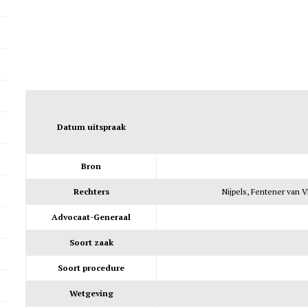
Datum uitspraak
Bron
Rechters
Nijpels, Fentener van V
Advocaat-Generaal
Soort zaak
Soort procedure
Wetgeving