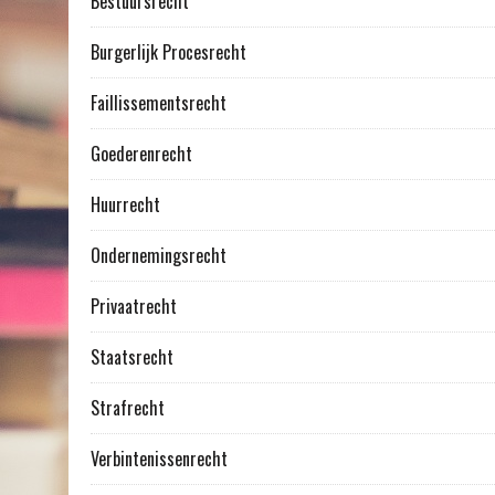
Bestuursrecht
Burgerlijk Procesrecht
Faillissementsrecht
Goederenrecht
Huurrecht
Ondernemingsrecht
Privaatrecht
Staatsrecht
Strafrecht
Verbintenissenrecht