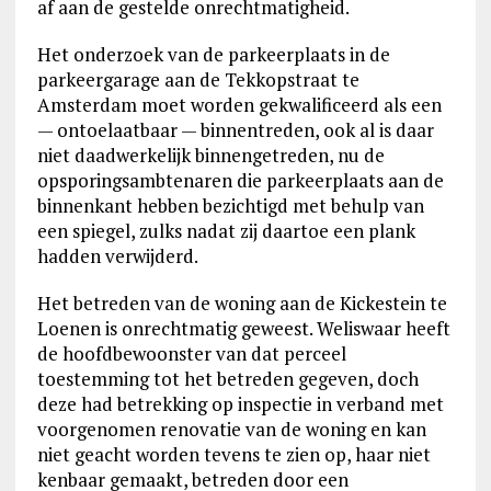
af aan de gestelde onrechtmatigheid.
Het onderzoek van de parkeerplaats in de
parkeergarage aan de Tekkopstraat te
Amsterdam moet worden gekwalificeerd als een
— ontoelaatbaar — binnentreden, ook al is daar
niet daadwerkelijk binnengetreden, nu de
opsporingsambtenaren die parkeerplaats aan de
binnenkant hebben bezichtigd met behulp van
een spiegel, zulks nadat zij daartoe een plank
hadden verwijderd.
Het betreden van de woning aan de Kickestein te
Loenen is onrechtmatig geweest. Weliswaar heeft
de hoofdbewoonster van dat perceel
toestemming tot het betreden gegeven, doch
deze had betrekking op inspectie in verband met
voorgenomen renovatie van de woning en kan
niet geacht worden tevens te zien op, haar niet
kenbaar gemaakt, betreden door een