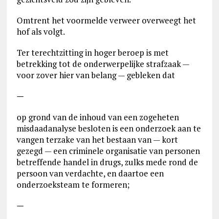
Omtrent het voormelde verweer overweegt het
hof als volgt.
Ter terechtzitting in hoger beroep is met
betrekking tot de onderwerpelijke strafzaak —
voor zover hier van belang — gebleken dat
—
op grond van de inhoud van een zogeheten
misdaadanalyse besloten is een onderzoek aan te
vangen terzake van het bestaan van — kort
gezegd — een criminele organisatie van personen
betreffende handel in drugs, zulks mede rond de
persoon van verdachte, en daartoe een
onderzoeksteam te formeren;
—