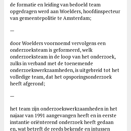
de formatie en leiding van bedoeld team
opgedragen werd aan Woelders, hoofdinspecteur
van gemeentepolitie te Amsterdam;
—
door Woelders voornoemd vervolgens een
onderzoeksteam is geformeerd, welk
onderzoeksteam in de loop van het onderzoek,
zulks in verband met de toenemende
onderzoekswerkzaamheden, is uitgebreid tot het
volledige team, dat het opsporingsonderzoek
heeft afgerond;
—
het team zijn onderzoekswerkzaamheden in het
najaar van 1991 aangevangen heeft en in eerste
instantie oriënterend onderzoek heeft gedaan
en, wat betreft de reeds bekende en intussen