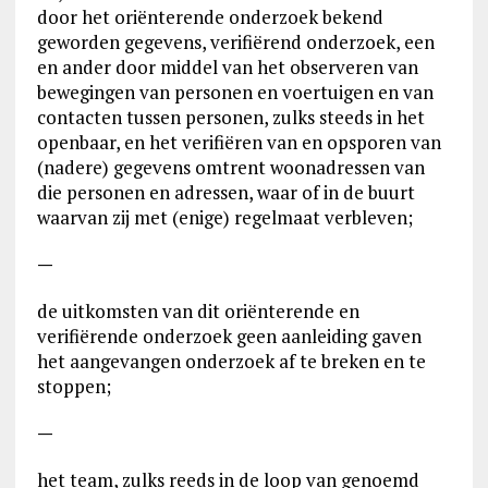
door het oriënterende onderzoek bekend
geworden gegevens, verifiërend onderzoek, een
en ander door middel van het observeren van
bewegingen van personen en voertuigen en van
contacten tussen personen, zulks steeds in het
openbaar, en het verifiëren van en opsporen van
(nadere) gegevens omtrent woonadressen van
die personen en adressen, waar of in de buurt
waarvan zij met (enige) regelmaat verbleven;
—
de uitkomsten van dit oriënterende en
verifiërende onderzoek geen aanleiding gaven
het aangevangen onderzoek af te breken en te
stoppen;
—
het team, zulks reeds in de loop van genoemd