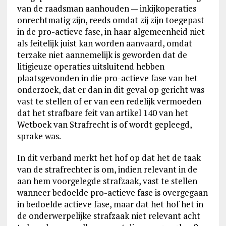
van de raadsman aanhouden — inkijkoperaties
onrechtmatig zijn, reeds omdat zij zijn toegepast
in de pro-actieve fase, in haar algemeenheid niet
als feitelijk juist kan worden aanvaard, omdat
terzake niet aannemelijk is geworden dat de
litigieuze operaties uitsluitend hebben
plaatsgevonden in die pro-actieve fase van het
onderzoek, dat er dan in dit geval op gericht was
vast te stellen of er van een redelijk vermoeden
dat het strafbare feit van artikel 140 van het
Wetboek van Strafrecht is of wordt gepleegd,
sprake was.
In dit verband merkt het hof op dat het de taak
van de strafrechter is om, indien relevant in de
aan hem voorgelegde strafzaak, vast te stellen
wanneer bedoelde pro-actieve fase is overgegaan
in bedoelde actieve fase, maar dat het hof het in
de onderwerpelijke strafzaak niet relevant acht