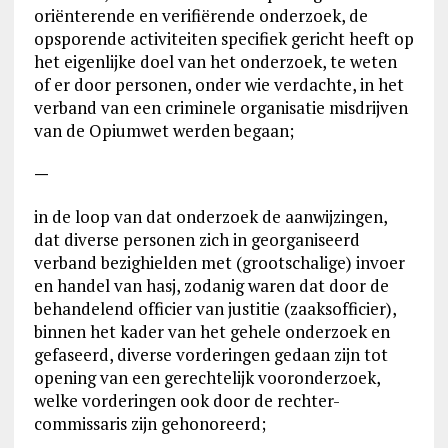
oriënterende en verifiërende onderzoek, de
opsporende activiteiten specifiek gericht heeft op
het eigenlijke doel van het onderzoek, te weten
of er door personen, onder wie verdachte, in het
verband van een criminele organisatie misdrijven
van de Opiumwet werden begaan;
—
in de loop van dat onderzoek de aanwijzingen,
dat diverse personen zich in georganiseerd
verband bezighielden met (grootschalige) invoer
en handel van hasj, zodanig waren dat door de
behandelend officier van justitie (zaaksofficier),
binnen het kader van het gehele onderzoek en
gefaseerd, diverse vorderingen gedaan zijn tot
opening van een gerechtelijk vooronderzoek,
welke vorderingen ook door de rechter-
commissaris zijn gehonoreerd;