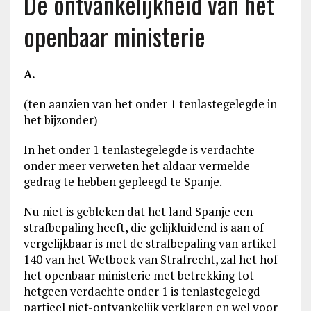
De ontvankelijkheid van het
openbaar ministerie
A.
(ten aanzien van het onder 1 tenlastegelegde in
het bijzonder)
In het onder 1 tenlastegelegde is verdachte
onder meer verweten het aldaar vermelde
gedrag te hebben gepleegd te Spanje.
Nu niet is gebleken dat het land Spanje een
strafbepaling heeft, die gelijkluidend is aan of
vergelijkbaar is met de strafbepaling van artikel
140 van het Wetboek van Strafrecht, zal het hof
het openbaar ministerie met betrekking tot
hetgeen verdachte onder 1 is tenlastegelegd
partieel niet-ontvankelijk verklaren en wel voor