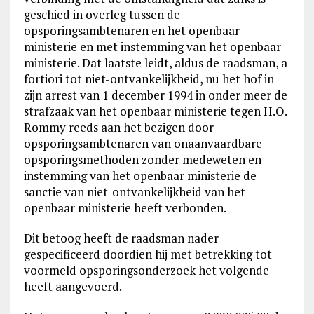
geschied in overleg tussen de
opsporingsambtenaren en het openbaar
ministerie en met instemming van het openbaar
ministerie. Dat laatste leidt, aldus de raadsman, a
fortiori tot niet-ontvankelijkheid, nu het hof in
zijn arrest van 1 december 1994 in onder meer de
strafzaak van het openbaar ministerie tegen H.O.
Rommy reeds aan het bezigen door
opsporingsambtenaren van onaanvaardbare
opsporingsmethoden zonder medeweten en
instemming van het openbaar ministerie de
sanctie van niet-ontvankelijkheid van het
openbaar ministerie heeft verbonden.
Dit betoog heeft de raadsman nader
gespecificeerd doordien hij met betrekking tot
voormeld opsporingsonderzoek het volgende
heeft aangevoerd.