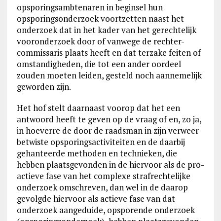
opsporingsambtenaren in beginsel hun
opsporingsonderzoek voortzetten naast het
onderzoek dat in het kader van het gerechtelijk
vooronderzoek door of vanwege de rechter-
commissaris plaats heeft en dat terzake feiten of
omstandigheden, die tot een ander oordeel
zouden moeten leiden, gesteld noch aannemelijk
geworden zijn.
Het hof stelt daarnaast voorop dat het een
antwoord heeft te geven op de vraag of en, zo ja,
in hoeverre de door de raadsman in zijn verweer
betwiste opsporingsactiviteiten en de daarbij
gehanteerde methoden en technieken, die
hebben plaatsgevonden in de hiervoor als de pro-
actieve fase van het complexe strafrechtelijke
onderzoek omschreven, dan wel in de daarop
gevolgde hiervoor als actieve fase van dat
onderzoek aangeduide, opsporende onderzoek