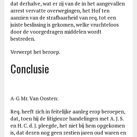
dat derhalve, wat er zij van de in het aangevallen
arrest vervatte overwegingen, het Hof ten
aanzien van de strafbaarheid van req. tot een
juiste beslissing is gekomen, welke vruchteloos
door de voorgedragen middelen wordt
bestreden.
Verwerpt het beroep.
Conclusie
A-G Mr. Van Oosten:
Req. heeft zich in feitelijke aanleg erop beroepen,
dat, toen hij de litigieuze handelingen met A. J. S.
en H. C. d. J. pleegde, het niet bij hem opgekomen
is, dat dezen nog geen zestien jaren oud waren en