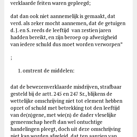
verklaarde feiten waren gepleegd;
dat dan ook niet aannemelijk is gemaakt, dat
verd. als zeker mocht aannemen, dat de getuigen
d. J. en S. reeds de leeftijd van zestien jaren
hadden bereikt, en zijn beroep op afwezigheid
van iedere schuld dus moet worden verworpen”
;
omtrent de middelen:
dat de bewezenverklaarde misdrijven, strafbaar
gesteld bij de artt. 245 en 247 Sr., blijkens de
wettelijke omschrijving niet tot element hebben
opzet of schuld met betrekking tot den leeftijd
van de(n)gene, met wie(n) de dader vleselijke
gemeenschap heeft dan wel ontuchtige
handelingen pleegt, doch uit deze omschrijving
niet kan worden afgeleid, dat ten aanzien van