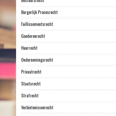
Bestuursrecht
Burgerlijk Procesrecht
Faillissementsrecht
Goederenrecht
Huurrecht
Ondernemingsrecht
Privaatrecht
Staatsrecht
Strafrecht
Verbintenissenrecht