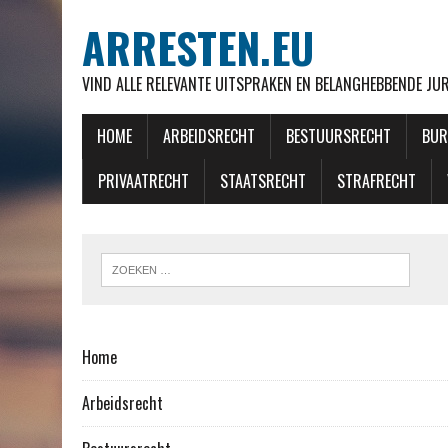
ARRESTEN.EU
VIND ALLE RELEVANTE UITSPRAKEN EN BELANGHEBBENDE J
HOME
ARBEIDSRECHT
BESTUURSRECHT
BUR
PRIVAATRECHT
STAATSRECHT
STRAFRECHT
Home
Arbeidsrecht