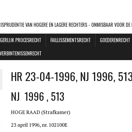
URISPRUDENTIE VAN HOGERE EN LAGERE RECHTERS - ONMISBAAR VOOR DE
GERLIJK PROCESRECHT
FAILLISSEMENTSRECHT
GOEDERENRECHT
VERBINTENISSENRECHT
HR 23-04-1996, NJ 1996, 513
NJ 1996 , 513
HOGE RAAD (Strafkamer)
23 april 1996, nr. 102100E