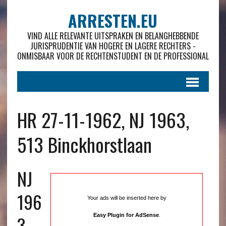
ARRESTEN.EU
VIND ALLE RELEVANTE UITSPRAKEN EN BELANGHEBBENDE
JURISPRUDENTIE VAN HOGERE EN LAGERE RECHTERS -
ONMISBAAR VOOR DE RECHTENSTUDENT EN DE PROFESSIONAL
HR 27-11-1962, NJ 1963,
513 Binckhorstlaan
NJ
196
Your ads will be inserted here by
3 ,
Easy Plugin for AdSense
.