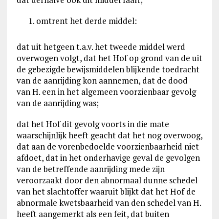
omtrent het derde middel:
dat uit hetgeen t.a.v. het tweede middel werd
overwogen volgt, dat het Hof op grond van de uit
de gebezigde bewijsmiddelen blijkende toedracht
van de aanrijding kon aannemen, dat de dood
van H. een in het algemeen voorzienbaar gevolg
van de aanrijding was;
dat het Hof dit gevolg voorts in die mate
waarschijnlijk heeft geacht dat het nog overwoog,
dat aan de vorenbedoelde voorzienbaarheid niet
afdoet, dat in het onderhavige geval de gevolgen
van de betreffende aanrijding mede zijn
veroorzaakt door den abnormaal dunne schedel
van het slachtoffer waaruit blijkt dat het Hof de
abnormale kwetsbaarheid van den schedel van H.
heeft aangemerkt als een feit, dat buiten