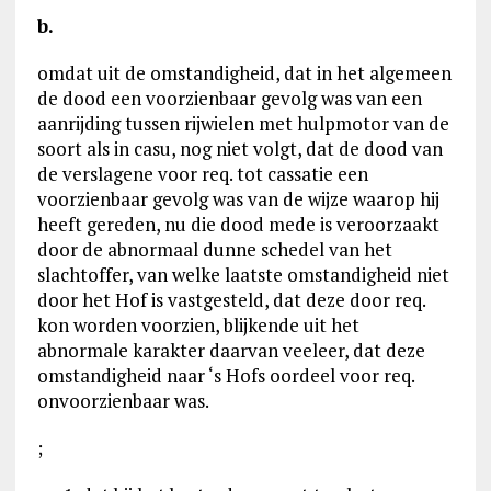
b.
omdat uit de omstandigheid, dat in het algemeen
de dood een voorzienbaar gevolg was van een
aanrijding tussen rijwielen met hulpmotor van de
soort als in casu, nog niet volgt, dat de dood van
de verslagene voor req. tot cassatie een
voorzienbaar gevolg was van de wijze waarop hij
heeft gereden, nu die dood mede is veroorzaakt
door de abnormaal dunne schedel van het
slachtoffer, van welke laatste omstandigheid niet
door het Hof is vastgesteld, dat deze door req.
kon worden voorzien, blijkende uit het
abnormale karakter daarvan veeleer, dat deze
omstandigheid naar ‘s Hofs oordeel voor req.
onvoorzienbaar was.
;