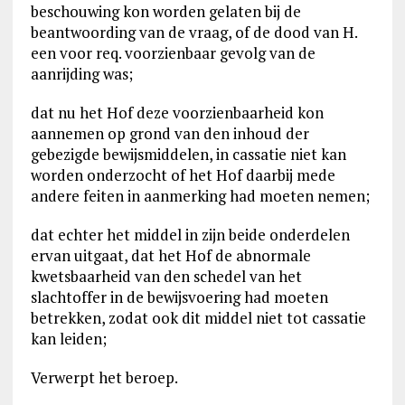
beschouwing kon worden gelaten bij de
beantwoording van de vraag, of de dood van H.
een voor req. voorzienbaar gevolg van de
aanrijding was;
dat nu het Hof deze voorzienbaarheid kon
aannemen op grond van den inhoud der
gebezigde bewijsmiddelen, in cassatie niet kan
worden onderzocht of het Hof daarbij mede
andere feiten in aanmerking had moeten nemen;
dat echter het middel in zijn beide onderdelen
ervan uitgaat, dat het Hof de abnormale
kwetsbaarheid van den schedel van het
slachtoffer in de bewijsvoering had moeten
betrekken, zodat ook dit middel niet tot cassatie
kan leiden;
Verwerpt het beroep.