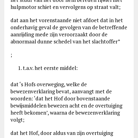
hulpmotor schiet en vervolgens op straat valt;
dat aan het vorenstaande niet afdoet dat in het
onderhavig geval de gevolgen van de betreffende
aanrijding mede zijn veroorzaakt door de
abnormaal dunne schedel van het slachtoffer”
;
t.a.v. het eerste middel:
dat ‘s Hofs overweging, welke de
bewezenverklaring bevat, aanvangt met de
woorden: ‘dat het Hof door bovenstaande
bewijsmiddelen bewezen acht en de overtuiging
heeft bekomen’, waarna de bewezenverklaring
volgt;
dat het Hof, door aldus van zijn overtuiging