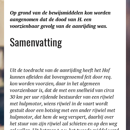
Op grond van de bewijsmiddelen kon worden
aangenomen dat de dood van H. een
voorzienbaar gevolg van de aanrijding was.
Samenvatting
Uit de toedracht van de aanrijding heeft het Hof
kunnen afleiden dat bovengenoemd feit door req.
kon worden voorzien, daar in het algemeen
voorzienbaar is, dat de met een snelheid van circa
30 km per uur rijdende bestuurder van een rijwiel
met hulpmotor, wiens rijwiel in de vaart wordt
gestuit door een botsing met een ander rijwiel met
hulpmotor, dat hem de weg verspert, daarbij over
het stuur van zijn rijwiel zal schieten en op den weg